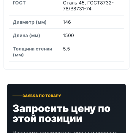
ГОСТ
Сталь 45, ГОСТ8732-
78/В8731-74
Диаметр (мм)
146
Длина (мм)
1500
Толщина стенки
5.5
(мм)
ЗАЯВКА ПО ТОВАРУ
Запросить цену по
этой позиции
Напишите количество, сроки и условия