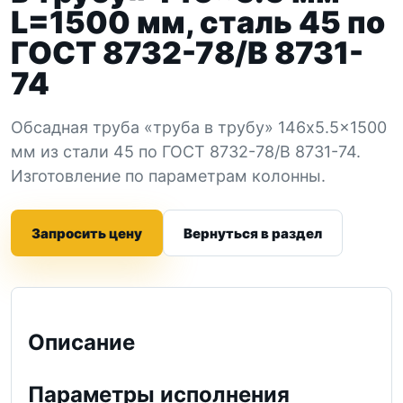
L=1500 мм, сталь 45 по
ГОСТ 8732-78/В 8731-
74
Обсадная труба «труба в трубу» 146x5.5x1500
мм из стали 45 по ГОСТ 8732-78/В 8731-74.
Изготовление по параметрам колонны.
Запросить цену
Вернуться в раздел
Описание
Параметры исполнения