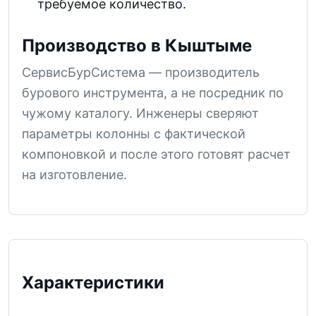
требуемое количество.
Производство в Кыштыме
СервисБурСистема — производитель
бурового инструмента, а не посредник по
чужому каталогу. Инженеры сверяют
параметры колонны с фактической
компоновкой и после этого готовят расчет
на изготовление.
Характеристики