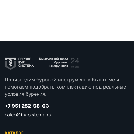
Производим буровой инструмент в Кыштыме и
помогаем подобрать комплектацию под реальные
условия бурения.
+7 951 252-58-03
sales@bursistema.ru
КАТАЛОГ