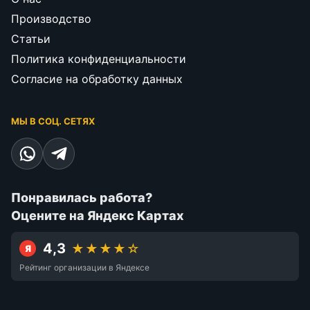
Производство
Статьи
Политика конфиденциальности
Согласие на обработку данных
МЫ В СОЦ. СЕТЯХ
Понравилась работа?
Оцените на Яндекс Картах
4,3
★★★★☆
Я
Рейтинг организации в Яндексе