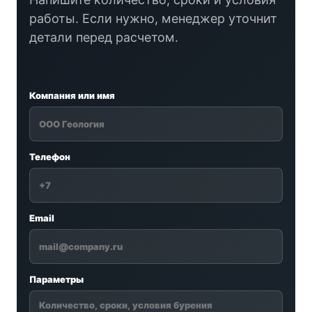
работы. Если нужно, менеджер уточнит
детали перед расчетом.
Компания или имя
Телефон
Email
Параметры