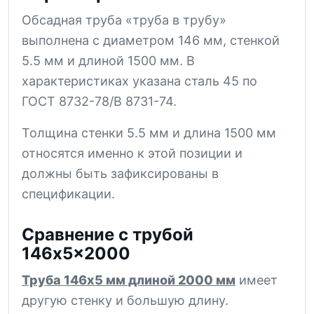
Обсадная труба «труба в трубу»
выполнена с диаметром 146 мм, стенкой
5.5 мм и длиной 1500 мм. В
характеристиках указана сталь 45 по
ГОСТ 8732-78/В 8731-74.
Толщина стенки 5.5 мм и длина 1500 мм
относятся именно к этой позиции и
должны быть зафиксированы в
спецификации.
Сравнение с трубой
146x5x2000
Труба 146x5 мм длиной 2000 мм
имеет
другую стенку и большую длину.