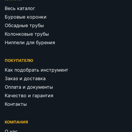
Весь каталог
Буровые коронки
Обсадные трубы
Колонковые трубы
Ниппели для бурения
ПОКУПАТЕЛЮ
Как подобрать инструмент
Заказ и доставка
Оплата и документы
Качество и гарантия
Контакты
КОМПАНИЯ
О нас