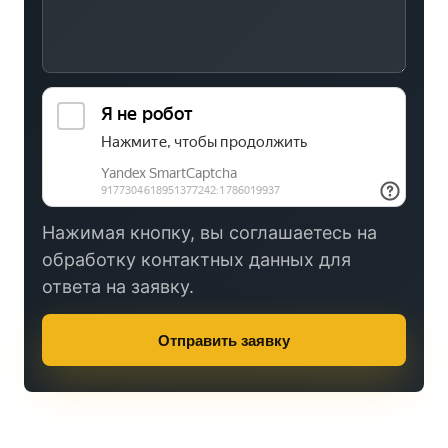
Нажимая кнопку, вы соглашаетесь на
обработку контактных данных для
ответа на заявку.
Отправить заявку