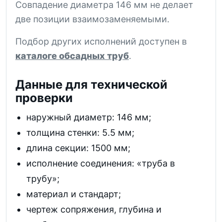
Совпадение диаметра 146 мм не делает
две позиции взаимозаменяемыми.
Подбор других исполнений доступен в
каталоге обсадных труб
.
Данные для технической
проверки
наружный диаметр: 146 мм;
толщина стенки: 5.5 мм;
длина секции: 1500 мм;
исполнение соединения: «труба в
трубу»;
материал и стандарт;
чертеж сопряжения, глубина и