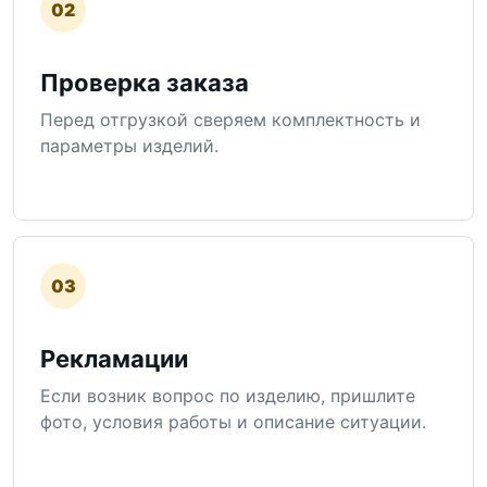
02
Проверка заказа
Перед отгрузкой сверяем комплектность и
параметры изделий.
03
Рекламации
Если возник вопрос по изделию, пришлите
фото, условия работы и описание ситуации.