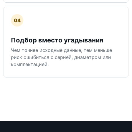
04
Подбор вместо угадывания
Чем точнее исходные данные, тем меньше
риск ошибиться с серией, диаметром или
комплектацией.