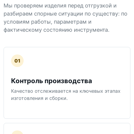
Мы проверяем изделия перед отгрузкой и
разбираем спорные ситуации по существу: по
условиям работы, параметрам и
фактическому состоянию инструмента.
01
Контроль производства
Качество отслеживается на ключевых этапах
изготовления и сборки.