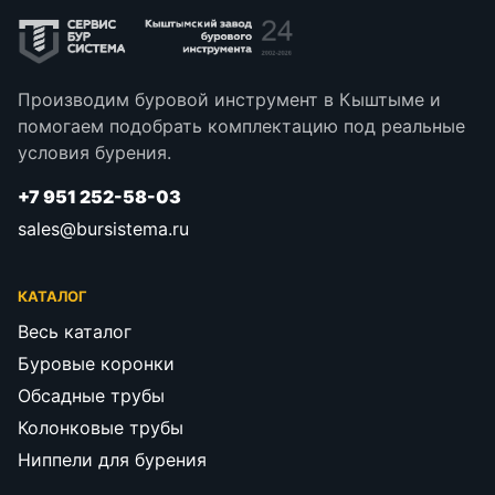
Производим буровой инструмент в Кыштыме и
помогаем подобрать комплектацию под реальные
условия бурения.
+7 951 252-58-03
sales@bursistema.ru
КАТАЛОГ
Весь каталог
Буровые коронки
Обсадные трубы
Колонковые трубы
Ниппели для бурения