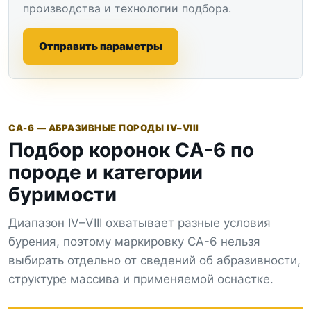
производства и технологии подбора.
Отправить параметры
СА-6 — АБРАЗИВНЫЕ ПОРОДЫ IV–VIII
Подбор коронок СА-6 по
породе и категории
буримости
Диапазон IV–VIII охватывает разные условия
бурения, поэтому маркировку СА-6 нельзя
выбирать отдельно от сведений об абразивности,
структуре массива и применяемой оснастке.