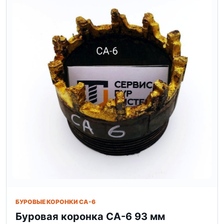
БУРОВЫЕ КОРОНКИ СА-6
Буровая коронка СА-6 93 мм