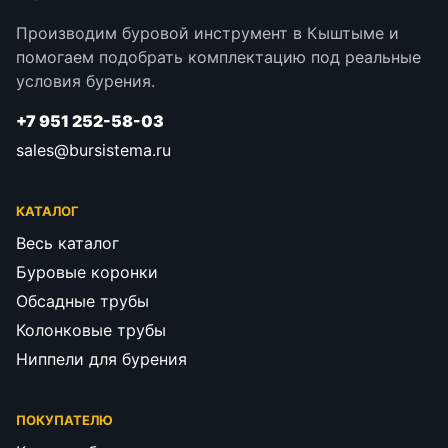
Производим буровой инструмент в Кыштыме и
помогаем подобрать комплектацию под реальные
условия бурения.
+7 951 252-58-03
sales@bursistema.ru
КАТАЛОГ
Весь каталог
Буровые коронки
Обсадные трубы
Колонковые трубы
Ниппели для бурения
ПОКУПАТЕЛЮ