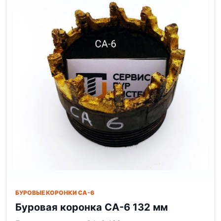
БУРОВЫЕ КОРОНКИ СА-6
Буровая коронка СА-6 132 мм