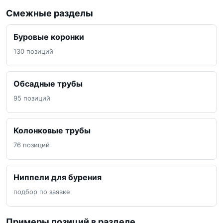
Смежные разделы
Буровые коронки
130 позиций
Обсадные трубы
95 позиций
Колонковые трубы
76 позиций
Ниппели для бурения
подбор по заявке
Примеры позиций в разделе