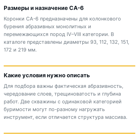
Размеры и назначение СА-6
Коронки СА-6 предназначены для колонкового
бурения абразивных монолитных и
перемежающихся пород IV–VIII категории. В
каталоге представлены диаметры 93, 112, 132, 151,
172 и 219 мм.
Какие условия нужно описать
Для подбора важны фактическая абразивность,
чередование слоев, трещиноватость и глубина
работ. Две скважины с одинаковой категорией
буримости могут по-разному нагружать
инструмент, если отличается структура массива.