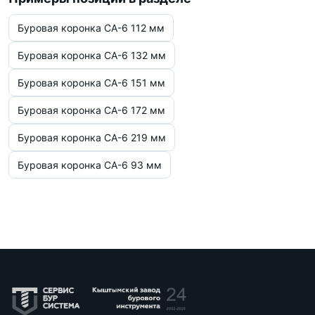
Буровая коронка СА-6 112 мм
Буровая коронка СА-6 132 мм
Буровая коронка СА-6 151 мм
Буровая коронка СА-6 172 мм
Буровая коронка СА-6 219 мм
Буровая коронка СА-6 93 мм