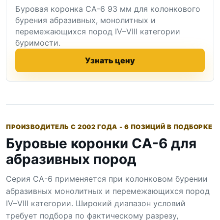
Буровая коронка СА-6 93 мм для колонкового
бурения абразивных, монолитных и
перемежающихся пород IV–VIII категории
буримости.
Узнать цену
ПРОИЗВОДИТЕЛЬ С 2002 ГОДА - 6 ПОЗИЦИЙ В ПОДБОРКЕ
Буровые коронки СА-6 для
абразивных пород
Серия СА-6 применяется при колонковом бурении
абразивных монолитных и перемежающихся пород
IV–VIII категории. Широкий диапазон условий
требует подбора по фактическому разрезу,