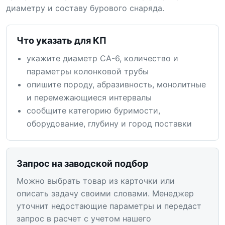
диаметру и составу бурового снаряда.
Что указать для КП
укажите диаметр СА-6, количество и
параметры колонковой трубы
опишите породу, абразивность, монолитные
и перемежающиеся интервалы
сообщите категорию буримости,
оборудование, глубину и город поставки
Запрос на заводской подбор
Можно выбрать товар из карточки или
описать задачу своими словами. Менеджер
уточнит недостающие параметры и передаст
запрос в расчет с учетом нашего