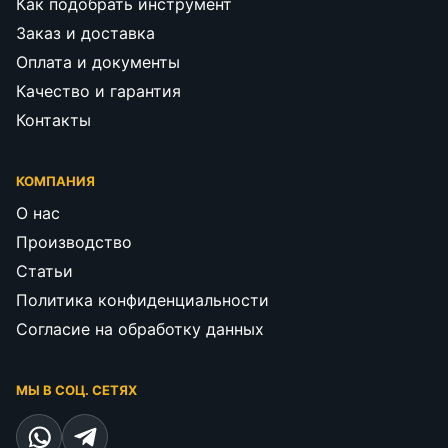
Как подобрать инструмент
Заказ и доставка
Оплата и документы
Качество и гарантия
Контакты
КОМПАНИЯ
О нас
Производство
Статьи
Политика конфиденциальности
Согласие на обработку данных
МЫ В СОЦ. СЕТЯХ