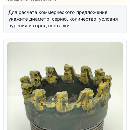
Для расчета коммерческого предложения
укажите диаметр, серию, количество, условия
бурения и город поставки.