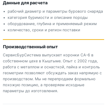
Данные для расчета
рабочий диаметр и параметры бурового снаряда
категория буримости и описание породы
оборудование, глубина и применяемый режим
количество, сроки и регион поставки
Производственный опыт
СервисБурСистема выпускает коронки СА-6 в
собственном цехе в Кыштыме. Опыт с 2002 года,
работа с металлом и оснасткой, пайка и контроль
геометрии позволяют обсуждать заказ напрямую с
производством. Мы не перепродаем формально
похожую позицию, а проверяем исходные
параметры до изготовления.