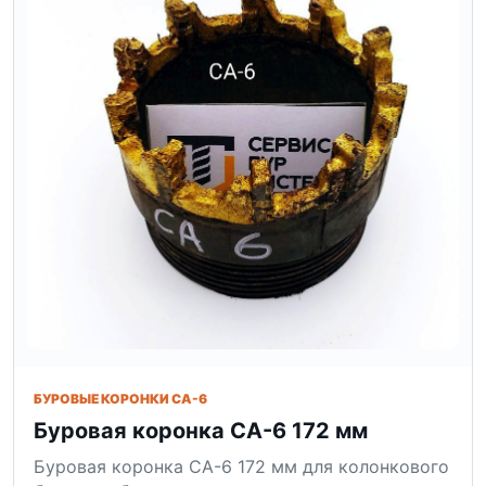
БУРОВЫЕ КОРОНКИ СА-6
Буровая коронка СА-6 172 мм
Буровая коронка СА-6 172 мм для колонкового