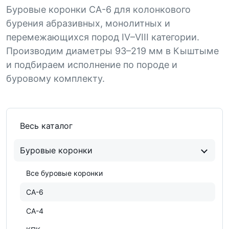
Буровые коронки СА-6 для колонкового
бурения абразивных, монолитных и
перемежающихся пород IV–VIII категории.
Производим диаметры 93–219 мм в Кыштыме
и подбираем исполнение по породе и
буровому комплекту.
Весь каталог
Буровые коронки
Все буровые коронки
СА-6
СА-4