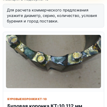
Для расчета коммерческого предложения
укажите диаметр, серию, количество, условия
бурения и город поставки.
БУРОВЫЕ КОРОНКИ КТ-10
Буровая коронка КТ-10 112 мм