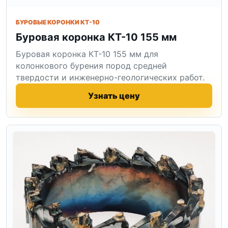
БУРОВЫЕ КОРОНКИ КТ-10
Буровая коронка КТ-10 155 мм
Буровая коронка КТ-10 155 мм для
колонкового бурения пород средней
твердости и инженерно-геологических работ.
Узнать цену