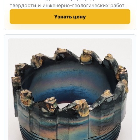
твердости и инженерно-геологических работ.
Узнать цену