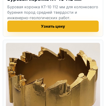
Буровая коронка КТ-10 112 мм для колонкового
бурения пород средней твердости и
инженерно-геологических работ.
Узнать цену