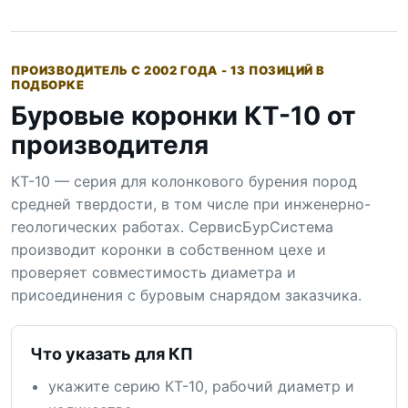
ПРОИЗВОДИТЕЛЬ С 2002 ГОДА - 13 ПОЗИЦИЙ В
ПОДБОРКЕ
Буровые коронки КТ-10 от
производителя
КТ-10 — серия для колонкового бурения пород
средней твердости, в том числе при инженерно-
геологических работах. СервисБурСистема
производит коронки в собственном цехе и
проверяет совместимость диаметра и
присоединения с буровым снарядом заказчика.
Что указать для КП
укажите серию КТ-10, рабочий диаметр и