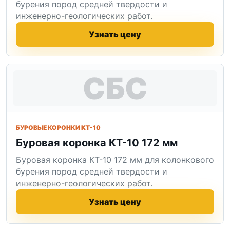
бурения пород средней твердости и
инженерно-геологических работ.
Узнать цену
СБС
БУРОВЫЕ КОРОНКИ КТ-10
Буровая коронка КТ-10 172 мм
Буровая коронка КТ-10 172 мм для колонкового
бурения пород средней твердости и
инженерно-геологических работ.
Узнать цену