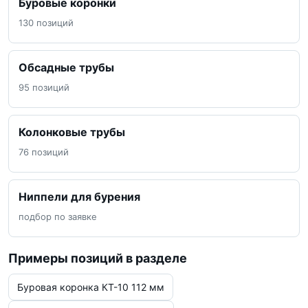
Буровые коронки
130 позиций
Обсадные трубы
95 позиций
Колонковые трубы
76 позиций
Ниппели для бурения
подбор по заявке
Примеры позиций в разделе
Буровая коронка КТ-10 112 мм