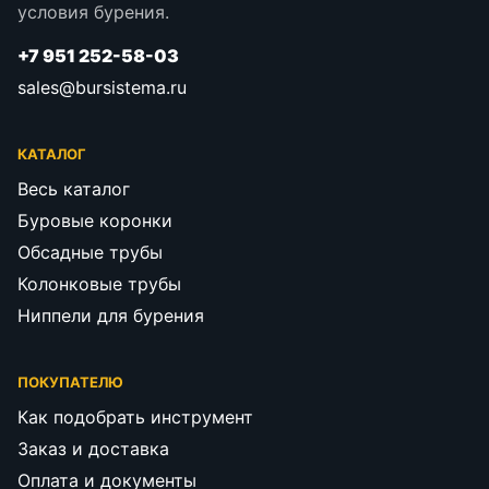
условия бурения.
+7 951 252-58-03
sales@bursistema.ru
КАТАЛОГ
Весь каталог
Буровые коронки
Обсадные трубы
Колонковые трубы
Ниппели для бурения
ПОКУПАТЕЛЮ
Как подобрать инструмент
Заказ и доставка
Оплата и документы