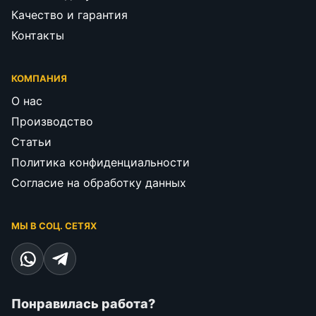
Качество и гарантия
Контакты
КОМПАНИЯ
О нас
Производство
Статьи
Политика конфиденциальности
Согласие на обработку данных
МЫ В СОЦ. СЕТЯХ
Понравилась работа?