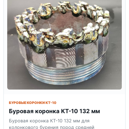
БУРОВЫЕ КОРОНКИ КТ-10
Буровая коронка КТ-10 132 мм
Буровая коронка КТ-10 132 мм для
колонкового бурения пород средней