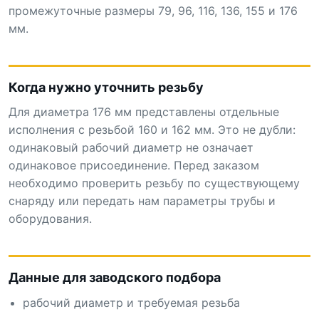
промежуточные размеры 79, 96, 116, 136, 155 и 176
мм.
Когда нужно уточнить резьбу
Для диаметра 176 мм представлены отдельные
исполнения с резьбой 160 и 162 мм. Это не дубли:
одинаковый рабочий диаметр не означает
одинаковое присоединение. Перед заказом
необходимо проверить резьбу по существующему
снаряду или передать нам параметры трубы и
оборудования.
Данные для заводского подбора
рабочий диаметр и требуемая резьба