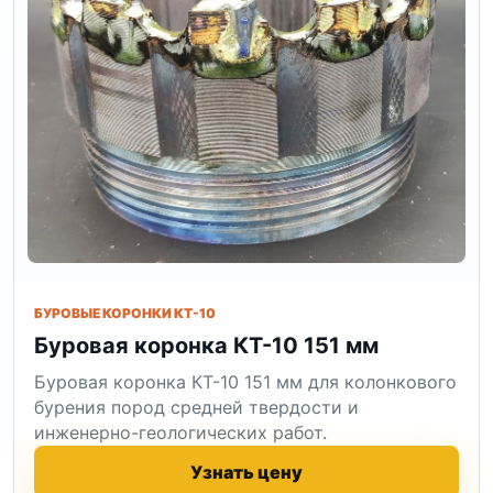
БУРОВЫЕ КОРОНКИ КТ-10
Буровая коронка КТ-10 151 мм
Буровая коронка КТ-10 151 мм для колонкового
бурения пород средней твердости и
инженерно-геологических работ.
Узнать цену