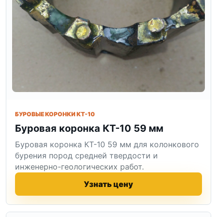
БУРОВЫЕ КОРОНКИ КТ-10
Буровая коронка КТ-10 59 мм
Буровая коронка КТ-10 59 мм для колонкового
бурения пород средней твердости и
инженерно-геологических работ.
Узнать цену