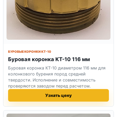
БУРОВЫЕ КОРОНКИ КТ-10
Буровая коронка КТ-10 116 мм
Буровая коронка КТ-10 диаметром 116 мм для
колонкового бурения пород средней
твердости. Исполнение и совместимость
проверяются заводом перед расчетом.
Узнать цену