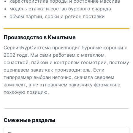
характеристика породы и состояние массива
модель станка и состав бурового снаряда
объем партии, сроки и регион поставки
Производство в Кыштыме
СервисБурСистема производит буровые коронки с
2002 года. Мы сами работаем с металлом,
оснасткой, пайкой и контролем геометрии, поэтому
оцениваем заказ как производитель. Если
типоразмер выбран неточно, сначала сверяем
комплект, а не отправляем заказчику формально
похожую позицию.
Смежные разделы