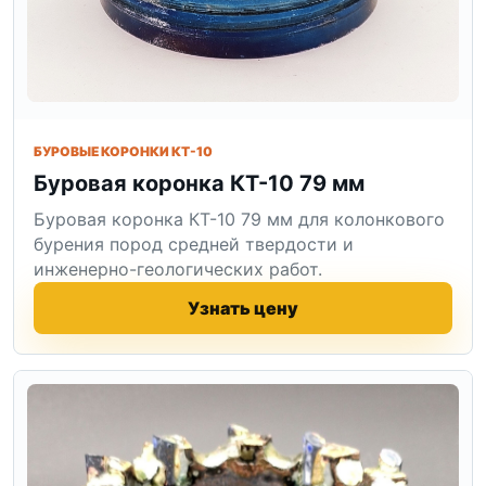
БУРОВЫЕ КОРОНКИ КТ-10
Буровая коронка КТ-10 79 мм
Буровая коронка КТ-10 79 мм для колонкового
бурения пород средней твердости и
инженерно-геологических работ.
Узнать цену