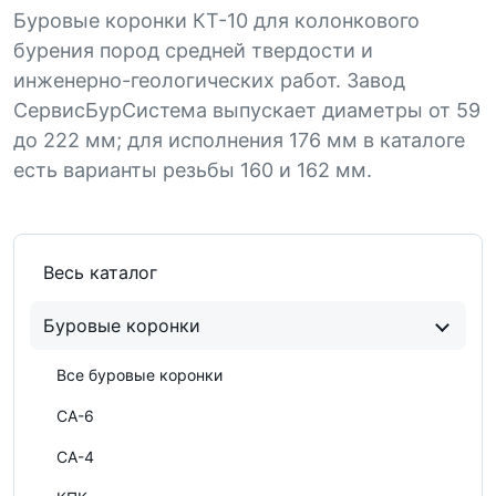
Буровые коронки КТ-10 для колонкового
бурения пород средней твердости и
инженерно-геологических работ. Завод
СервисБурСистема выпускает диаметры от 59
до 222 мм; для исполнения 176 мм в каталоге
есть варианты резьбы 160 и 162 мм.
Весь каталог
Буровые коронки
Все буровые коронки
СА-6
СА-4