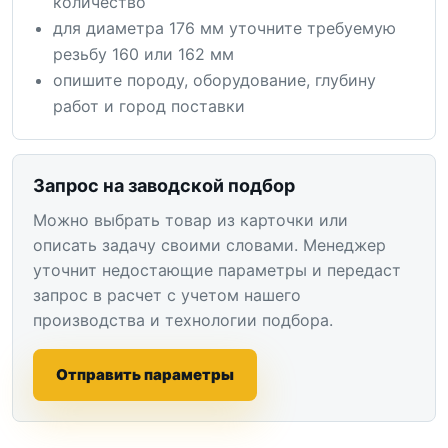
количество
для диаметра 176 мм уточните требуемую
резьбу 160 или 162 мм
опишите породу, оборудование, глубину
работ и город поставки
Запрос на заводской подбор
Можно выбрать товар из карточки или
описать задачу своими словами. Менеджер
уточнит недостающие параметры и передаст
запрос в расчет с учетом нашего
производства и технологии подбора.
Отправить параметры