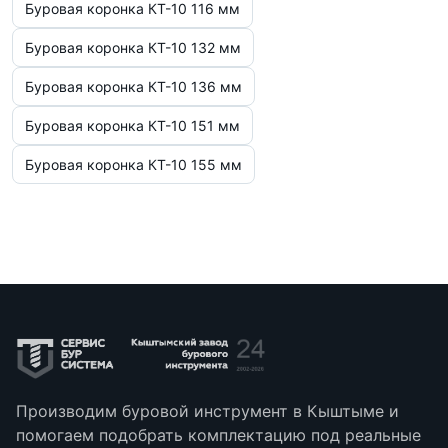
Буровая коронка КТ-10 116 мм
Буровая коронка КТ-10 132 мм
Буровая коронка КТ-10 136 мм
Буровая коронка КТ-10 151 мм
Буровая коронка КТ-10 155 мм
Производим буровой инструмент в Кыштыме и
помогаем подобрать комплектацию под реальные