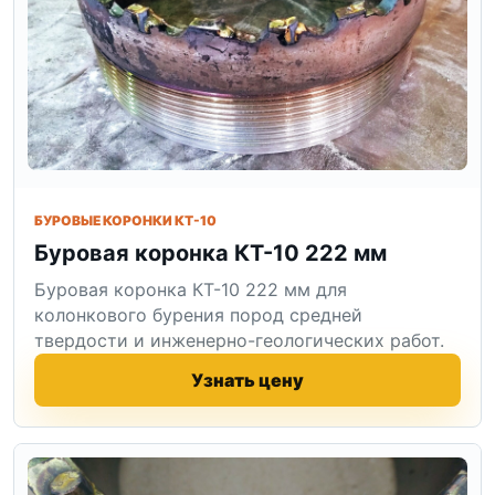
БУРОВЫЕ КОРОНКИ КТ-10
Буровая коронка КТ-10 222 мм
Буровая коронка КТ-10 222 мм для
колонкового бурения пород средней
твердости и инженерно-геологических работ.
Узнать цену