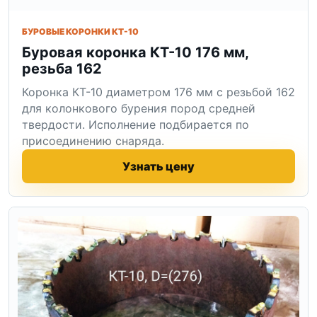
БУРОВЫЕ КОРОНКИ КТ-10
Буровая коронка КТ-10 176 мм,
резьба 162
Коронка КТ-10 диаметром 176 мм с резьбой 162
для колонкового бурения пород средней
твердости. Исполнение подбирается по
присоединению снаряда.
Узнать цену