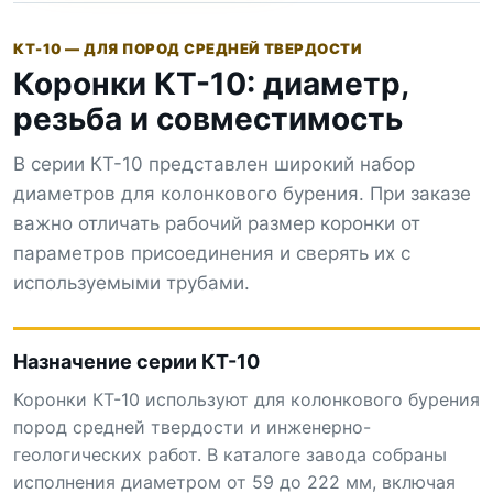
КТ-10 — ДЛЯ ПОРОД СРЕДНЕЙ ТВЕРДОСТИ
Коронки КТ-10: диаметр,
резьба и совместимость
В серии КТ-10 представлен широкий набор
диаметров для колонкового бурения. При заказе
важно отличать рабочий размер коронки от
параметров присоединения и сверять их с
используемыми трубами.
Назначение серии КТ-10
Коронки КТ-10 используют для колонкового бурения
пород средней твердости и инженерно-
геологических работ. В каталоге завода собраны
исполнения диаметром от 59 до 222 мм, включая