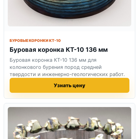
БУРОВЫЕ КОРОНКИ КТ-10
Буровая коронка КТ-10 136 мм
Буровая коронка КТ-10 136 мм для
колонкового бурения пород средней
твердости и инженерно-геологических работ.
Узнать цену