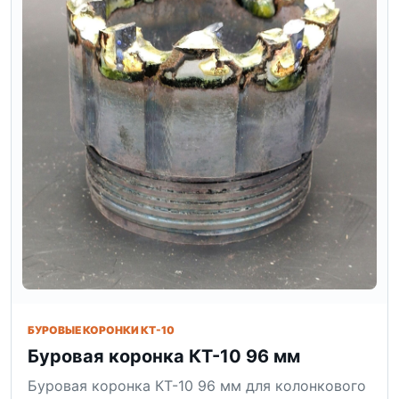
БУРОВЫЕ КОРОНКИ КТ-10
Буровая коронка КТ-10 96 мм
Буровая коронка КТ-10 96 мм для колонкового