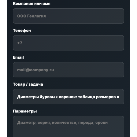
Компания или имя
Телефон
Email
Товар / задача
Параметры