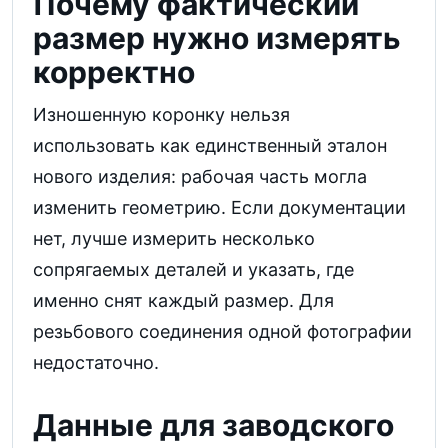
Почему фактический
размер нужно измерять
корректно
Изношенную коронку нельзя
использовать как единственный эталон
нового изделия: рабочая часть могла
изменить геометрию. Если документации
нет, лучше измерить несколько
сопрягаемых деталей и указать, где
именно снят каждый размер. Для
резьбового соединения одной фотографии
недостаточно.
Данные для заводского