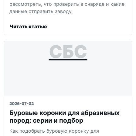
рассмотреть, что проверить в снаряде и какие
данные отправить заводу.
Читать статью
СБС
2026-07-02
Буровые коронки для абразивных
пород: серии и подбор
Как подобрать буровую коронку для