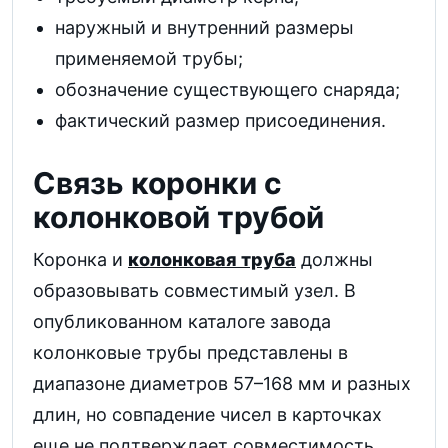
наружный и внутренний размеры
применяемой трубы;
обозначение существующего снаряда;
фактический размер присоединения.
Связь коронки с
колонковой трубой
Коронка и
колонковая труба
должны
образовывать совместимый узел. В
опубликованном каталоге завода
колонковые трубы представлены в
диапазоне диаметров 57–168 мм и разных
длин, но совпадение чисел в карточках
еще не подтверждает совместимость.