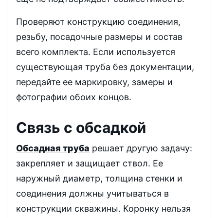
Проверяют конструкцию соединения,
резьбу, посадочные размеры и состав
всего комплекта. Если используется
существующая труба без документации,
передайте ее маркировку, замеры и
фотографии обоих концов.
Связь с обсадкой
Обсадная труба
решает другую задачу:
закрепляет и защищает ствол. Ее
наружный диаметр, толщина стенки и
соединения должны учитываться в
конструкции скважины. Коронку нельзя