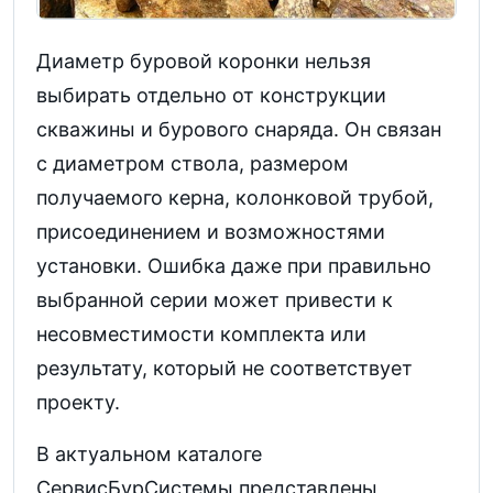
Диаметр буровой коронки нельзя
выбирать отдельно от конструкции
скважины и бурового снаряда. Он связан
с диаметром ствола, размером
получаемого керна, колонковой трубой,
присоединением и возможностями
установки. Ошибка даже при правильно
выбранной серии может привести к
несовместимости комплекта или
результату, который не соответствует
проекту.
В актуальном каталоге
СервисБурСистемы представлены