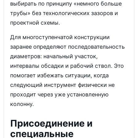
выбирать по принципу «немного больше
трубы» без технологических зазоров и
проектной схемы.
Для многоступенчатой конструкции
заранее определяют последовательность
диаметров: начальный участок,
интервалы обсадки и рабочий ствол. Это
помогает избежать ситуации, когда
следующий инструмент физически не
проходит через уже установленную
колонну.
Присоединение и
специальные