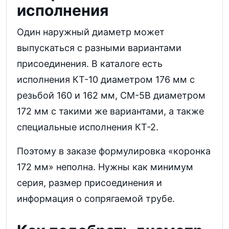
исполнения
Один наружный диаметр может
выпускаться с разными вариантами
присоединения. В каталоге есть
исполнения КТ-10 диаметром 176 мм с
резьбой 160 и 162 мм, СМ-5В диаметром
172 мм с такими же вариантами, а также
специальные исполнения КТ-2.
Поэтому в заказе формулировка «коронка
172 мм» неполна. Нужны как минимум
серия, размер присоединения и
информация о сопрягаемой трубе.