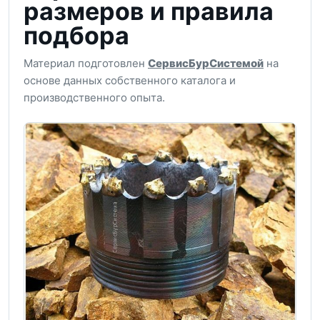
размеров и правила
подбора
Материал подготовлен
СервисБурСистемой
на
основе данных собственного каталога и
производственного опыта.