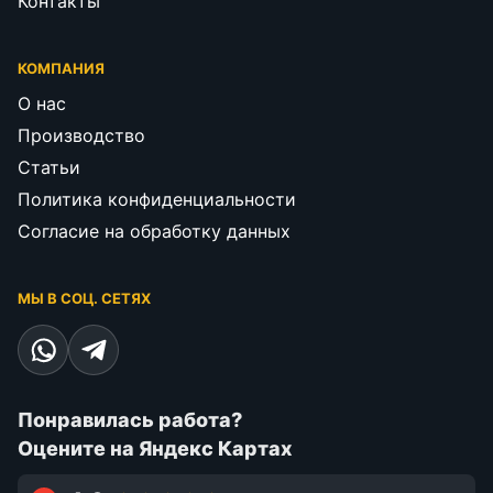
Контакты
КОМПАНИЯ
О нас
Производство
Статьи
Политика конфиденциальности
Согласие на обработку данных
МЫ В СОЦ. СЕТЯХ
Понравилась работа?
Оцените на Яндекс Картах