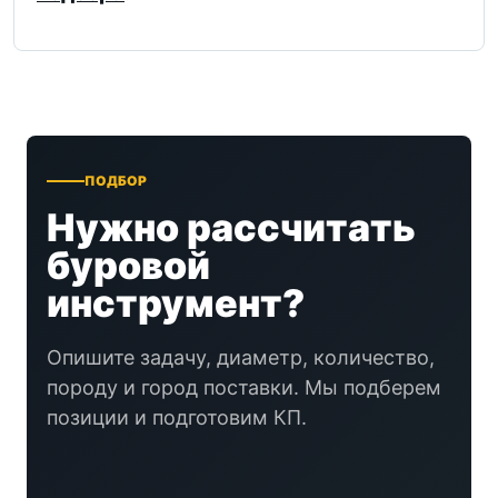
ПОДБОР
Нужно рассчитать
буровой
инструмент?
Опишите задачу, диаметр, количество,
породу и город поставки. Мы подберем
позиции и подготовим КП.