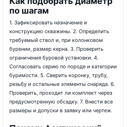
Как подобрать диаметр
по шагам
1. Зафиксировать назначение и
конструкцию скважины. 2. Определить
требуемый ствол и, при колонковом
бурении, размер керна. 3. Проверить
ограничения буровой установки. 4.
Согласовать серию по породе и категории
буримости. 5. Сверить коронку, трубу,
резьбу и остальные элементы снаряда. 6.
Проверить, проходит ли комплект через
предусмотренную обсадку. 7. Внести все
размеры и допуски в заявку или чертеж.