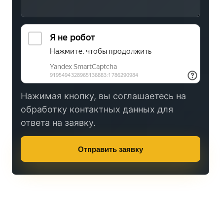
Нажимая кнопку, вы соглашаетесь на
обработку контактных данных для
ответа на заявку.
Отправить заявку