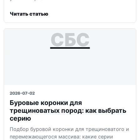
Читать статью
СБС
2026-07-02
Буровые коронки для
трещиноватых пород: как выбрать
серию
Подбор буровой коронки для трещиноватого и
перемежающегося массива: какие серии