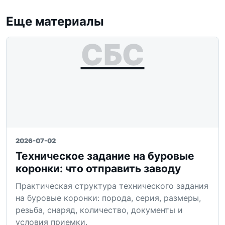
Еще материалы
СБС
2026-07-02
Техническое задание на буровые
коронки: что отправить заводу
Практическая структура технического задания
на буровые коронки: порода, серия, размеры,
резьба, снаряд, количество, документы и
условия приемки.