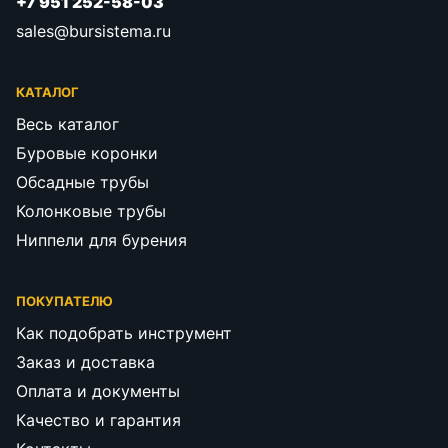
+7 951 252-58-03
sales@bursistema.ru
КАТАЛОГ
Весь каталог
Буровые коронки
Обсадные трубы
Колонковые трубы
Ниппели для бурения
ПОКУПАТЕЛЮ
Как подобрать инструмент
Заказ и доставка
Оплата и документы
Качество и гарантия