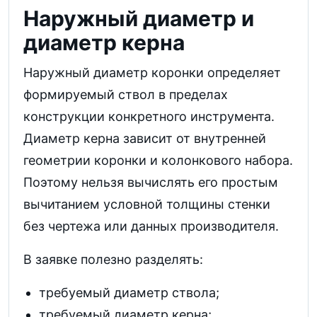
Наружный диаметр и
диаметр керна
Наружный диаметр коронки определяет
формируемый ствол в пределах
конструкции конкретного инструмента.
Диаметр керна зависит от внутренней
геометрии коронки и колонкового набора.
Поэтому нельзя вычислять его простым
вычитанием условной толщины стенки
без чертежа или данных производителя.
В заявке полезно разделять:
требуемый диаметр ствола;
требуемый диаметр керна;