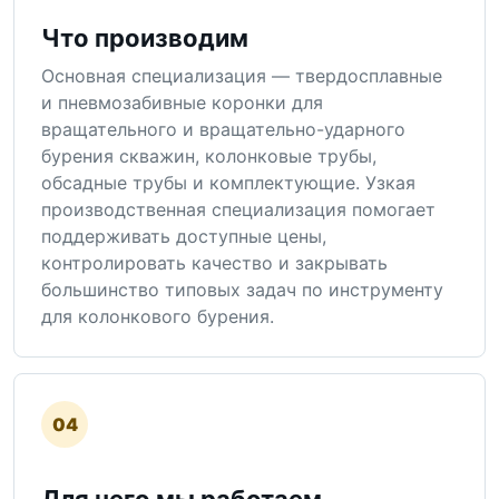
Что производим
Основная специализация — твердосплавные
и пневмозабивные коронки для
вращательного и вращательно-ударного
бурения скважин, колонковые трубы,
обсадные трубы и комплектующие. Узкая
производственная специализация помогает
поддерживать доступные цены,
контролировать качество и закрывать
большинство типовых задач по инструменту
для колонкового бурения.
04
Для чего мы работаем