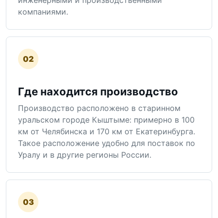
компаниями.
02
Где находится производство
Производство расположено в старинном
уральском городе Кыштыме: примерно в 100
км от Челябинска и 170 км от Екатеринбурга.
Такое расположение удобно для поставок по
Уралу и в другие регионы России.
03