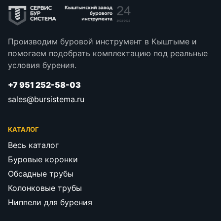
Производим буровой инструмент в Кыштыме и
помогаем подобрать комплектацию под реальные
условия бурения.
+7 951 252-58-03
sales@bursistema.ru
КАТАЛОГ
Весь каталог
Буровые коронки
Обсадные трубы
Колонковые трубы
Ниппели для бурения