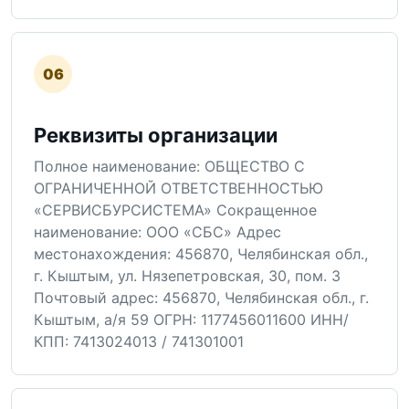
06
Реквизиты организации
Полное наименование: ОБЩЕСТВО С
ОГРАНИЧЕННОЙ ОТВЕТСТВЕННОСТЬЮ
«СЕРВИСБУРСИСТЕМА» Сокращенное
наименование: ООО «СБС» Адрес
местонахождения: 456870, Челябинская обл.,
г. Кыштым, ул. Нязепетровская, 30, пом. 3
Почтовый адрес: 456870, Челябинская обл., г.
Кыштым, а/я 59 ОГРН: 1177456011600 ИНН/
КПП: 7413024013 / 741301001