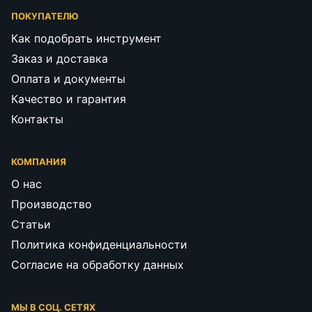
ПОКУПАТЕЛЮ
Как подобрать инструмент
Заказ и доставка
Оплата и документы
Качество и гарантия
Контакты
КОМПАНИЯ
О нас
Производство
Статьи
Политика конфиденциальности
Согласие на обработку данных
МЫ В СОЦ. СЕТЯХ