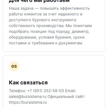
Наша задача — повышать эффективность
работы клиентов за счет надежного и
доступного бурового инструмента
собственного производства. Мы помогаем
подобрать позиции под породу, диаметр,
оборудование, условия бурения, сроки
поставки и требования к документам.
05
Как связаться
Телефон: +7 (951) 252-58-03 Email:
sales@bursistema.ru Официальный сайт:
https://bursistema.ru