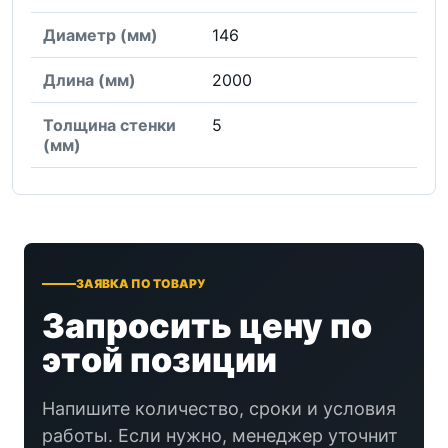
Диаметр (мм)
146
Длина (мм)
2000
Толщина стенки
5
(мм)
ЗАЯВКА ПО ТОВАРУ
Запросить цену по
этой позиции
Напишите количество, сроки и условия
работы. Если нужно, менеджер уточнит