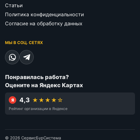
Статьи
Политика конфиденциальности
Согласие на обработку данных
МЫ В СОЦ. СЕТЯХ
Понравилась работа?
Оцените на Яндекс Картах
4,3
★★★★☆
Я
Рейтинг организации в Яндексе
© 2026 СервисБурСистема