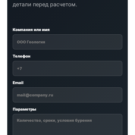
детали перед расчетом.
Компания или имя
Телефон
Email
Параметры