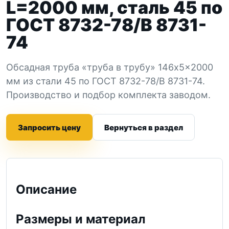
L=2000 мм, сталь 45 по
ГОСТ 8732-78/В 8731-
74
Обсадная труба «труба в трубу» 146x5x2000
мм из стали 45 по ГОСТ 8732-78/В 8731-74.
Производство и подбор комплекта заводом.
Запросить цену
Вернуться в раздел
Описание
Размеры и материал