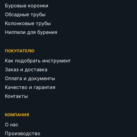
Буровые коронки
Обсадные трубы
Колонковые трубы
Ниппели для бурения
ПОКУПАТЕЛЮ
Как подобрать инструмент
Заказ и доставка
Оплата и документы
Качество и гарантия
Контакты
КОМПАНИЯ
О нас
Производство