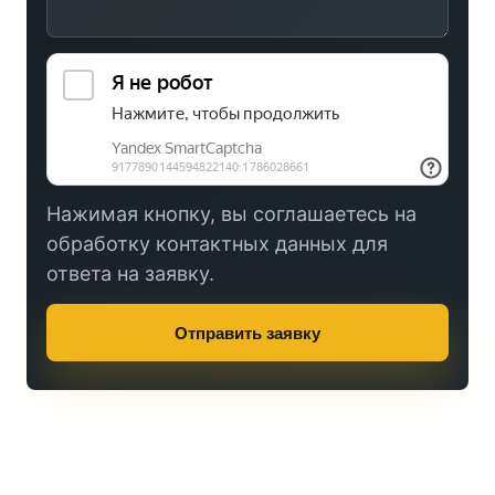
Нажимая кнопку, вы соглашаетесь на
обработку контактных данных для
ответа на заявку.
Отправить заявку