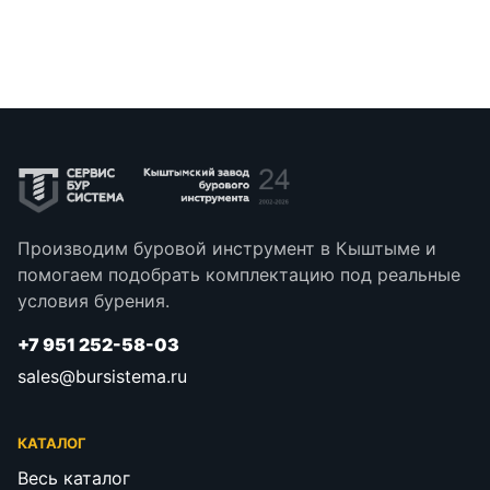
Производим буровой инструмент в Кыштыме и
помогаем подобрать комплектацию под реальные
условия бурения.
+7 951 252-58-03
sales@bursistema.ru
КАТАЛОГ
Весь каталог