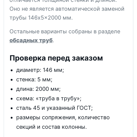
Оно не является автоматической заменой
трубы 146x5x2000 мм.
Остальные варианты собраны в разделе
обсадных труб
.
Проверка перед заказом
диаметр: 146 мм;
стенка: 5 мм;
длина: 2000 мм;
схема: «труба в трубу»;
сталь 45 и указанный ГОСТ;
размеры сопряжения, количество
секций и состав колонны.