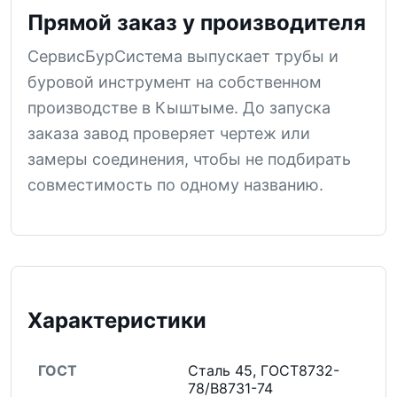
Прямой заказ у производителя
СервисБурСистема выпускает трубы и
буровой инструмент на собственном
производстве в Кыштыме. До запуска
заказа завод проверяет чертеж или
замеры соединения, чтобы не подбирать
совместимость по одному названию.
Характеристики
ГОСТ
Сталь 45, ГОСТ8732-
78/В8731-74