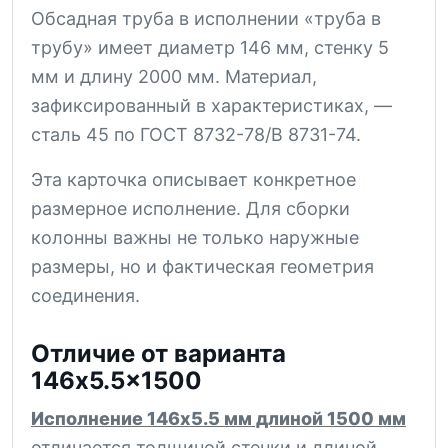
Обсадная труба в исполнении «труба в
трубу» имеет диаметр 146 мм, стенку 5
мм и длину 2000 мм. Материал,
зафиксированный в характеристиках, —
сталь 45 по ГОСТ 8732-78/В 8731-74.
Эта карточка описывает конкретное
размерное исполнение. Для сборки
колонны важны не только наружные
размеры, но и фактическая геометрия
соединения.
Отличие от варианта
146x5.5x1500
Исполнение 146x5.5 мм длиной 1500 мм
отличается толщиной стенки и длиной.