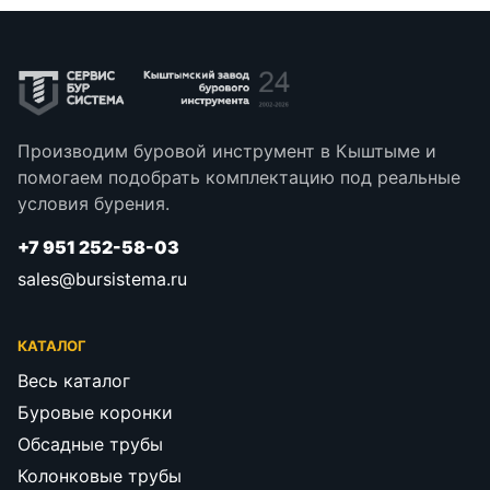
Производим буровой инструмент в Кыштыме и
помогаем подобрать комплектацию под реальные
условия бурения.
+7 951 252-58-03
sales@bursistema.ru
КАТАЛОГ
Весь каталог
Буровые коронки
Обсадные трубы
Колонковые трубы