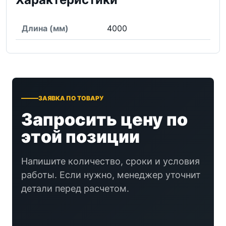
Длина (мм)
4000
ЗАЯВКА ПО ТОВАРУ
Запросить цену по
этой позиции
Напишите количество, сроки и условия
работы. Если нужно, менеджер уточнит
детали перед расчетом.