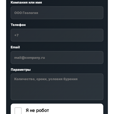
Компания или имя
Телефон
Email
Параметры