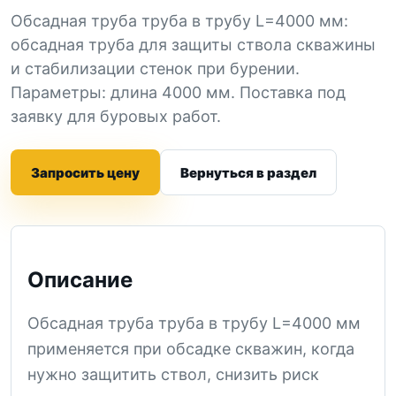
Обсадная труба труба в трубу L=4000 мм:
обсадная труба для защиты ствола скважины
и стабилизации стенок при бурении.
Параметры: длина 4000 мм. Поставка под
заявку для буровых работ.
Запросить цену
Вернуться в раздел
Описание
Обсадная труба труба в трубу L=4000 мм
применяется при обсадке скважин, когда
нужно защитить ствол, снизить риск