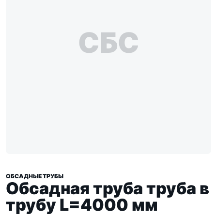
СБС
ОБСАДНЫЕ ТРУБЫ
Обсадная труба труба в
трубу L=4000 мм