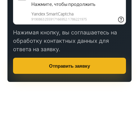
Нажимая кнопку, вы соглашаетесь на
обработку контактных данных для
ответа на заявку.
Отправить заявку