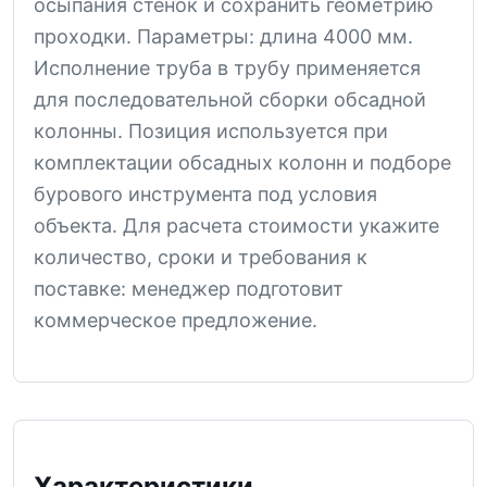
осыпания стенок и сохранить геометрию
проходки. Параметры: длина 4000 мм.
Исполнение труба в трубу применяется
для последовательной сборки обсадной
колонны. Позиция используется при
комплектации обсадных колонн и подборе
бурового инструмента под условия
объекта. Для расчета стоимости укажите
количество, сроки и требования к
поставке: менеджер подготовит
коммерческое предложение.
Характеристики