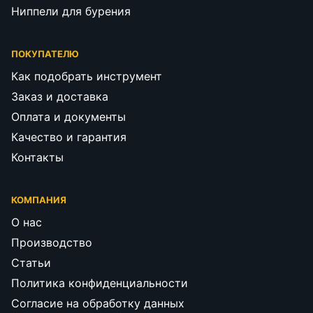
Ниппели для бурения
ПОКУПАТЕЛЮ
Как подобрать инструмент
Заказ и доставка
Оплата и документы
Качество и гарантия
Контакты
КОМПАНИЯ
О нас
Производство
Статьи
Политика конфиденциальности
Согласие на обработку данных