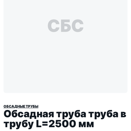
СБС
ОБСАДНЫЕ ТРУБЫ
Обсадная труба труба в
трубу L=2500 мм