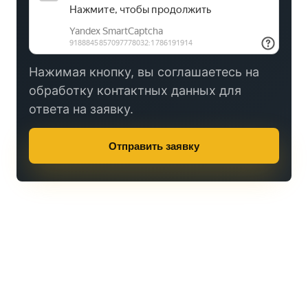
Нажимая кнопку, вы соглашаетесь на
обработку контактных данных для
ответа на заявку.
Отправить заявку