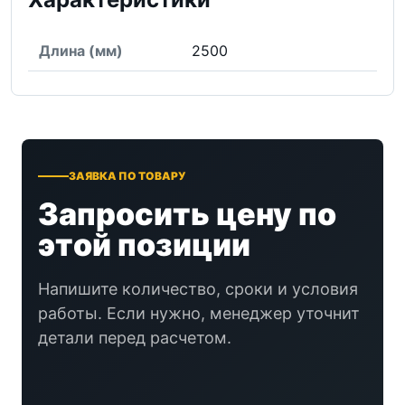
Длина (мм)
2500
ЗАЯВКА ПО ТОВАРУ
Запросить цену по
этой позиции
Напишите количество, сроки и условия
работы. Если нужно, менеджер уточнит
детали перед расчетом.