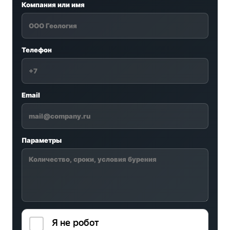
Компания или имя
Телефон
Email
Параметры