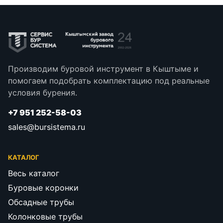
Производим буровой инструмент в Кыштыме и
помогаем подобрать комплектацию под реальные
условия бурения.
+7 951 252-58-03
sales@bursistema.ru
КАТАЛОГ
Весь каталог
Буровые коронки
Обсадные трубы
Колонковые трубы