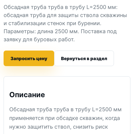
Обсадная труба труба в трубу L=2500 мм:
обсадная труба для защиты ствола скважины
и стабилизации стенок при бурении.
Параметры: длина 2500 мм. Поставка под
заявку для буровых работ.
Запросить цену
Вернуться в раздел
Описание
Обсадная труба труба в трубу L=2500 мм
применяется при обсадке скважин, когда
нужно защитить ствол, снизить риск