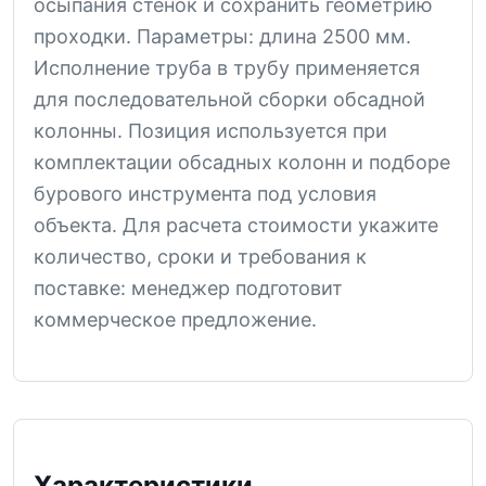
осыпания стенок и сохранить геометрию
проходки. Параметры: длина 2500 мм.
Исполнение труба в трубу применяется
для последовательной сборки обсадной
колонны. Позиция используется при
комплектации обсадных колонн и подборе
бурового инструмента под условия
объекта. Для расчета стоимости укажите
количество, сроки и требования к
поставке: менеджер подготовит
коммерческое предложение.
Характеристики