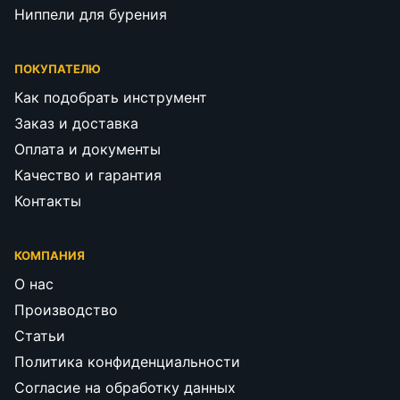
Ниппели для бурения
ПОКУПАТЕЛЮ
Как подобрать инструмент
Заказ и доставка
Оплата и документы
Качество и гарантия
Контакты
КОМПАНИЯ
О нас
Производство
Статьи
Политика конфиденциальности
Согласие на обработку данных