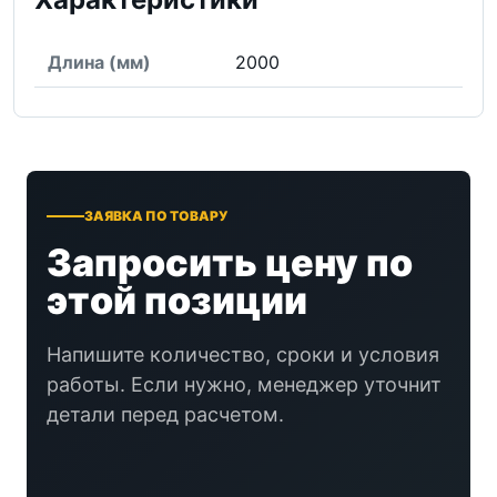
Длина (мм)
2000
ЗАЯВКА ПО ТОВАРУ
Запросить цену по
этой позиции
Напишите количество, сроки и условия
работы. Если нужно, менеджер уточнит
детали перед расчетом.