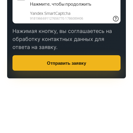
Нажимая кнопку, вы соглашаетесь на
обработку контактных данных для
ответа на заявку.
Отправить заявку