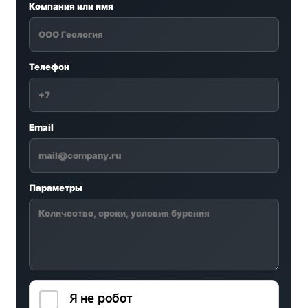
Компания или имя
Телефон
Email
Параметры