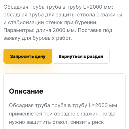
Обсадная труба труба в трубу L=2000 мм:
обсадная труба для защиты ствола скважины
и стабилизации стенок при бурении.
Параметры: длина 2000 мм. Поставка под
заявку для буровых работ.
Запросить цену
Вернуться в раздел
Описание
Обсадная труба труба в трубу L=2000 мм
применяется при обсадке скважин, когда
нужно защитить ствол, снизить риск