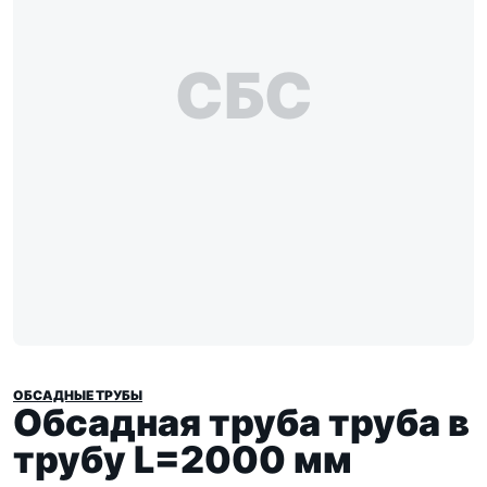
СБС
ОБСАДНЫЕ ТРУБЫ
Обсадная труба труба в
трубу L=2000 мм