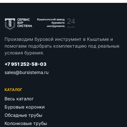
Производим буровой инструмент в Кыштыме и
помогаем подобрать комплектацию под реальные
условия бурения.
+7 951 252-58-03
sales@bursistema.ru
КАТАЛОГ
Весь каталог
Буровые коронки
Обсадные трубы
Колонковые трубы