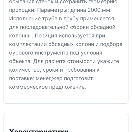
осыпания стенок и сохранить геометрию
проходки. Параметры: длина 2000 мм.
Исполнение труба в трубу применяется
для последовательной сборки обсадной
колонны. Позиция используется при
комплектации обсадных колонн и подборе
бурового инструмента под условия
объекта. Для расчета стоимости укажите
количество, сроки и требования к
поставке: менеджер подготовит
коммерческое предложение.
Характеристики