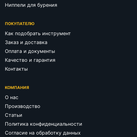
Ниппели для бурения
ПОКУПАТЕЛЮ
Как подобрать инструмент
Заказ и доставка
Оплата и документы
Качество и гарантия
Контакты
КОМПАНИЯ
О нас
Производство
Статьи
Политика конфиденциальности
Согласие на обработку данных