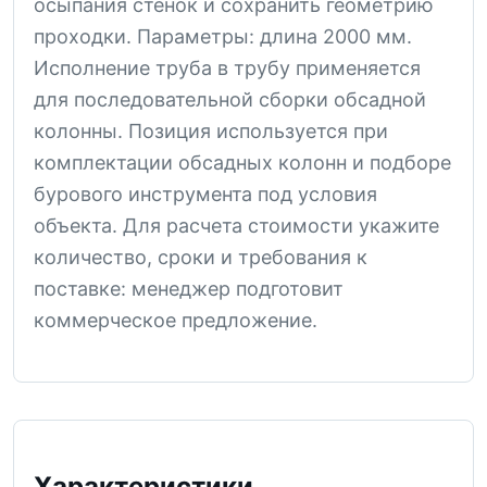
осыпания стенок и сохранить геометрию
проходки. Параметры: длина 2000 мм.
Исполнение труба в трубу применяется
для последовательной сборки обсадной
колонны. Позиция используется при
комплектации обсадных колонн и подборе
бурового инструмента под условия
объекта. Для расчета стоимости укажите
количество, сроки и требования к
поставке: менеджер подготовит
коммерческое предложение.
Характеристики