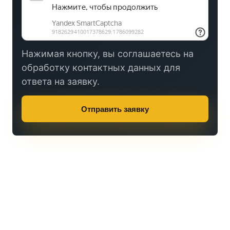
Нажимая кнопку, вы соглашаетесь на
обработку контактных данных для
ответа на заявку.
Отправить заявку