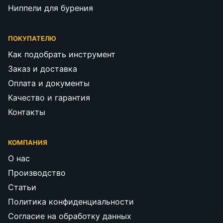
Ниппели для бурения
ПОКУПАТЕЛЮ
Как подобрать инструмент
Заказ и доставка
Оплата и документы
Качество и гарантия
Контакты
КОМПАНИЯ
О нас
Производство
Статьи
Политика конфиденциальности
Согласие на обработку данных