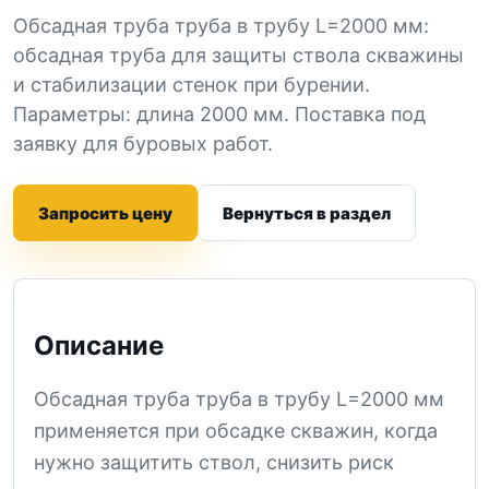
Обсадная труба труба в трубу L=2000 мм:
обсадная труба для защиты ствола скважины
и стабилизации стенок при бурении.
Параметры: длина 2000 мм. Поставка под
заявку для буровых работ.
Запросить цену
Вернуться в раздел
Описание
Обсадная труба труба в трубу L=2000 мм
применяется при обсадке скважин, когда
нужно защитить ствол, снизить риск