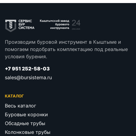
Производим буровой инструмент в Кыштыме и
помогаем подобрать комплектацию под реальные
условия бурения.
+7 951 252-58-03
sales@bursistema.ru
КАТАЛОГ
Весь каталог
Буровые коронки
Обсадные трубы
Колонковые трубы