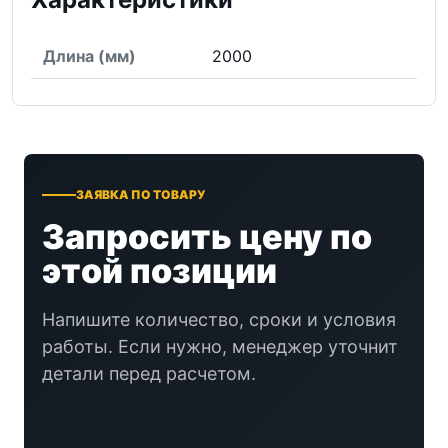
Длина (мм)
2000
ЗАЯВКА ПО ТОВАРУ
Запросить цену по
этой позиции
Напишите количество, сроки и условия
работы. Если нужно, менеджер уточнит
детали перед расчетом.