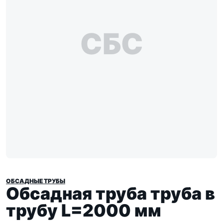
СБС
ОБСАДНЫЕ ТРУБЫ
Обсадная труба труба в
трубу L=2000 мм