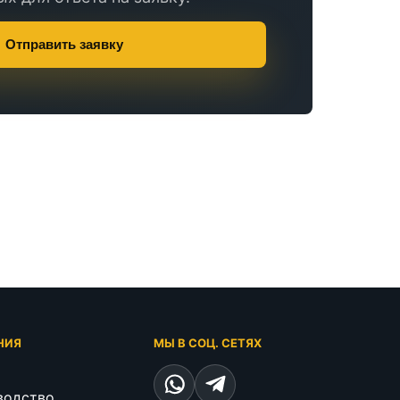
Отправить заявку
НИЯ
МЫ В СОЦ. СЕТЯХ
водство