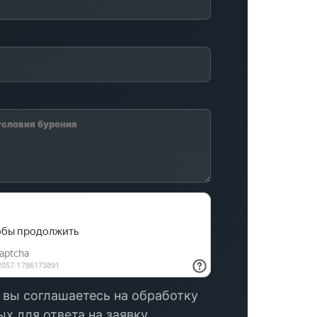
 вы соглашаетесь на обработку
х для ответа на заявку.