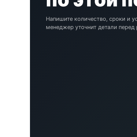
Напишите количество, сроки и у
менеджер уточнит детали перед 