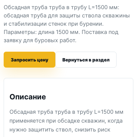
Обсадная труба труба в трубу L=1500 мм:
обсадная труба для защиты ствола скважины
и стабилизации стенок при бурении.
Параметры: длина 1500 мм. Поставка под
заявку для буровых работ.
Запросить цену
Вернуться в раздел
Описание
Обсадная труба труба в трубу L=1500 мм
применяется при обсадке скважин, когда
нужно защитить ствол, снизить риск