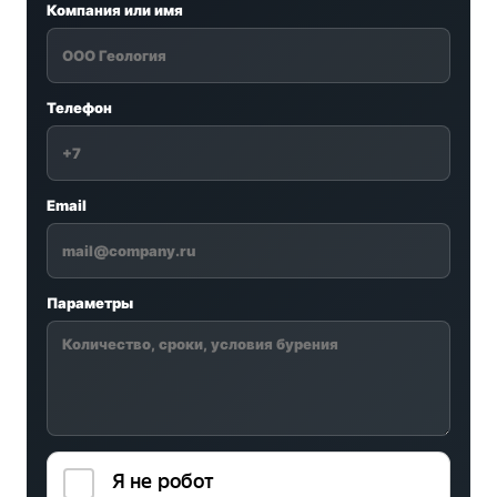
Компания или имя
Телефон
Email
Параметры