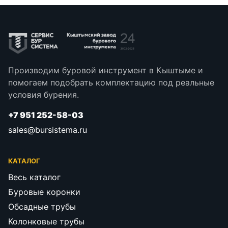
Производим буровой инструмент в Кыштыме и
помогаем подобрать комплектацию под реальные
условия бурения.
+7 951 252-58-03
sales@bursistema.ru
КАТАЛОГ
Весь каталог
Буровые коронки
Обсадные трубы
Колонковые трубы