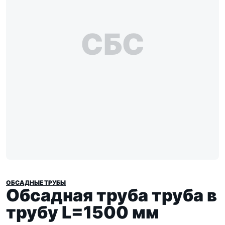
СБС
ОБСАДНЫЕ ТРУБЫ
Обсадная труба труба в
трубу L=1500 мм