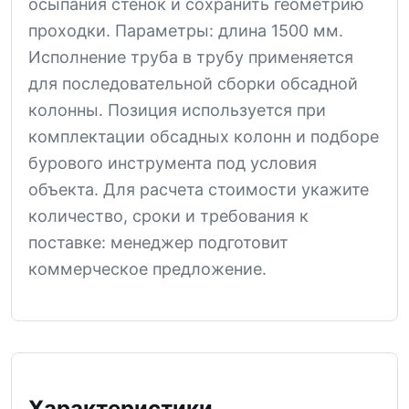
осыпания стенок и сохранить геометрию
проходки. Параметры: длина 1500 мм.
Исполнение труба в трубу применяется
для последовательной сборки обсадной
колонны. Позиция используется при
комплектации обсадных колонн и подборе
бурового инструмента под условия
объекта. Для расчета стоимости укажите
количество, сроки и требования к
поставке: менеджер подготовит
коммерческое предложение.
Характеристики