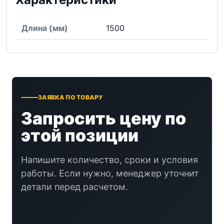
Длина (мм)
1500
ЗАЯВКА ПО ТОВАРУ
Запросить цену по
этой позиции
Напишите количество, сроки и условия
работы. Если нужно, менеджер уточнит
детали перед расчетом.