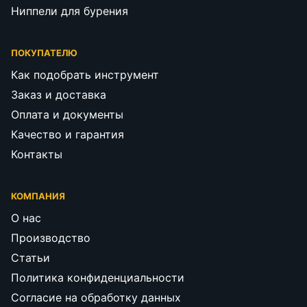
Ниппели для бурения
ПОКУПАТЕЛЮ
Как подобрать инструмент
Заказ и доставка
Оплата и документы
Качество и гарантия
Контакты
КОМПАНИЯ
О нас
Производство
Статьи
Политика конфиденциальности
Согласие на обработку данных