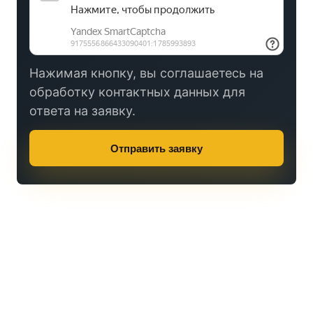
Нажимая кнопку, вы соглашаетесь на
обработку контактных данных для
ответа на заявку.
Отправить заявку