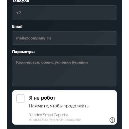
Телефон
Email
Параметры