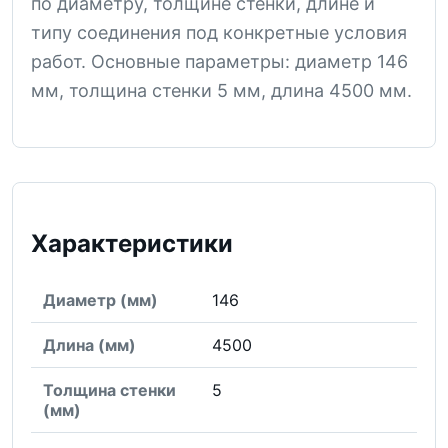
по диаметру, толщине стенки, длине и
типу соединения под конкретные условия
работ. Основные параметры: диаметр 146
мм, толщина стенки 5 мм, длина 4500 мм.
Характеристики
Диаметр (мм)
146
Длина (мм)
4500
Толщина стенки
5
(мм)