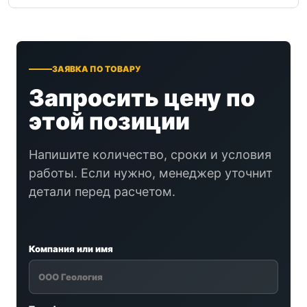
ЗАЯВКА ПО ТОВАРУ
Запросить цену по
этой позиции
Напишите количество, сроки и условия
работы. Если нужно, менеджер уточнит
детали перед расчетом.
Компания или имя