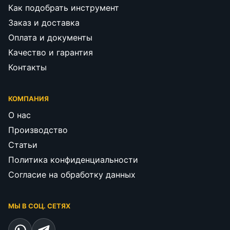
Как подобрать инструмент
Заказ и доставка
Оплата и документы
Качество и гарантия
Контакты
КОМПАНИЯ
О нас
Производство
Статьи
Политика конфиденциальности
Согласие на обработку данных
МЫ В СОЦ. СЕТЯХ