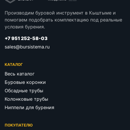
Производим буровой инструмент в Кыштыме и
помогаем подобрать комплектацию под реальные
условия бурения.
+7 951 252-58-03
sales@bursistema.ru
КАТАЛОГ
Весь каталог
Буровые коронки
Обсадные трубы
Колонковые трубы
Ниппели для бурения
ПОКУПАТЕЛЮ