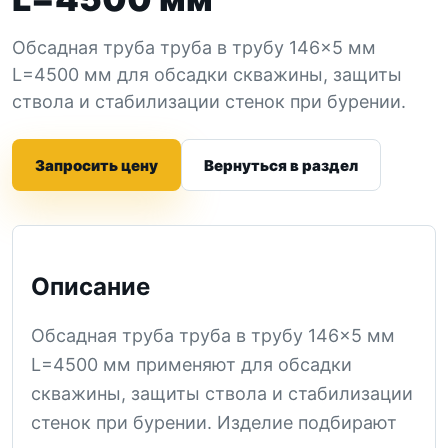
Обсадная труба труба в трубу 146×5 мм
L=4500 мм для обсадки скважины, защиты
ствола и стабилизации стенок при бурении.
Запросить цену
Вернуться в раздел
Описание
Обсадная труба труба в трубу 146×5 мм
L=4500 мм применяют для обсадки
скважины, защиты ствола и стабилизации
стенок при бурении. Изделие подбирают