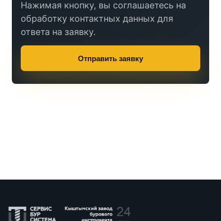
Нажимая кнопку, вы соглашаетесь на
обработку контактных данных для
ответа на заявку.
Отправить заявку