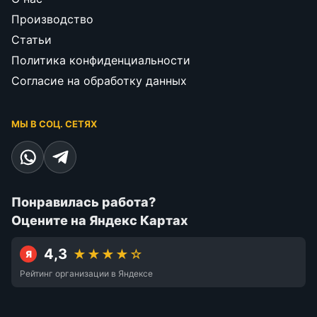
Производство
Статьи
Политика конфиденциальности
Согласие на обработку данных
МЫ В СОЦ. СЕТЯХ
Понравилась работа?
Оцените на Яндекс Картах
4,3
★★★★☆
Я
Рейтинг организации в Яндексе