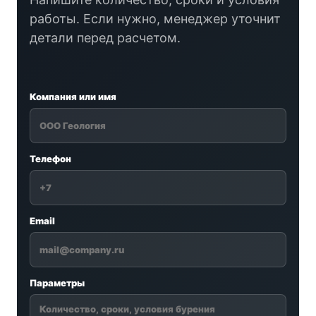
работы. Если нужно, менеджер уточнит
детали перед расчетом.
Компания или имя
Телефон
Email
Параметры