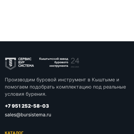
Производим буровой инструмент в Кыштыме и
помогаем подобрать комплектацию под реальные
условия бурения.
+7 951 252-58-03
sales@bursistema.ru
КАТАЛОГ