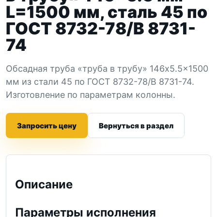
L=1500 мм, сталь 45 по
ГОСТ 8732-78/В 8731-
74
Обсадная труба «труба в трубу» 146x5.5x1500
мм из стали 45 по ГОСТ 8732-78/В 8731-74.
Изготовление по параметрам колонны.
Запросить цену
Вернуться в раздел
Описание
Параметры исполнения