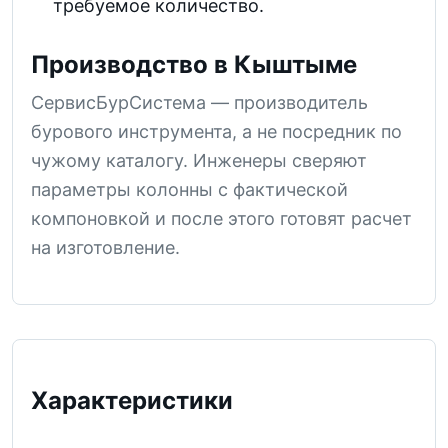
требуемое количество.
Производство в Кыштыме
СервисБурСистема — производитель
бурового инструмента, а не посредник по
чужому каталогу. Инженеры сверяют
параметры колонны с фактической
компоновкой и после этого готовят расчет
на изготовление.
Характеристики