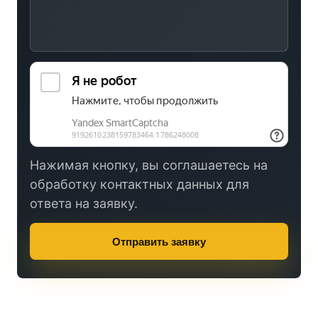
Нажимая кнопку, вы соглашаетесь на
обработку контактных данных для
ответа на заявку.
Отправить заявку