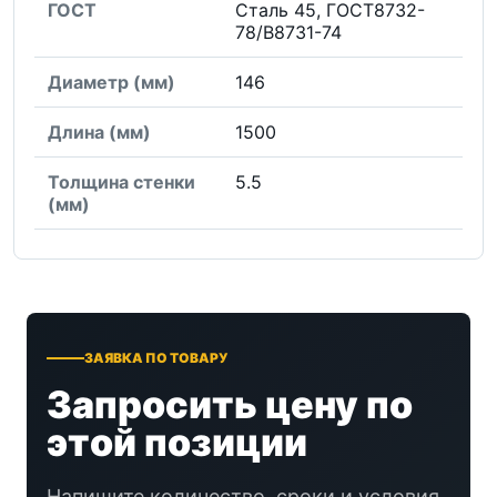
ГОСТ
Сталь 45, ГОСТ8732-
78/В8731-74
Диаметр (мм)
146
Длина (мм)
1500
Толщина стенки
5.5
(мм)
ЗАЯВКА ПО ТОВАРУ
Запросить цену по
этой позиции
Напишите количество, сроки и условия