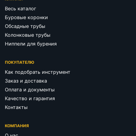
Весь каталог
Буровые коронки
Обсадные трубы
Колонковые трубы
Ниппели для бурения
ПОКУПАТЕЛЮ
Как подобрать инструмент
Заказ и доставка
Оплата и документы
Качество и гарантия
Контакты
КОМПАНИЯ
О нас