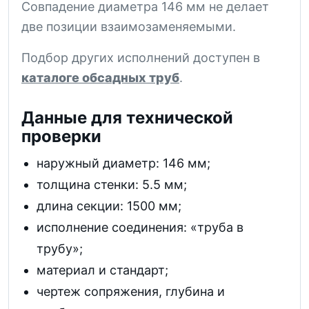
Совпадение диаметра 146 мм не делает
две позиции взаимозаменяемыми.
Подбор других исполнений доступен в
каталоге обсадных труб
.
Данные для технической
проверки
наружный диаметр: 146 мм;
толщина стенки: 5.5 мм;
длина секции: 1500 мм;
исполнение соединения: «труба в
трубу»;
материал и стандарт;
чертеж сопряжения, глубина и