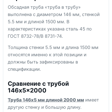
Обсадная труба «труба в трубу»
выполнена с диаметром 146 мм, стенкой
5.5 мм и длиной 1500 мм. В
характеристиках указана сталь 45 по
ГОСТ 8732-78/В 8731-74.
Толщина стенки 5.5 мм и длина 1500 мм
относятся именно к этой позиции и
должны быть зафиксированы в
спецификации.
Сравнение с трубой
146x5x2000
Труба 146x5 мм длиной 2000 мм
имеет
другую стенку и большую длину.