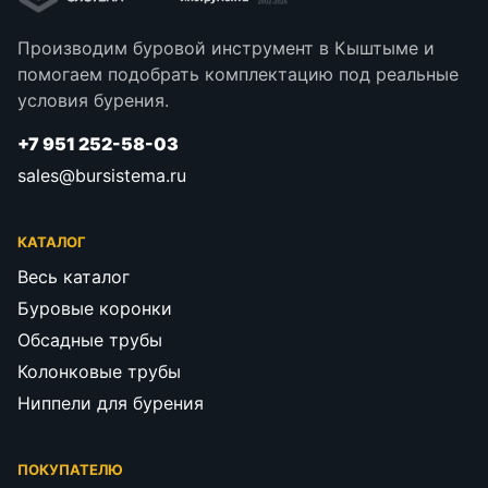
Производим буровой инструмент в Кыштыме и
помогаем подобрать комплектацию под реальные
условия бурения.
+7 951 252-58-03
sales@bursistema.ru
КАТАЛОГ
Весь каталог
Буровые коронки
Обсадные трубы
Колонковые трубы
Ниппели для бурения
ПОКУПАТЕЛЮ