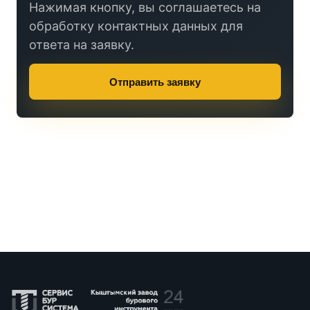
Нажимая кнопку, вы соглашаетесь на
обработку контактных данных для
ответа на заявку.
Отправить заявку