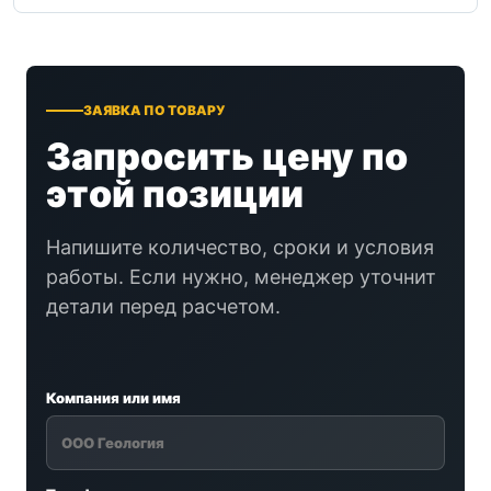
ЗАЯВКА ПО ТОВАРУ
Запросить цену по
этой позиции
Напишите количество, сроки и условия
работы. Если нужно, менеджер уточнит
детали перед расчетом.
Компания или имя