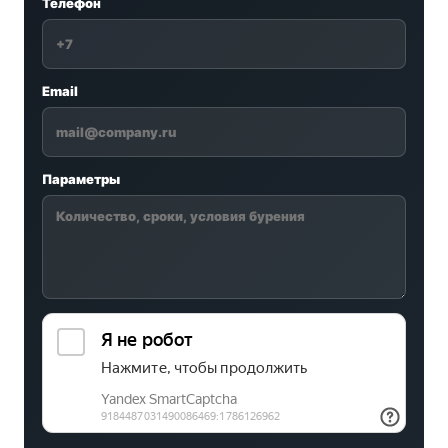
Телефон
Email
Параметры