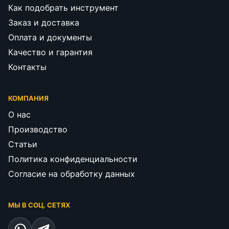
Как подобрать инструмент
Заказ и доставка
Оплата и документы
Качество и гарантия
Контакты
КОМПАНИЯ
О нас
Производство
Статьи
Политика конфиденциальности
Согласие на обработку данных
МЫ В СОЦ. СЕТЯХ