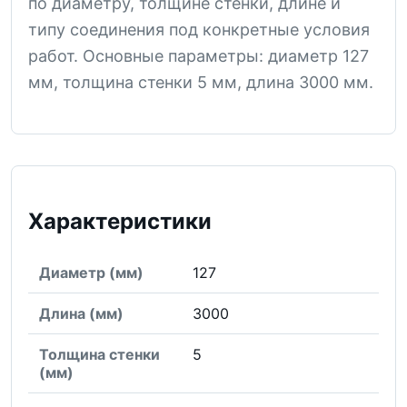
по диаметру, толщине стенки, длине и
типу соединения под конкретные условия
работ. Основные параметры: диаметр 127
мм, толщина стенки 5 мм, длина 3000 мм.
Характеристики
Диаметр (мм)
127
Длина (мм)
3000
Толщина стенки
5
(мм)