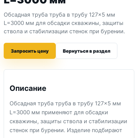
Обсадная труба труба в трубу 127×5 мм
L=3000 мм для обсадки скважины, защиты
ствола и стабилизации стенок при бурении.
Запросить цену
Вернуться в раздел
Описание
Обсадная труба труба в трубу 127×5 мм
L=3000 мм применяют для обсадки
скважины, защиты ствола и стабилизации
стенок при бурении. Изделие подбирают