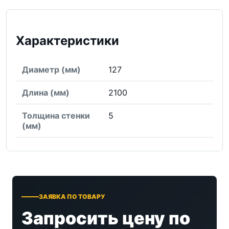
Характеристики
Диаметр (мм)
127
Длина (мм)
2100
Толщина стенки
5
(мм)
ЗАЯВКА ПО ТОВАРУ
Запросить цену по