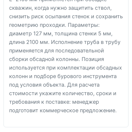
скважин, когда нужно защитить ствол,
снизить риск осыпания стенок и сохранить
геометрию проходки. Параметры:
диаметр 127 мм, толщина стенки 5 мм,
длина 2100 мм. Исполнение труба в трубу
применяется для последовательной
сборки обсадной колонны. Позиция
используется при комплектации обсадных
колонн и подборе бурового инструмента
под условия объекта. Для расчета
стоимости укажите количество, сроки и
требования к поставке: менеджер
подготовит коммерческое предложение.