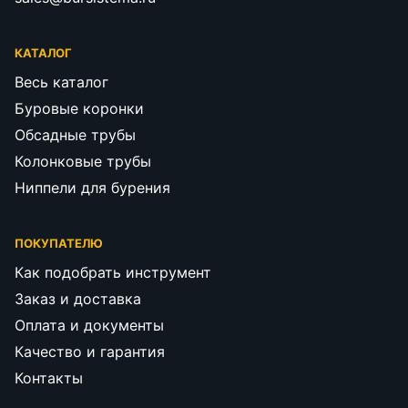
КАТАЛОГ
Весь каталог
Буровые коронки
Обсадные трубы
Колонковые трубы
Ниппели для бурения
ПОКУПАТЕЛЮ
Как подобрать инструмент
Заказ и доставка
Оплата и документы
Качество и гарантия
Контакты