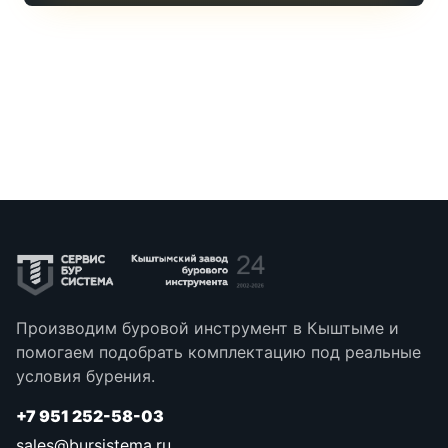
Производим буровой инструмент в Кыштыме и
помогаем подобрать комплектацию под реальные
условия бурения.
+7 951 252-58-03
sales@bursistema.ru