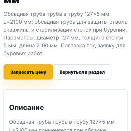
Обсадная труба труба в трубу 127×5 мм
L=2100 мм: обсадная труба для защиты ствола
скважины и стабилизации стенок при бурении.
Параметры: диаметр 127 мм, толщина стенки
5 мм, длина 2100 мм. Поставка под заявку для
буровых работ.
Запросить цену
Вернуться в раздел
Описание
Обсадная труба труба в трубу 127×5 мм
L=2100 мм применяется при обсадке