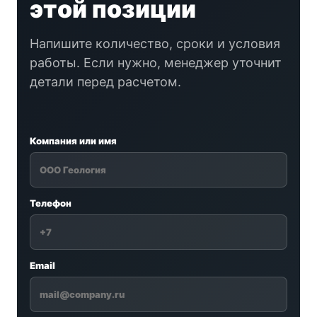
этой позиции
Напишите количество, сроки и условия
работы. Если нужно, менеджер уточнит
детали перед расчетом.
Компания или имя
Телефон
Email