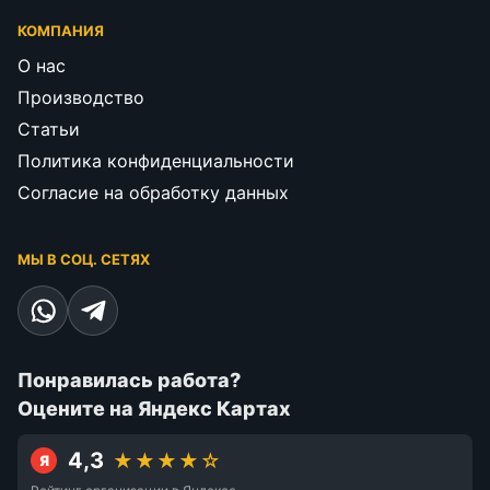
КОМПАНИЯ
О нас
Производство
Статьи
Политика конфиденциальности
Согласие на обработку данных
МЫ В СОЦ. СЕТЯХ
Понравилась работа?
Оцените на Яндекс Картах
4,3
★★★★☆
Я