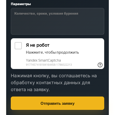
Параметры
Нажимая кнопку, вы соглашаетесь на
обработку контактных данных для
ответа на заявку.
Отправить заявку