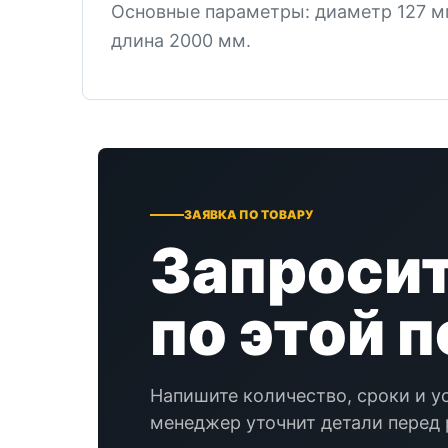
Основные параметры: диаметр 127 мм
длина 2000 мм.
ЗАЯВКА ПО ТОВАРУ
Запросит
по этой 
Напишите количество, сроки и у
менеджер уточнит детали перед 