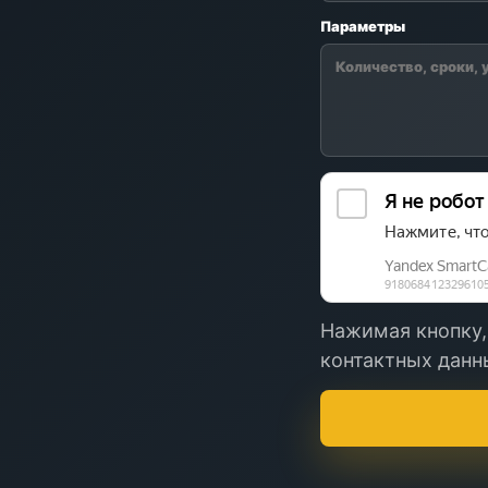
Параметры
Нажимая кнопку,
контактных данны