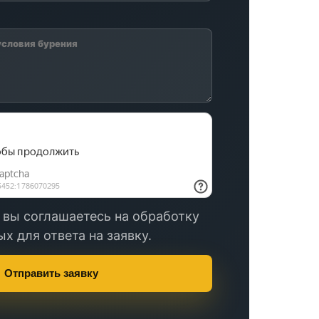
 вы соглашаетесь на обработку
х для ответа на заявку.
Отправить заявку