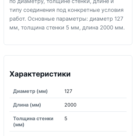
по диаметру, толщине стенки, длине и
типу соединения под конкретные условия
работ. Основные параметры: диаметр 127
мм, толщина стенки 5 мм, длина 2000 мм.
Характеристики
Диаметр (мм)
127
Длина (мм)
2000
Толщина стенки
5
(мм)