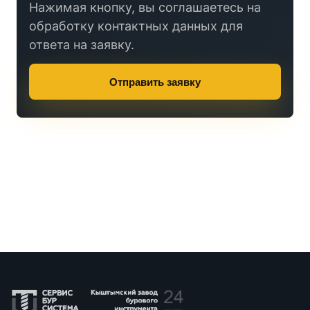
Нажимая кнопку, вы соглашаетесь на
обработку контактных данных для
ответа на заявку.
Отправить заявку