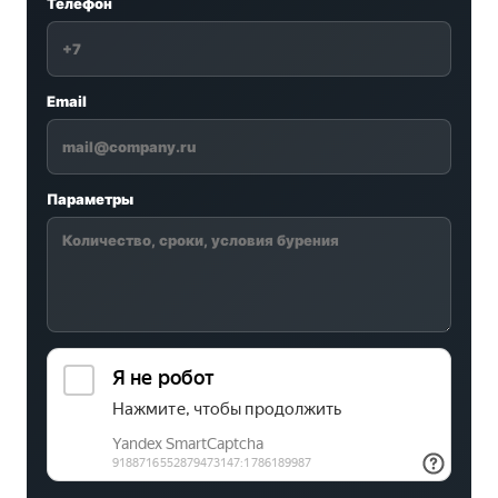
Телефон
Email
Параметры