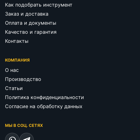
Как подобрать инструмент
Заказ и доставка
Оплата и документы
Качество и гарантия
Контакты
КОМПАНИЯ
О нас
Производство
Статьи
Политика конфиденциальности
Согласие на обработку данных
МЫ В СОЦ. СЕТЯХ