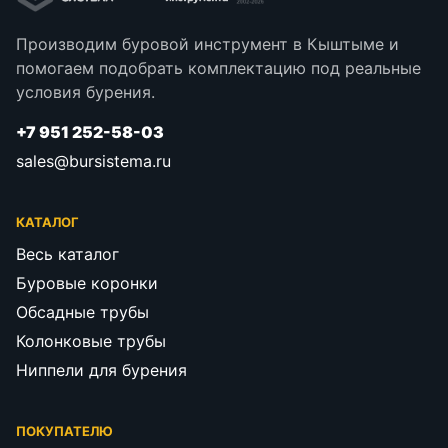
Производим буровой инструмент в Кыштыме и
помогаем подобрать комплектацию под реальные
условия бурения.
+7 951 252-58-03
sales@bursistema.ru
КАТАЛОГ
Весь каталог
Буровые коронки
Обсадные трубы
Колонковые трубы
Ниппели для бурения
ПОКУПАТЕЛЮ