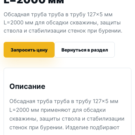
Обсадная труба труба в трубу 127×5 мм
L=2000 мм для обсадки скважины, защиты
ствола и стабилизации стенок при бурении.
Запросить цену
Вернуться в раздел
Описание
Обсадная труба труба в трубу 127×5 мм
L=2000 мм применяют для обсадки
скважины, защиты ствола и стабилизации
стенок при бурении. Изделие подбирают