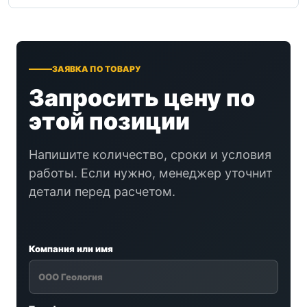
ЗАЯВКА ПО ТОВАРУ
Запросить цену по
этой позиции
Напишите количество, сроки и условия
работы. Если нужно, менеджер уточнит
детали перед расчетом.
Компания или имя