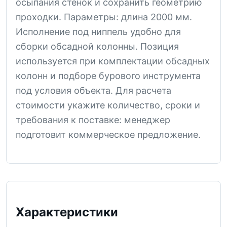
осыпания стенок и сохранить геометрию
проходки. Параметры: длина 2000 мм.
Исполнение под ниппель удобно для
сборки обсадной колонны. Позиция
используется при комплектации обсадных
колонн и подборе бурового инструмента
под условия объекта. Для расчета
стоимости укажите количество, сроки и
требования к поставке: менеджер
подготовит коммерческое предложение.
Характеристики