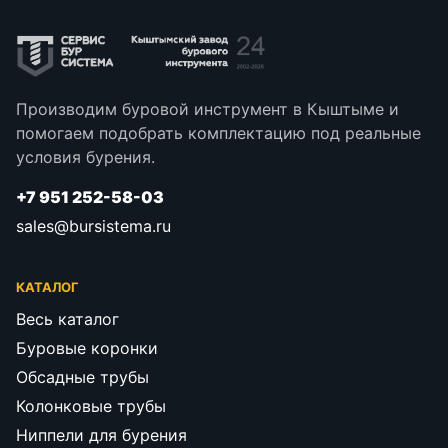
Производим буровой инструмент в Кыштыме и
помогаем подобрать комплектацию под реальные
условия бурения.
+7 951 252-58-03
sales@bursistema.ru
КАТАЛОГ
Весь каталог
Буровые коронки
Обсадные трубы
Колонковые трубы
Ниппели для бурения