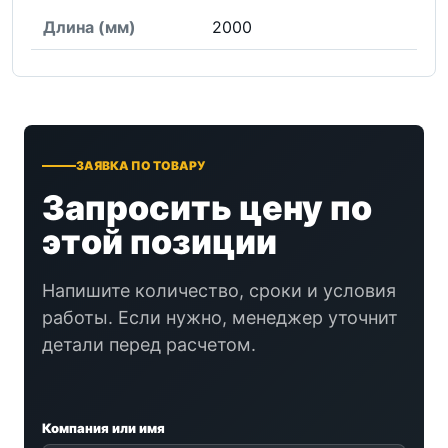
Длина (мм)
2000
ЗАЯВКА ПО ТОВАРУ
Запросить цену по
этой позиции
Напишите количество, сроки и условия
работы. Если нужно, менеджер уточнит
детали перед расчетом.
Компания или имя