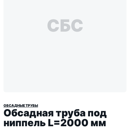
СБС
ОБСАДНЫЕ ТРУБЫ
Обсадная труба под
ниппель L=2000 мм