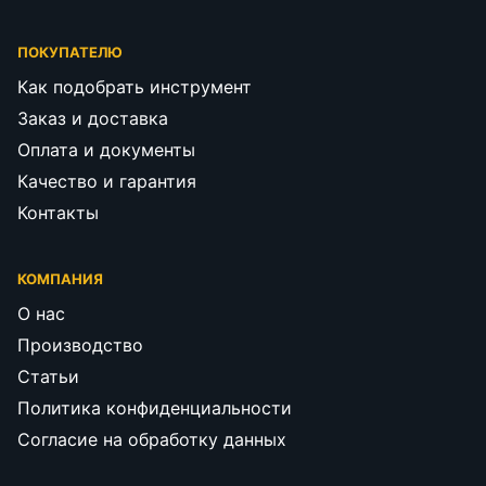
ПОКУПАТЕЛЮ
Как подобрать инструмент
Заказ и доставка
Оплата и документы
Качество и гарантия
Контакты
КОМПАНИЯ
О нас
Производство
Статьи
Политика конфиденциальности
Согласие на обработку данных