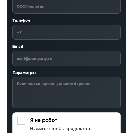
Телефон
Email
Параметры