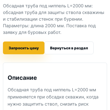
Обсадная труба под ниппель L=2000 мм:
обсадная труба для защиты ствола скважины
и стабилизации стенок при бурении.
Параметры: длина 2000 мм. Поставка под
заявку для буровых работ.
Запросить цену
Вернуться в раздел
Описание
Обсадная труба под ниппель L=2000 мм
применяется при обсадке скважин, когда
нужно защитить ствол, снизить риск