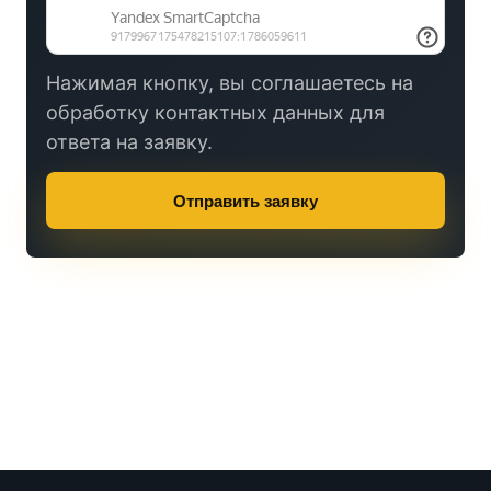
Нажимая кнопку, вы соглашаетесь на
обработку контактных данных для
ответа на заявку.
Отправить заявку