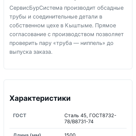
СервисБурСистема производит обсадные
трубы и соединительные детали в
собственном цехе в Кыштыме. Прямое
согласование с производством позволяет
проверить пару «труба — ниппель» до
выпуска заказа.
Характеристики
ГОСТ
Сталь 45, ГОСТ8732-
78/В8731-74
Длина (мм)
1500