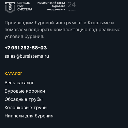
Производим буровой инструмент в Кыштыме и
помогаем подобрать комплектацию под реальные
условия бурения.
+7 951 252-58-03
sales@bursistema.ru
КАТАЛОГ
Весь каталог
Буровые коронки
Обсадные трубы
Колонковые трубы
Ниппели для бурения