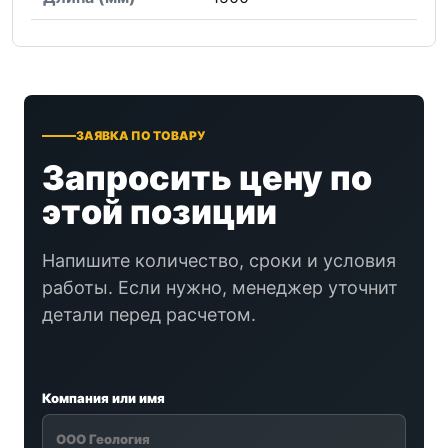
ЗАЯВКА ПО ТОВАРУ
Запросить цену по
этой позиции
Напишите количество, сроки и условия
работы. Если нужно, менеджер уточнит
детали перед расчетом.
Компания или имя