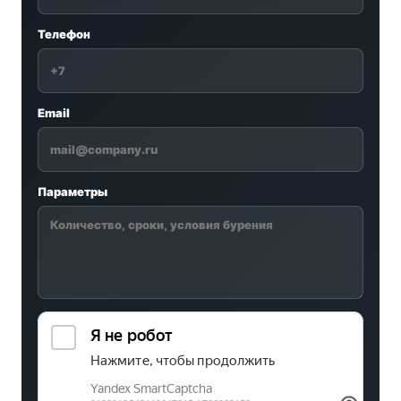
Телефон
Email
Параметры