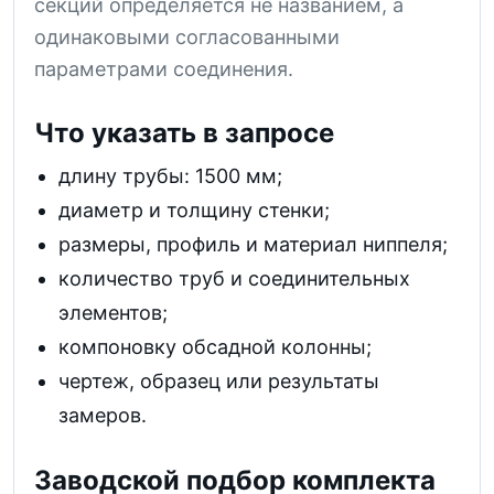
секций определяется не названием, а
одинаковыми согласованными
параметрами соединения.
Что указать в запросе
длину трубы: 1500 мм;
диаметр и толщину стенки;
размеры, профиль и материал ниппеля;
количество труб и соединительных
элементов;
компоновку обсадной колонны;
чертеж, образец или результаты
замеров.
Заводской подбор комплекта