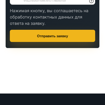
Нажимая кнопку, вы соглашаетесь на
обработку контактных данных для
ответа на заявку.
Отправить заявку