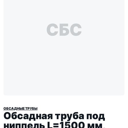
СБС
ОБСАДНЫЕ ТРУБЫ
Обсадная труба под
ниппель L=1500 мм,