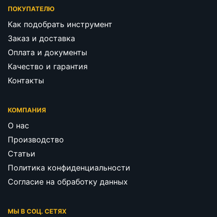
ПОКУПАТЕЛЮ
Как подобрать инструмент
Заказ и доставка
Оплата и документы
Качество и гарантия
Контакты
КОМПАНИЯ
О нас
Производство
Статьи
Политика конфиденциальности
Согласие на обработку данных
МЫ В СОЦ. СЕТЯХ