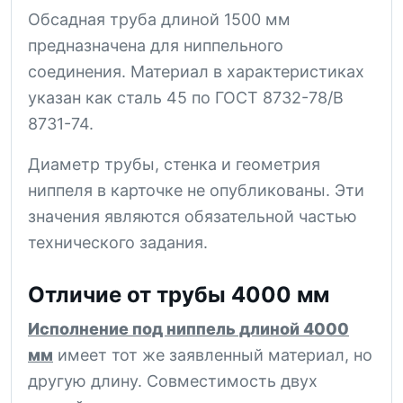
Обсадная труба длиной 1500 мм
предназначена для ниппельного
соединения. Материал в характеристиках
указан как сталь 45 по ГОСТ 8732-78/В
8731-74.
Диаметр трубы, стенка и геометрия
ниппеля в карточке не опубликованы. Эти
значения являются обязательной частью
технического задания.
Отличие от трубы 4000 мм
Исполнение под ниппель длиной 4000
мм
имеет тот же заявленный материал, но
другую длину. Совместимость двух