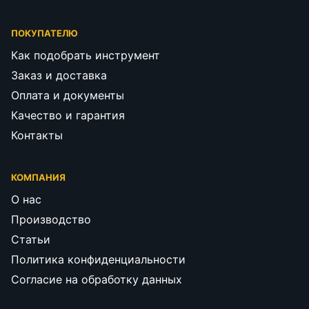
ПОКУПАТЕЛЮ
Как подобрать инструмент
Заказ и доставка
Оплата и документы
Качество и гарантия
Контакты
КОМПАНИЯ
О нас
Производство
Статьи
Политика конфиденциальности
Согласие на обработку данных