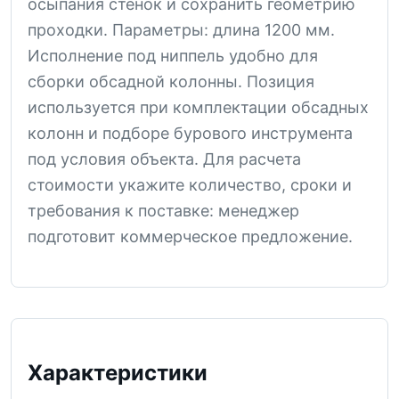
осыпания стенок и сохранить геометрию
проходки. Параметры: длина 1200 мм.
Исполнение под ниппель удобно для
сборки обсадной колонны. Позиция
используется при комплектации обсадных
колонн и подборе бурового инструмента
под условия объекта. Для расчета
стоимости укажите количество, сроки и
требования к поставке: менеджер
подготовит коммерческое предложение.
Характеристики