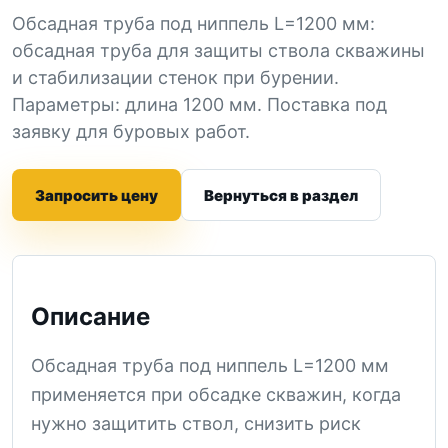
Обсадная труба под ниппель L=1200 мм:
обсадная труба для защиты ствола скважины
и стабилизации стенок при бурении.
Параметры: длина 1200 мм. Поставка под
заявку для буровых работ.
Запросить цену
Вернуться в раздел
Описание
Обсадная труба под ниппель L=1200 мм
применяется при обсадке скважин, когда
нужно защитить ствол, снизить риск