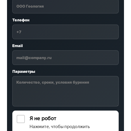
Телефон
Email
Параметры