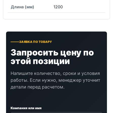
Длина (мм)
1200
ЗАЯВКА ПО ТОВАРУ
Запросить цену по
этой позиции
Напишите количество, сроки и условия
работы. Если нужно, менеджер уточнит
детали перед расчетом.
Компания или имя