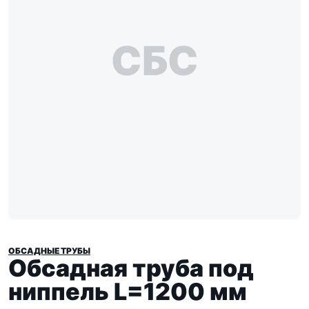
СБС
ОБСАДНЫЕ ТРУБЫ
Обсадная труба под
ниппель L=1200 мм