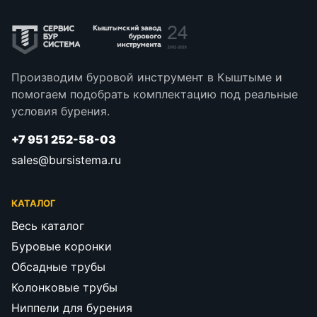
Производим буровой инструмент в Кыштыме и
помогаем подобрать комплектацию под реальные
условия бурения.
+7 951 252-58-03
sales@bursistema.ru
КАТАЛОГ
Весь каталог
Буровые коронки
Обсадные трубы
Колонковые трубы
Ниппели для бурения