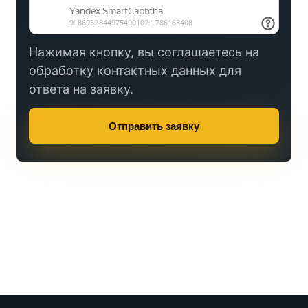
Нажимая кнопку, вы соглашаетесь на
обработку контактных данных для
ответа на заявку.
Отправить заявку