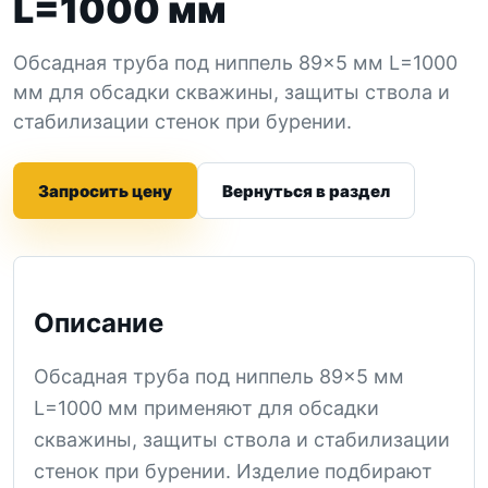
L=1000 мм
Обсадная труба под ниппель 89×5 мм L=1000
мм для обсадки скважины, защиты ствола и
стабилизации стенок при бурении.
Запросить цену
Вернуться в раздел
Описание
Обсадная труба под ниппель 89×5 мм
L=1000 мм применяют для обсадки
скважины, защиты ствола и стабилизации
стенок при бурении. Изделие подбирают