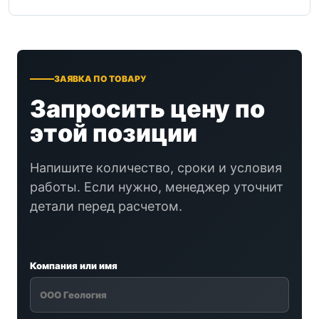
ЗАЯВКА ПО ТОВАРУ
Запросить цену по
этой позиции
Напишите количество, сроки и условия
работы. Если нужно, менеджер уточнит
детали перед расчетом.
Компания или имя