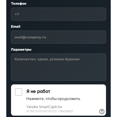
Телефон
Email
Параметры