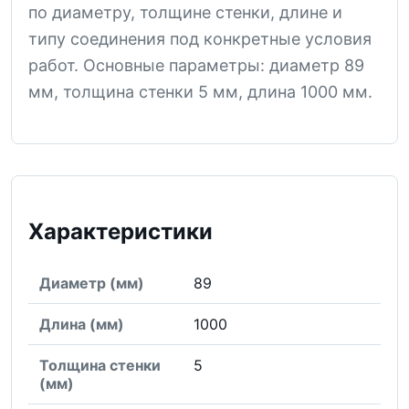
по диаметру, толщине стенки, длине и
типу соединения под конкретные условия
работ. Основные параметры: диаметр 89
мм, толщина стенки 5 мм, длина 1000 мм.
Характеристики
Диаметр (мм)
89
Длина (мм)
1000
Толщина стенки
5
(мм)