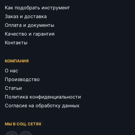
Как подобрать инструмент
Заказ и доставка
Оплата и документы
Качество и гарантия
Контакты
КОМПАНИЯ
О нас
Производство
Статьи
Политика конфиденциальности
Согласие на обработку данных
МЫ В СОЦ. СЕТЯХ