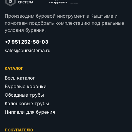
Производим буровой инструмент в Кыштыме и
помогаем подобрать комплектацию под реальные
условия бурения.
+7 951 252-58-03
sales@bursistema.ru
КАТАЛОГ
Весь каталог
Буровые коронки
Обсадные трубы
Колонковые трубы
Ниппели для бурения
ПОКУПАТЕЛЮ