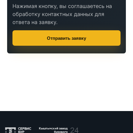
Нажимая кнопку, вы соглашаетесь на
обработку контактных данных для
ответа на заявку.
Отправить заявку