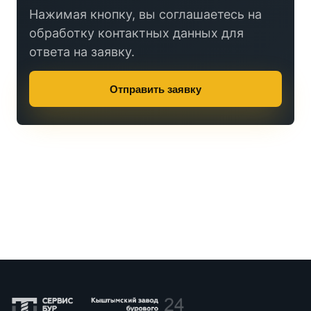
Нажимая кнопку, вы соглашаетесь на
обработку контактных данных для
ответа на заявку.
Отправить заявку