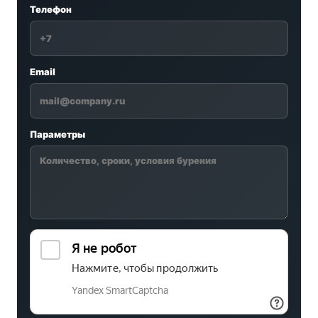
Телефон
Email
Параметры