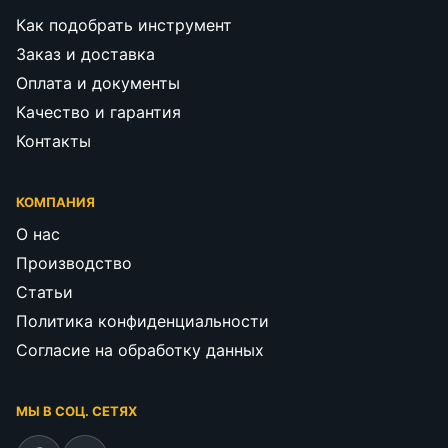
Как подобрать инструмент
Заказ и доставка
Оплата и документы
Качество и гарантия
Контакты
КОМПАНИЯ
О нас
Производство
Статьи
Политика конфиденциальности
Согласие на обработку данных
МЫ В СОЦ. СЕТЯХ