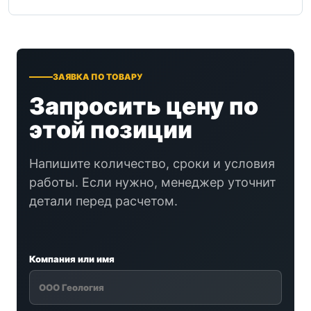
ЗАЯВКА ПО ТОВАРУ
Запросить цену по
этой позиции
Напишите количество, сроки и условия
работы. Если нужно, менеджер уточнит
детали перед расчетом.
Компания или имя