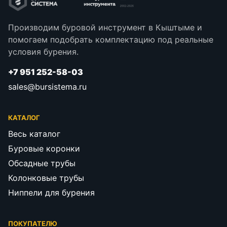
Производим буровой инструмент в Кыштыме и
помогаем подобрать комплектацию под реальные
условия бурения.
+7 951 252-58-03
sales@bursistema.ru
КАТАЛОГ
Весь каталог
Буровые коронки
Обсадные трубы
Колонковые трубы
Ниппели для бурения
ПОКУПАТЕЛЮ