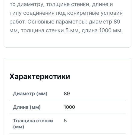
по диаметру, толщине стенки, длине и
типу соединения под конкретные условия
работ. Основные параметры: диаметр 89
мм, толщина стенки 5 мм, длина 1000 мм.
Характеристики
Диаметр (мм)
89
Длина (мм)
1000
Толщина стенки
5
(мм)