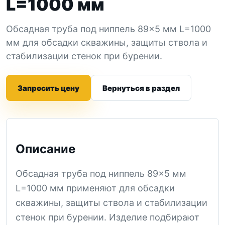
L=1000 мм
Обсадная труба под ниппель 89×5 мм L=1000
мм для обсадки скважины, защиты ствола и
стабилизации стенок при бурении.
Запросить цену
Вернуться в раздел
Описание
Обсадная труба под ниппель 89×5 мм
L=1000 мм применяют для обсадки
скважины, защиты ствола и стабилизации
стенок при бурении. Изделие подбирают