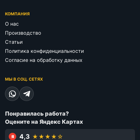
КОМПАНИЯ
О нас
Производство
Статьи
Политика конфиденциальности
Согласие на обработку данных
МЫ В СОЦ. СЕТЯХ
Понравилась работа?
Оцените на Яндекс Картах
4,3
★★★★☆
Я