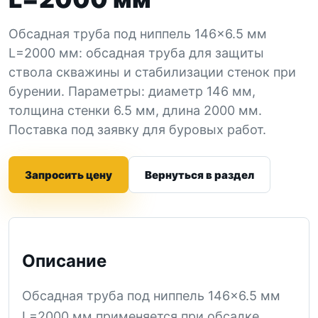
Обсадная труба под ниппель 146×6.5 мм
L=2000 мм: обсадная труба для защиты
ствола скважины и стабилизации стенок при
бурении. Параметры: диаметр 146 мм,
толщина стенки 6.5 мм, длина 2000 мм.
Поставка под заявку для буровых работ.
Запросить цену
Вернуться в раздел
Описание
Обсадная труба под ниппель 146×6.5 мм
L=2000 мм применяется при обсадке