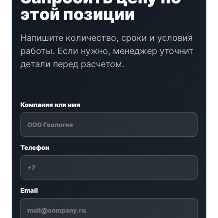
этой позиции
Напишите количество, сроки и условия
работы. Если нужно, менеджер уточнит
детали перед расчетом.
Компания или имя
Телефон
Email