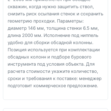
скважин, когда нужно защитить ствол,
снизить риск осыпания стенок и сохранить
геометрию проходки. Параметры:
диаметр 146 мм, толщина стенки 6.5 мм,
длина 2000 мм. Исполнение под ниппель
удобно для сборки обсадной колонны.
Позиция используется при комплектации
обсадных колонн и подборе бурового
инструмента под условия объекта. Для
расчета стоимости укажите количество,
сроки и требования к поставке: менеджер
подготовит коммерческое предложение.