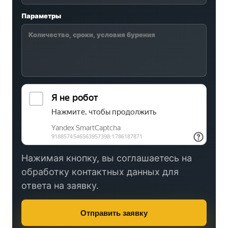
Параметры
Нажимая кнопку, вы соглашаетесь на
обработку контактных данных для
ответа на заявку.
Отправить заявку