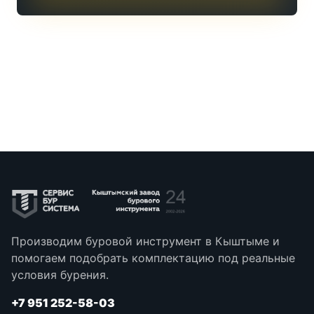
Производим буровой инструмент в Кыштыме и
помогаем подобрать комплектацию под реальные
условия бурения.
+7 951 252-58-03