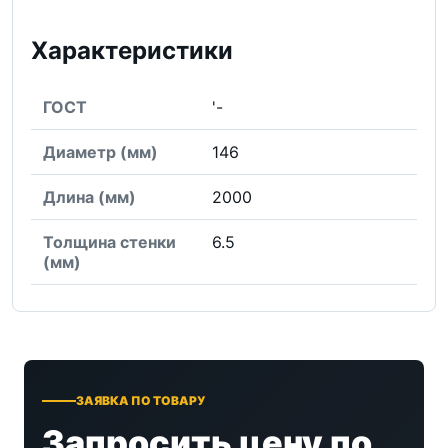
Характеристики
ГОСТ
'-
Диаметр (мм)
146
Длина (мм)
2000
Толщина стенки
6.5
(мм)
ЗАЯВКА ПО ТОВАРУ
Запросить цену по