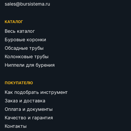
sales@bursistema.ru
КАТАЛОГ
Весь каталог
Буровые коронки
Обсадные трубы
Колонковые трубы
Ниппели для бурения
ПОКУПАТЕЛЮ
Как подобрать инструмент
Заказ и доставка
Оплата и документы
Качество и гарантия
Контакты