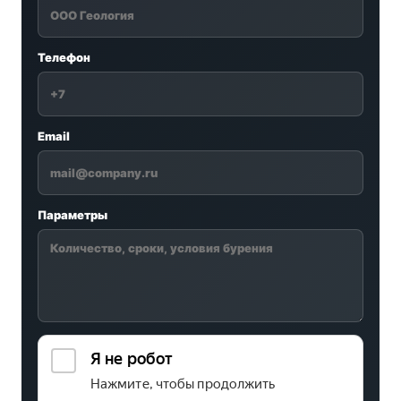
Телефон
Email
Параметры