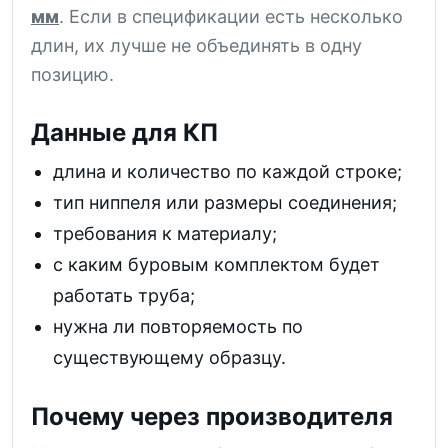
мм
. Если в спецификации есть несколько
длин, их лучше не объединять в одну
позицию.
Данные для КП
длина и количество по каждой строке;
тип ниппеля или размеры соединения;
требования к материалу;
с каким буровым комплектом будет
работать труба;
нужна ли повторяемость по
существующему образцу.
Почему через производителя