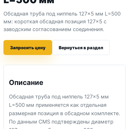
Обсадная труба под ниппель 127×5 мм L=500
мм: короткая обсадная позиция 127×5 с
заводским согласованием соединения.
Запросить цену
Вернуться в раздел
Описание
Обсадная труба под ниппель 127×5 мм
L=500 мм применяется как отдельная
размерная позиция в обсадном комплекте.
По данным CMS подтверждены диаметр