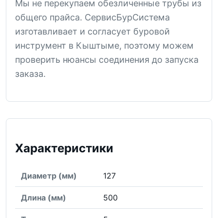
Мы не перекупаем обезличенные трубы из
общего прайса. СервисБурСистема
изготавливает и согласует буровой
инструмент в Кыштыме, поэтому можем
проверить нюансы соединения до запуска
заказа.
Характеристики
Диаметр (мм)
127
Длина (мм)
500