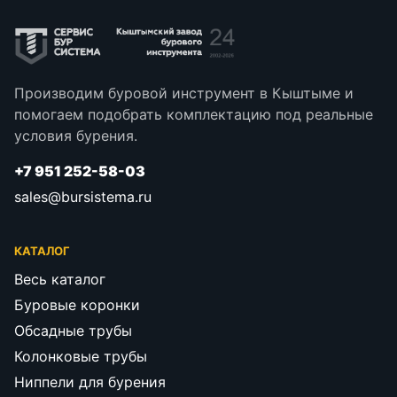
Производим буровой инструмент в Кыштыме и
помогаем подобрать комплектацию под реальные
условия бурения.
+7 951 252-58-03
sales@bursistema.ru
КАТАЛОГ
Весь каталог
Буровые коронки
Обсадные трубы
Колонковые трубы
Ниппели для бурения