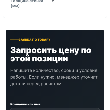
Толщина стенки
5
(мм)
ЗАЯВКА ПО ТОВАРУ
Запросить цену по
этой позиции
Напишите количество, сроки и условия
работы. Если нужно, менеджер уточнит
детали перед расчетом.
Компания или имя