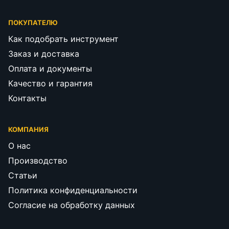
ПОКУПАТЕЛЮ
Как подобрать инструмент
Заказ и доставка
Оплата и документы
Качество и гарантия
Контакты
КОМПАНИЯ
О нас
Производство
Статьи
Политика конфиденциальности
Согласие на обработку данных