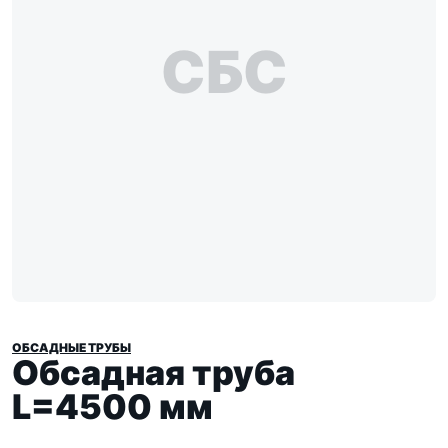
СБС
ОБСАДНЫЕ ТРУБЫ
Обсадная труба
L=4500 мм