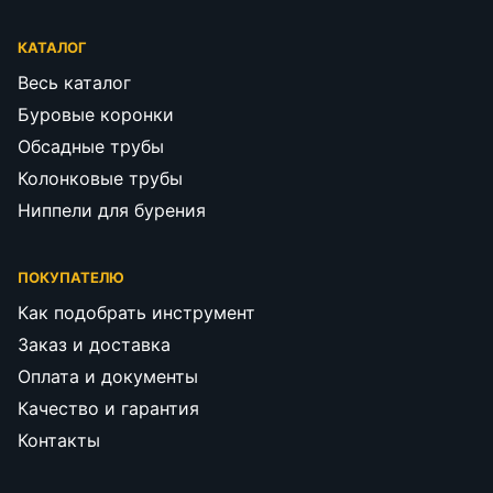
КАТАЛОГ
Весь каталог
Буровые коронки
Обсадные трубы
Колонковые трубы
Ниппели для бурения
ПОКУПАТЕЛЮ
Как подобрать инструмент
Заказ и доставка
Оплата и документы
Качество и гарантия
Контакты