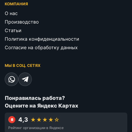
КОМПАНИЯ
О нас
Производство
Статьи
Политика конфиденциальности
Согласие на обработку данных
МЫ В СОЦ. СЕТЯХ
Понравилась работа?
Оцените на Яндекс Картах
4,3
★★★★☆
Я
Рейтинг организации в Яндексе