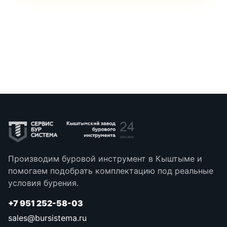
Производим буровой инструмент в Кыштыме и
помогаем подобрать комплектацию под реальные
условия бурения.
+7 951 252-58-03
sales@bursistema.ru