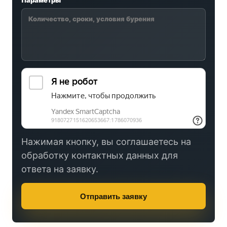
Параметры
Нажимая кнопку, вы соглашаетесь на
обработку контактных данных для
ответа на заявку.
Отправить заявку