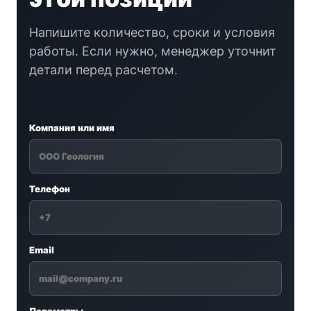
Напишите количество, сроки и условия
работы. Если нужно, менеджер уточнит
детали перед расчетом.
Компания или имя
Телефон
Email