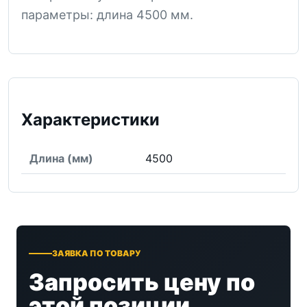
параметры: длина 4500 мм.
Характеристики
Длина (мм)
4500
ЗАЯВКА ПО ТОВАРУ
Запросить цену по
этой позиции