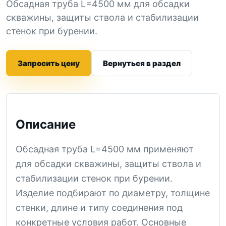
Обсадная труба L=4500 мм для обсадки
скважины, защиты ствола и стабилизации
стенок при бурении.
Запросить цену
Вернуться в раздел
Описание
Обсадная труба L=4500 мм применяют
для обсадки скважины, защиты ствола и
стабилизации стенок при бурении.
Изделие подбирают по диаметру, толщине
стенки, длине и типу соединения под
конкретные условия работ. Основные