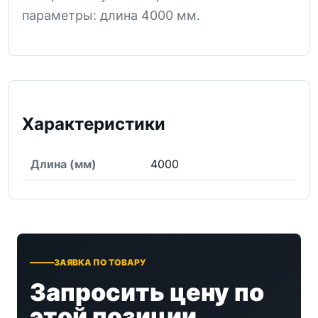
параметры: длина 4000 мм.
Характеристики
Длина (мм)
4000
ЗАЯВКА ПО ТОВАРУ
Запросить цену по
этой позиции