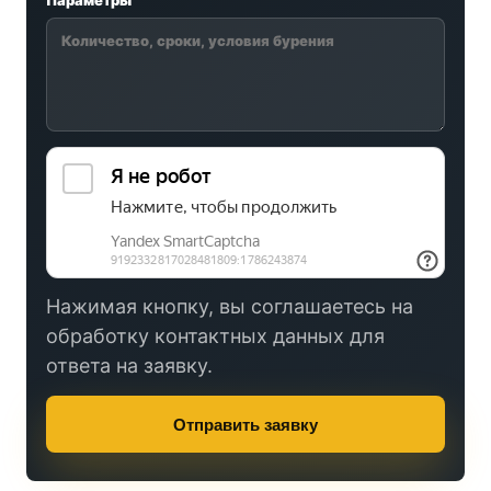
Параметры
Нажимая кнопку, вы соглашаетесь на
обработку контактных данных для
ответа на заявку.
Отправить заявку