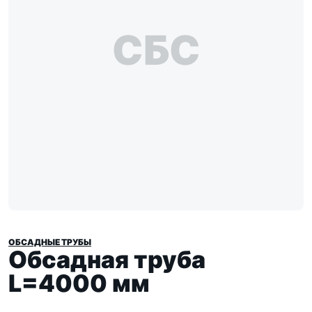
СБС
ОБСАДНЫЕ ТРУБЫ
Обсадная труба
L=4000 мм