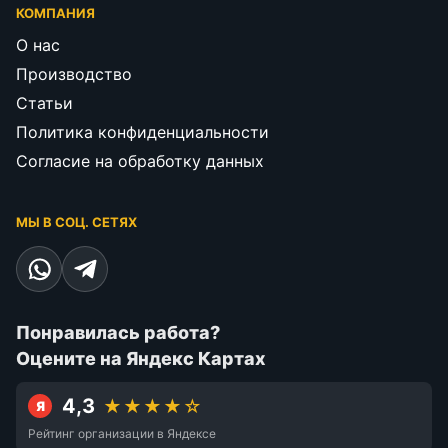
КОМПАНИЯ
О нас
Производство
Статьи
Политика конфиденциальности
Согласие на обработку данных
МЫ В СОЦ. СЕТЯХ
Понравилась работа?
Оцените на Яндекс Картах
4,3
★★★★☆
Я
Рейтинг организации в Яндексе