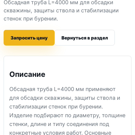
Обсадная труба L=4000 мм для обсадки
скважины, защиты ствола и стабилизации
стенок при бурении.
Запросить цену
Вернуться в раздел
Описание
Обсадная труба L=4000 мм применяют
для обсадки скважины, защиты ствола и
стабилизации стенок при бурении.
Изделие подбирают по диаметру, толщине
стенки, длине и типу соединения под
конкретные условия работ. Основные