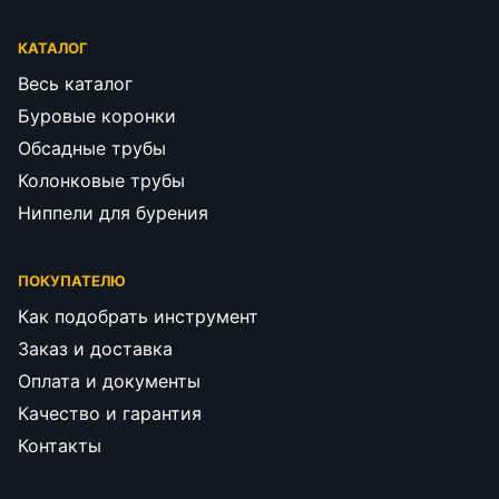
КАТАЛОГ
Весь каталог
Буровые коронки
Обсадные трубы
Колонковые трубы
Ниппели для бурения
ПОКУПАТЕЛЮ
Как подобрать инструмент
Заказ и доставка
Оплата и документы
Качество и гарантия
Контакты