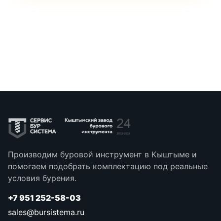
Производим буровой инструмент в Кыштыме и
помогаем подобрать комплектацию под реальные
условия бурения.
+7 951 252-58-03
sales@bursistema.ru