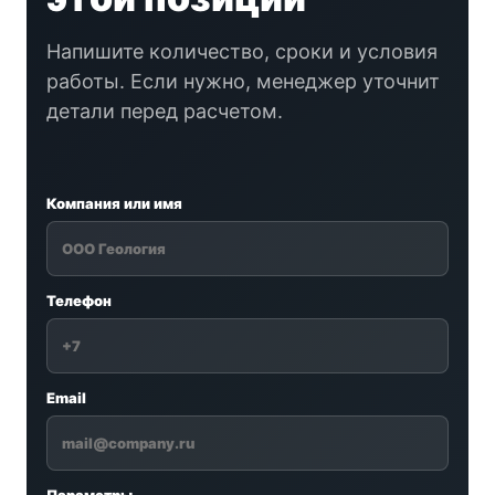
Напишите количество, сроки и условия
работы. Если нужно, менеджер уточнит
детали перед расчетом.
Компания или имя
Телефон
Email