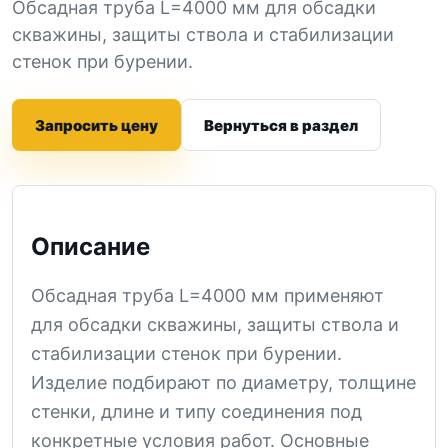
Обсадная труба L=4000 мм для обсадки
скважины, защиты ствола и стабилизации
стенок при бурении.
Запросить цену
Вернуться в раздел
Описание
Обсадная труба L=4000 мм применяют
для обсадки скважины, защиты ствола и
стабилизации стенок при бурении.
Изделие подбирают по диаметру, толщине
стенки, длине и типу соединения под
конкретные условия работ. Основные