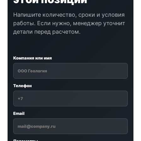
Напишите количество, сроки и условия
работы. Если нужно, менеджер уточнит
детали перед расчетом.
Компания или имя
Телефон
Email