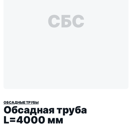
СБС
ОБСАДНЫЕ ТРУБЫ
Обсадная труба
L=4000 мм