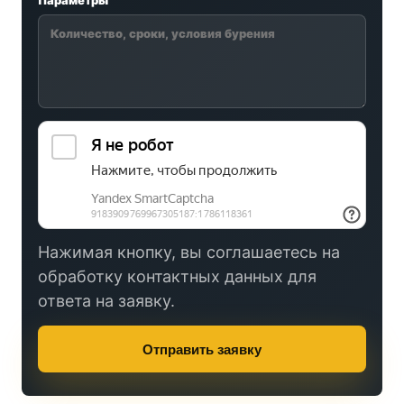
Параметры
Нажимая кнопку, вы соглашаетесь на
обработку контактных данных для
ответа на заявку.
Отправить заявку