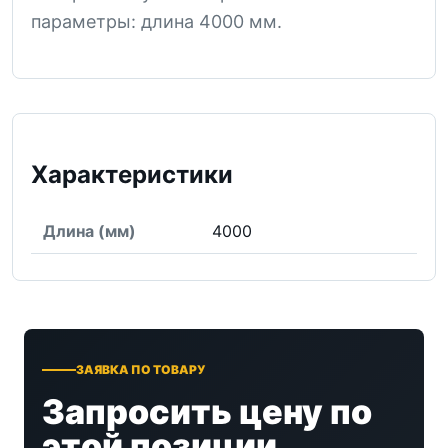
параметры: длина 4000 мм.
Характеристики
Длина (мм)
4000
ЗАЯВКА ПО ТОВАРУ
Запросить цену по
этой позиции