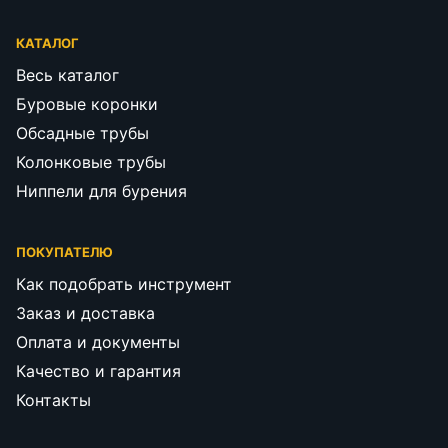
КАТАЛОГ
Весь каталог
Буровые коронки
Обсадные трубы
Колонковые трубы
Ниппели для бурения
ПОКУПАТЕЛЮ
Как подобрать инструмент
Заказ и доставка
Оплата и документы
Качество и гарантия
Контакты