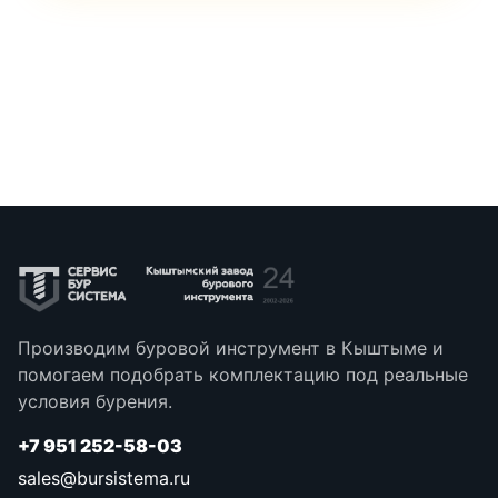
Производим буровой инструмент в Кыштыме и
помогаем подобрать комплектацию под реальные
условия бурения.
+7 951 252-58-03
sales@bursistema.ru