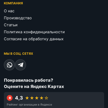
КОМПАНИЯ
О нас
Производство
Статьи
Политика конфиденциальности
Согласие на обработку данных
МЫ В СОЦ. СЕТЯХ
Понравилась работа?
Оцените на Яндекс Картах
4,3
★★★★☆
Я
Рейтинг организации в Яндексе