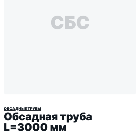
СБС
ОБСАДНЫЕ ТРУБЫ
Обсадная труба
L=3000 мм