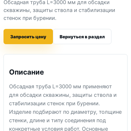
Обсадная труба L=3000 мм для обсадки
скважины, защиты ствола и стабилизации
стенок при бурении.
Запросить цену
Вернуться в раздел
Описание
Обсадная труба L=3000 мм применяют
для обсадки скважины, защиты ствола и
стабилизации стенок при бурении.
Изделие подбирают по диаметру, толщине
стенки, длине и типу соединения под
конкретные условия работ. Основные