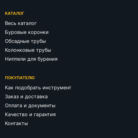
КАТАЛОГ
Весь каталог
Буровые коронки
Обсадные трубы
Колонковые трубы
Ниппели для бурения
ПОКУПАТЕЛЮ
Как подобрать инструмент
Заказ и доставка
Оплата и документы
Качество и гарантия
Контакты