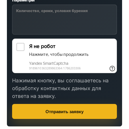
Параметры
Нажимая кнопку, вы соглашаетесь на
обработку контактных данных для
ответа на заявку.
Отправить заявку