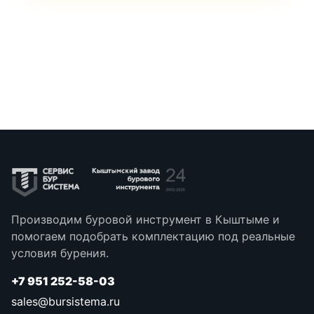
Производим буровой инструмент в Кыштыме и
помогаем подобрать комплектацию под реальные
условия бурения.
+7 951 252-58-03
sales@bursistema.ru