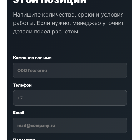
Напишите количество, сроки и условия
работы. Если нужно, менеджер уточнит
детали перед расчетом.
Компания или имя
Телефон
Email