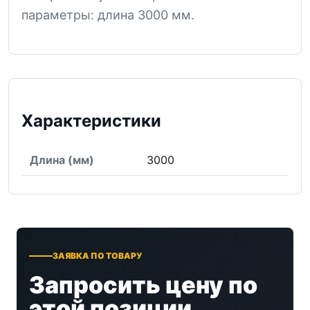
параметры: длина 3000 мм.
Характеристики
Длина (мм)
3000
ЗАЯВКА ПО ТОВАРУ
Запросить цену по
этой позиции