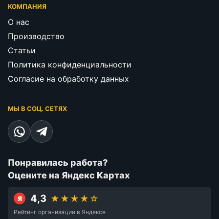
КОМПАНИЯ
О нас
Производство
Статьи
Политика конфиденциальности
Согласие на обработку данных
МЫ В СОЦ. СЕТЯХ
Понравилась работа?
Оцените на Яндекс Картах
4,3
★★★★☆
Я
Рейтинг организации в Яндексе