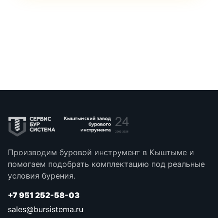
Производим буровой инструмент в Кыштыме и
помогаем подобрать комплектацию под реальные
условия бурения.
+7 951 252-58-03
sales@bursistema.ru