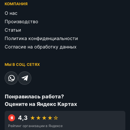
КОМПАНИЯ
О нас
Производство
Статьи
Политика конфиденциальности
Согласие на обработку данных
МЫ В СОЦ. СЕТЯХ
Понравилась работа?
Оцените на Яндекс Картах
4,3
★★★★☆
Я
Рейтинг организации в Яндексе