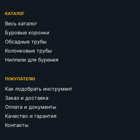
КАТАЛОГ
Весь каталог
Буровые коронки
Обсадные трубы
Колонковые трубы
Ниппели для бурения
ПОКУПАТЕЛЮ
Как подобрать инструмент
Заказ и доставка
Оплата и документы
Качество и гарантия
Контакты