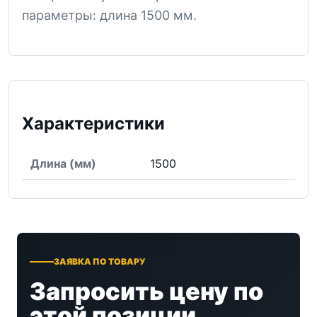
параметры: длина 1500 мм.
Характеристики
Длина (мм)
1500
ЗАЯВКА ПО ТОВАРУ
Запросить цену по
этой позиции