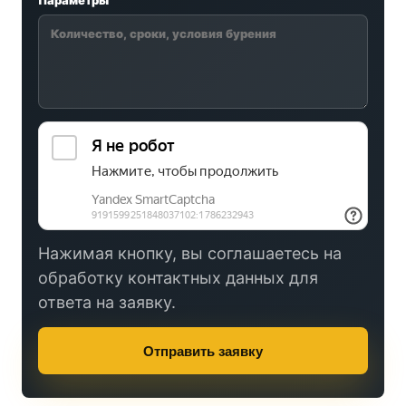
Параметры
Нажимая кнопку, вы соглашаетесь на
обработку контактных данных для
ответа на заявку.
Отправить заявку