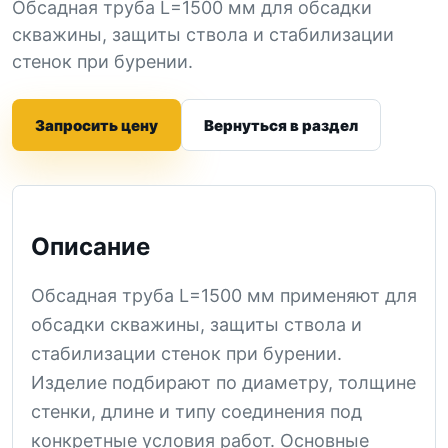
Обсадная труба L=1500 мм для обсадки
скважины, защиты ствола и стабилизации
стенок при бурении.
Запросить цену
Вернуться в раздел
Описание
Обсадная труба L=1500 мм применяют для
обсадки скважины, защиты ствола и
стабилизации стенок при бурении.
Изделие подбирают по диаметру, толщине
стенки, длине и типу соединения под
конкретные условия работ. Основные