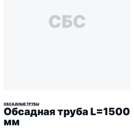
СБС
ОБСАДНЫЕ ТРУБЫ
Обсадная труба L=1500
мм