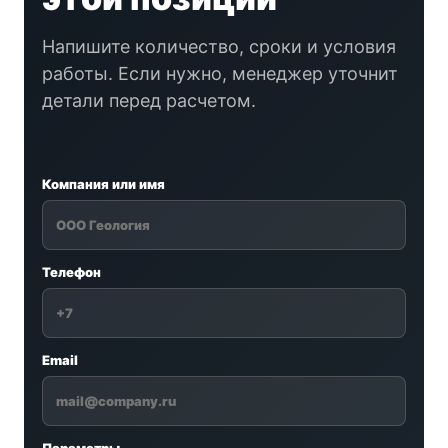
Напишите количество, сроки и условия
работы. Если нужно, менеджер уточнит
детали перед расчетом.
Компания или имя
Телефон
Email