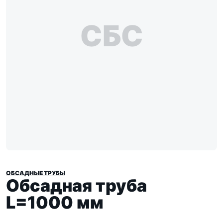
СБС
ОБСАДНЫЕ ТРУБЫ
Обсадная труба
L=1000 мм