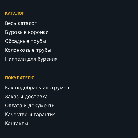
КАТАЛОГ
Весь каталог
Буровые коронки
Обсадные трубы
Колонковые трубы
Ниппели для бурения
ПОКУПАТЕЛЮ
Как подобрать инструмент
Заказ и доставка
Оплата и документы
Качество и гарантия
Контакты