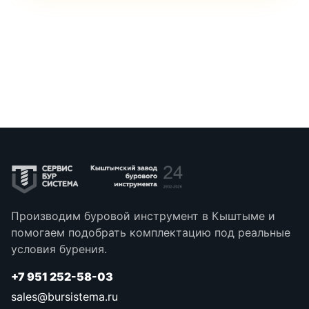
Производим буровой инструмент в Кыштыме и
помогаем подобрать комплектацию под реальные
условия бурения.
+7 951 252-58-03
sales@bursistema.ru