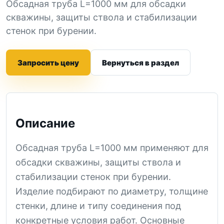
Обсадная труба L=1000 мм для обсадки
скважины, защиты ствола и стабилизации
стенок при бурении.
Запросить цену
Вернуться в раздел
Описание
Обсадная труба L=1000 мм применяют для
обсадки скважины, защиты ствола и
стабилизации стенок при бурении.
Изделие подбирают по диаметру, толщине
стенки, длине и типу соединения под
конкретные условия работ. Основные