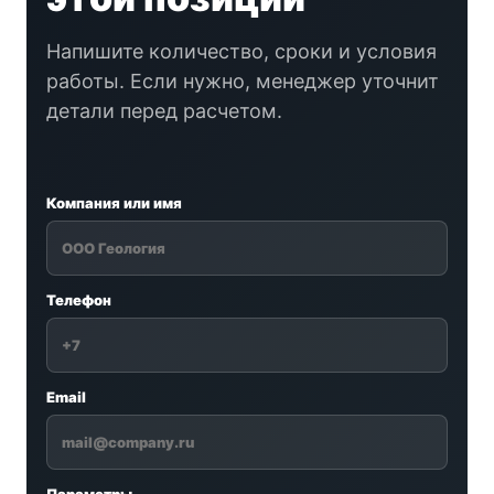
Напишите количество, сроки и условия
работы. Если нужно, менеджер уточнит
детали перед расчетом.
Компания или имя
Телефон
Email