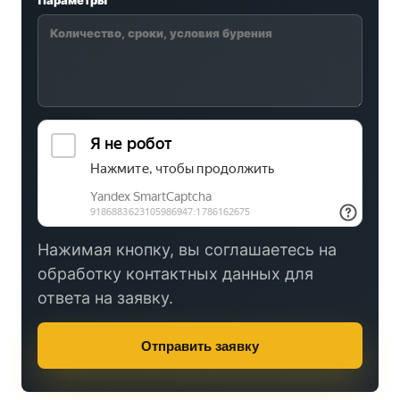
Параметры
Нажимая кнопку, вы соглашаетесь на
обработку контактных данных для
ответа на заявку.
Отправить заявку