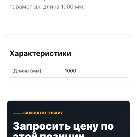
параметры: длина 1000 мм.
Характеристики
Длина (мм)
1000
ЗАЯВКА ПО ТОВАРУ
Запросить цену по
этой позиции