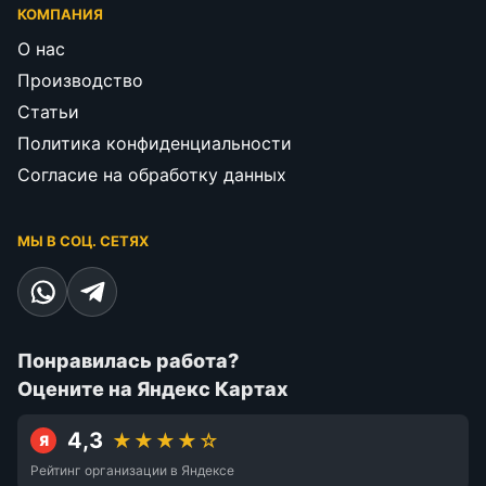
КОМПАНИЯ
О нас
Производство
Статьи
Политика конфиденциальности
Согласие на обработку данных
МЫ В СОЦ. СЕТЯХ
Понравилась работа?
Оцените на Яндекс Картах
4,3
★★★★☆
Я
Рейтинг организации в Яндексе