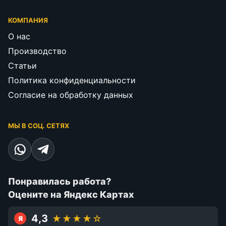
КОМПАНИЯ
О нас
Производство
Статьи
Политика конфиденциальности
Согласие на обработку данных
МЫ В СОЦ. СЕТЯХ
Понравилась работа?
Оцените на Яндекс Картах
4,3
★★★★☆
Я