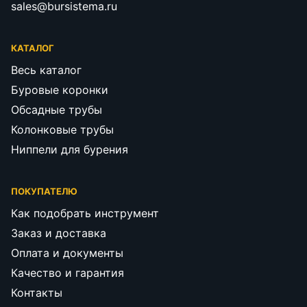
sales@bursistema.ru
КАТАЛОГ
Весь каталог
Буровые коронки
Обсадные трубы
Колонковые трубы
Ниппели для бурения
ПОКУПАТЕЛЮ
Как подобрать инструмент
Заказ и доставка
Оплата и документы
Качество и гарантия
Контакты