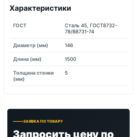
Характеристики
ГОСТ
Сталь 45, ГОСТ8732-
78/В8731-74
Диаметр (мм)
146
Длина (мм)
1500
Толщина стенки
5
(мм)
ЗАЯВКА ПО ТОВАРУ
Запросить цену по