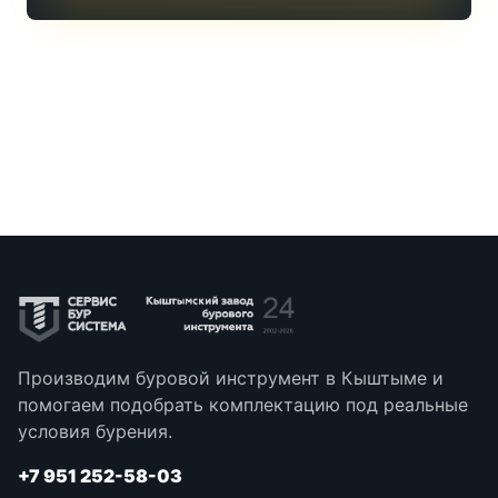
Производим буровой инструмент в Кыштыме и
помогаем подобрать комплектацию под реальные
условия бурения.
+7 951 252-58-03