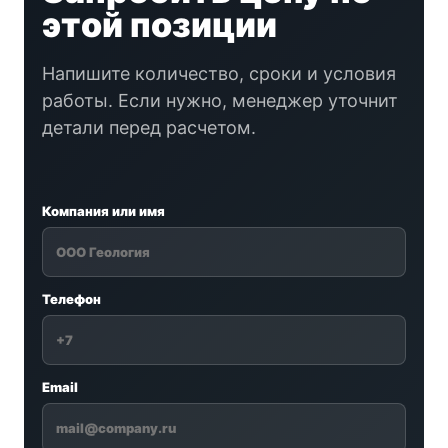
этой позиции
Напишите количество, сроки и условия
работы. Если нужно, менеджер уточнит
детали перед расчетом.
Компания или имя
Телефон
Email