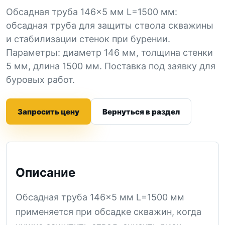
Обсадная труба 146×5 мм L=1500 мм:
обсадная труба для защиты ствола скважины
и стабилизации стенок при бурении.
Параметры: диаметр 146 мм, толщина стенки
5 мм, длина 1500 мм. Поставка под заявку для
буровых работ.
Запросить цену
Вернуться в раздел
Описание
Обсадная труба 146×5 мм L=1500 мм
применяется при обсадке скважин, когда