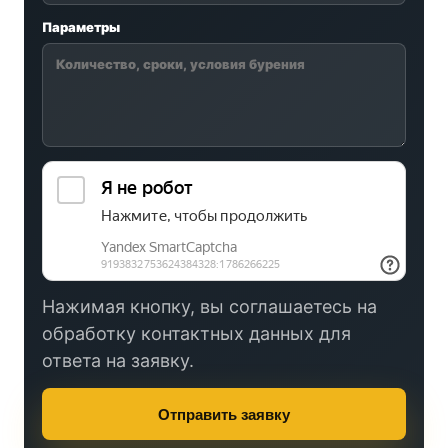
Параметры
Нажимая кнопку, вы соглашаетесь на
обработку контактных данных для
ответа на заявку.
Отправить заявку