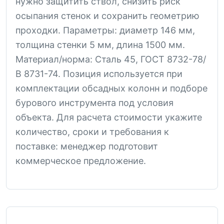
нужно защитить ствол, снизить риск
осыпания стенок и сохранить геометрию
проходки. Параметры: диаметр 146 мм,
толщина стенки 5 мм, длина 1500 мм.
Материал/норма: Сталь 45, ГОСТ 8732-78/
В 8731-74. Позиция используется при
комплектации обсадных колонн и подборе
бурового инструмента под условия
объекта. Для расчета стоимости укажите
количество, сроки и требования к
поставке: менеджер подготовит
коммерческое предложение.