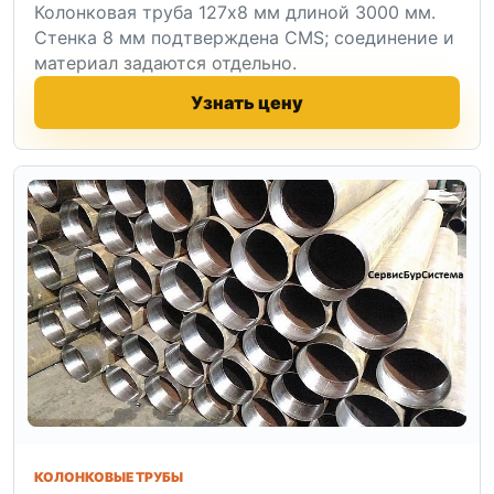
Колонковая труба 127x8 мм длиной 3000 мм.
Стенка 8 мм подтверждена CMS; соединение и
материал задаются отдельно.
Узнать цену
КОЛОНКОВЫЕ ТРУБЫ