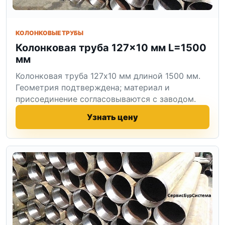
КОЛОНКОВЫЕ ТРУБЫ
Колонковая труба 127×10 мм L=1500
мм
Колонковая труба 127x10 мм длиной 1500 мм.
Геометрия подтверждена; материал и
присоединение согласовываются с заводом.
Узнать цену