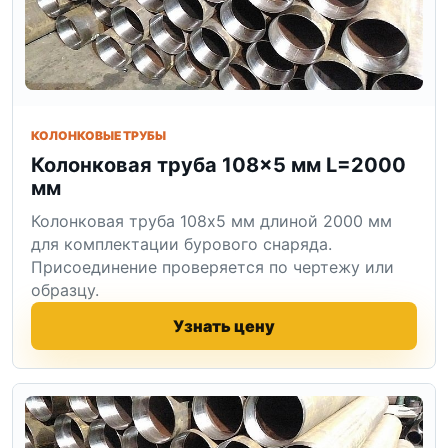
КОЛОНКОВЫЕ ТРУБЫ
Колонковая труба 108×5 мм L=2000
мм
Колонковая труба 108x5 мм длиной 2000 мм
для комплектации бурового снаряда.
Присоединение проверяется по чертежу или
образцу.
Узнать цену