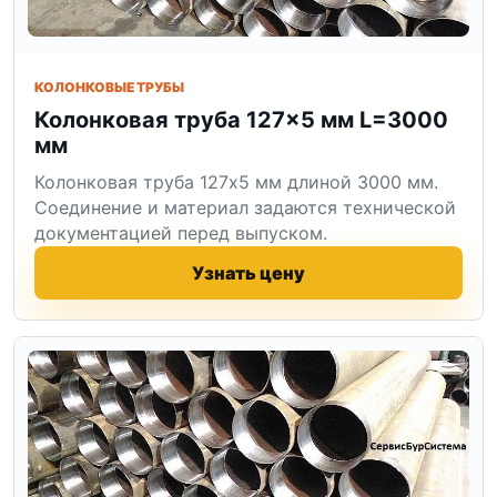
КОЛОНКОВЫЕ ТРУБЫ
Колонковая труба 127×5 мм L=3000
мм
Колонковая труба 127x5 мм длиной 3000 мм.
Соединение и материал задаются технической
документацией перед выпуском.
Узнать цену