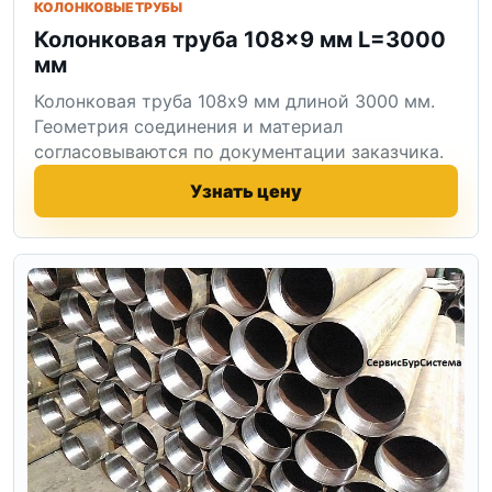
КОЛОНКОВЫЕ ТРУБЫ
Колонковая труба 108×9 мм L=3000
мм
Колонковая труба 108x9 мм длиной 3000 мм.
Геометрия соединения и материал
согласовываются по документации заказчика.
Узнать цену