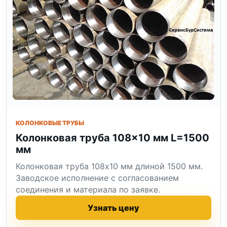
КОЛОНКОВЫЕ ТРУБЫ
Колонковая труба 108×10 мм L=1500
мм
Колонковая труба 108x10 мм длиной 1500 мм.
Заводское исполнение с согласованием
соединения и материала по заявке.
Узнать цену