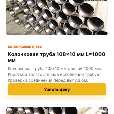
КОЛОНКОВЫЕ ТРУБЫ
Колонковая труба 108×10 мм L=1000
мм
Колонковая труба 108x10 мм длиной 1000 мм.
Короткое толстостенное исполнение требует
проверки соединения перед выпуском.
Узнать цену