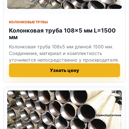
КОЛОНКОВЫЕ ТРУБЫ
Колонковая труба 108×5 мм L=1500
мм
Колонковая труба 108x5 мм длиной 1500 мм.
Соединение, материал и комплектность
уточняются непосредственно у производителя.
Узнать цену