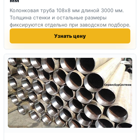
Колонковая труба 108x8 мм длиной 3000 мм.
Толщина стенки и остальные размеры
фиксируются отдельно при заводском подборе.
Узнать цену