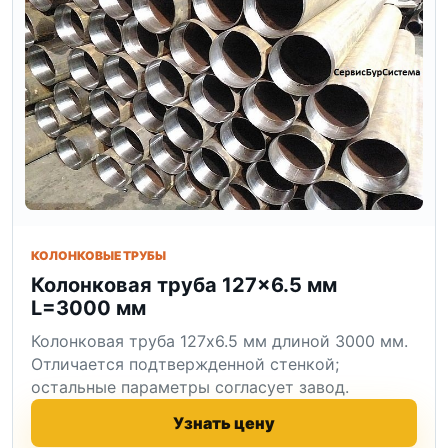
КОЛОНКОВЫЕ ТРУБЫ
Колонковая труба 127×6.5 мм
L=3000 мм
Колонковая труба 127x6.5 мм длиной 3000 мм.
Отличается подтвержденной стенкой;
остальные параметры согласует завод.
Узнать цену