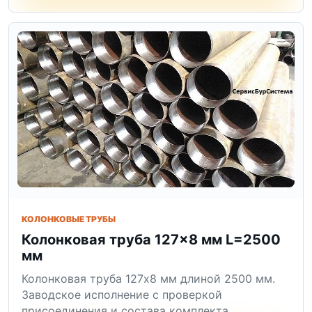
КОЛОНКОВЫЕ ТРУБЫ
Колонковая труба 127×8 мм L=2500
мм
Колонковая труба 127x8 мм длиной 2500 мм.
Заводское исполнение с проверкой
присоединения и состава комплекта.