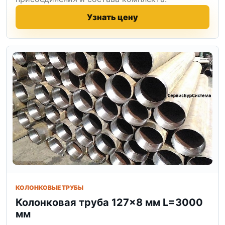
Узнать цену
КОЛОНКОВЫЕ ТРУБЫ
Колонковая труба 127×8 мм L=3000
мм