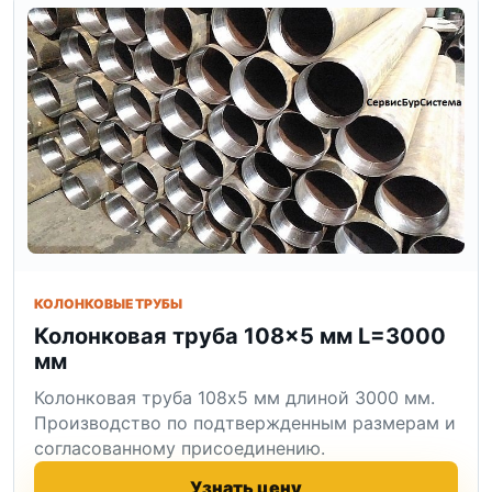
КОЛОНКОВЫЕ ТРУБЫ
Колонковая труба 108×5 мм L=3000
мм
Колонковая труба 108x5 мм длиной 3000 мм.
Производство по подтвержденным размерам и
согласованному присоединению.
Узнать цену