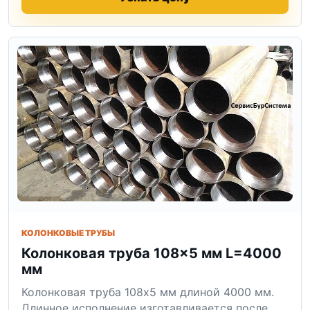
КОЛОНКОВЫЕ ТРУБЫ
Колонковая труба 108×5 мм L=4000
мм
Колонковая труба 108x5 мм длиной 4000 мм.
Длинное исполнение изготавливается после