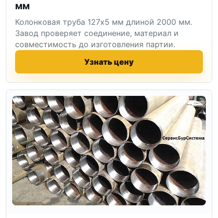
мм
Колонковая труба 127x5 мм длиной 2000 мм.
Завод проверяет соединение, материал и
совместимость до изготовления партии.
Узнать цену