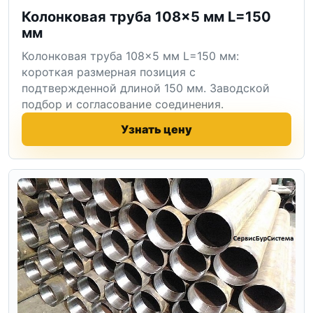
Колонковая труба 108×5 мм L=150
мм
Колонковая труба 108×5 мм L=150 мм:
короткая размерная позиция с
подтвержденной длиной 150 мм. Заводской
подбор и согласование соединения.
Узнать цену