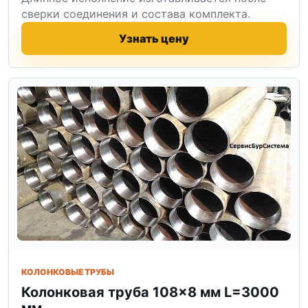
сверки соединения и состава комплекта.
Узнать цену
КОЛОНКОВЫЕ ТРУБЫ
Колонковая труба 108×8 мм L=3000
мм