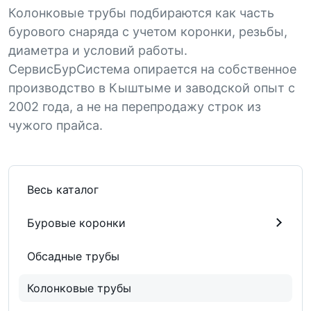
Колонковые трубы подбираются как часть
бурового снаряда с учетом коронки, резьбы,
диаметра и условий работы.
СервисБурСистема опирается на собственное
производство в Кыштыме и заводской опыт с
2002 года, а не на перепродажу строк из
чужого прайса.
Весь каталог
Буровые коронки
Обсадные трубы
Колонковые трубы