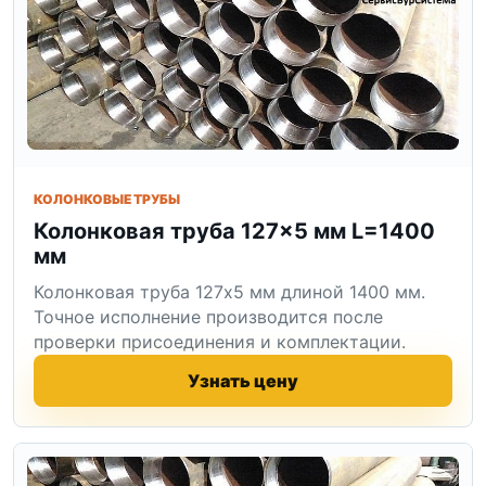
КОЛОНКОВЫЕ ТРУБЫ
Колонковая труба 127×5 мм L=1400
мм
Колонковая труба 127x5 мм длиной 1400 мм.
Точное исполнение производится после
проверки присоединения и комплектации.
Узнать цену