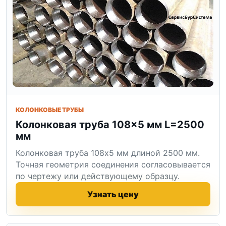
КОЛОНКОВЫЕ ТРУБЫ
Колонковая труба 108×5 мм L=2500
мм
Колонковая труба 108x5 мм длиной 2500 мм.
Точная геометрия соединения согласовывается
по чертежу или действующему образцу.
Узнать цену