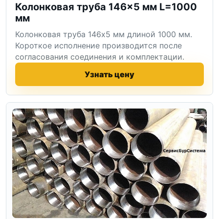
Колонковая труба 146×5 мм L=1000
мм
Колонковая труба 146x5 мм длиной 1000 мм.
Короткое исполнение производится после
согласования соединения и комплектации.
Узнать цену