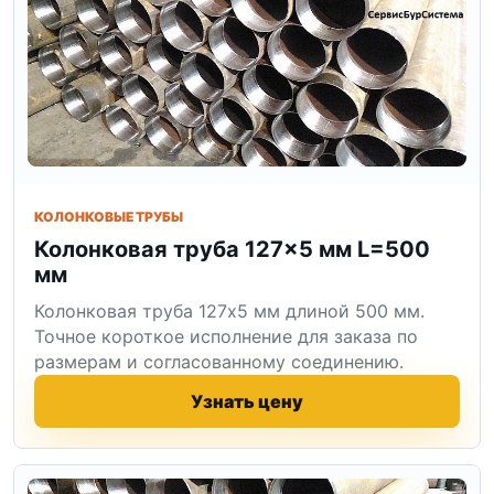
КОЛОНКОВЫЕ ТРУБЫ
Колонковая труба 127×5 мм L=500
мм
Колонковая труба 127x5 мм длиной 500 мм.
Точное короткое исполнение для заказа по
размерам и согласованному соединению.
Узнать цену