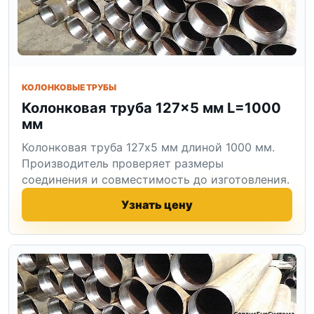
КОЛОНКОВЫЕ ТРУБЫ
Колонковая труба 127×5 мм L=1000
мм
Колонковая труба 127x5 мм длиной 1000 мм.
Производитель проверяет размеры
соединения и совместимость до изготовления.
Узнать цену