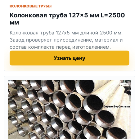
КОЛОНКОВЫЕ ТРУБЫ
Колонковая труба 127×5 мм L=2500
мм
Колонковая труба 127x5 мм длиной 2500 мм.
Завод проверяет присоединение, материал и
состав комплекта перед изготовлением.
Узнать цену