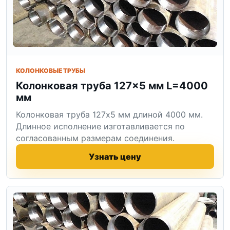
КОЛОНКОВЫЕ ТРУБЫ
Колонковая труба 127×5 мм L=4000
мм
Колонковая труба 127x5 мм длиной 4000 мм.
Длинное исполнение изготавливается по
согласованным размерам соединения.
Узнать цену