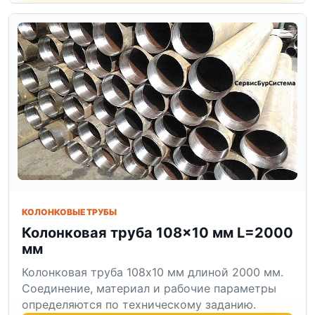
КОЛОНКОВЫЕ ТРУБЫ
Колонковая труба 108×10 мм L=2000
мм
Колонковая труба 108x10 мм длиной 2000 мм.
Соединение, материал и рабочие параметры
определяются по техническому заданию.