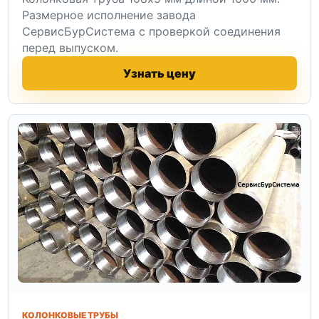
Размерное исполнение завода
СервисБурСистема с проверкой соединения
перед выпуском.
Узнать цену
КОЛОНКОВЫЕ ТРУБЫ