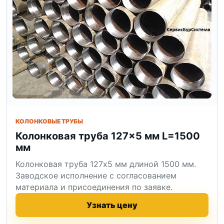
КОЛОНКОВЫЕ ТРУБЫ
Колонковая труба 127×5 мм L=1500
мм
Колонковая труба 127x5 мм длиной 1500 мм.
Заводское исполнение с согласованием
материала и присоединения по заявке.
Узнать цену