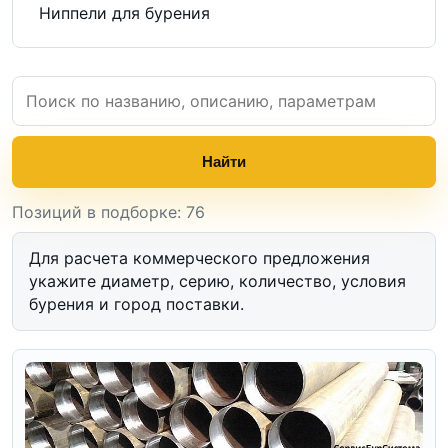
Ниппели для бурения
Найти
Позиций в подборке: 76
Для расчета коммерческого предложения
укажите диаметр, серию, количество, условия
бурения и город поставки.