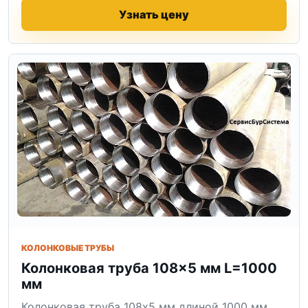
Узнать цену
КОЛОНКОВЫЕ ТРУБЫ
Колонковая труба 108×5 мм L=1000
мм
Колонковая труба 108x5 мм длиной 1000 мм.