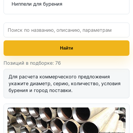
Ниппели для бурения
Найти
Позиций в подборке: 76
Для расчета коммерческого предложения
укажите диаметр, серию, количество, условия
бурения и город поставки.