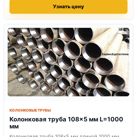
Узнать цену
КОЛОНКОВЫЕ ТРУБЫ
Колонковая труба 108×5 мм L=1000
мм
Колонковая труба 108x5 мм длиной 1000 мм.