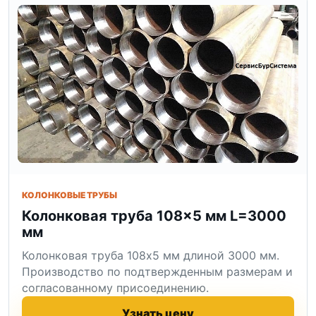
КОЛОНКОВЫЕ ТРУБЫ
Колонковая труба 108×5 мм L=3000
мм
Колонковая труба 108x5 мм длиной 3000 мм.
Производство по подтвержденным размерам и
согласованному присоединению.
Узнать цену