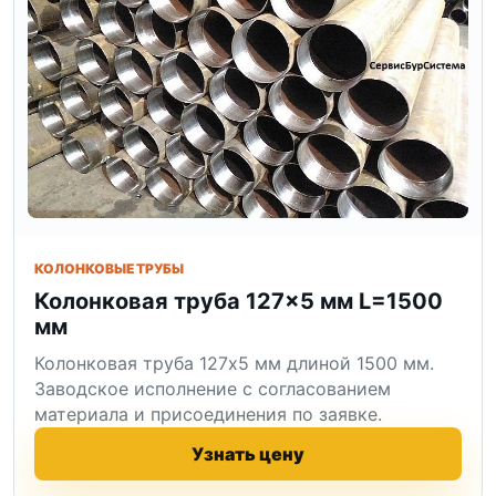
КОЛОНКОВЫЕ ТРУБЫ
Колонковая труба 127×5 мм L=1500
мм
Колонковая труба 127x5 мм длиной 1500 мм.
Заводское исполнение с согласованием
материала и присоединения по заявке.
Узнать цену