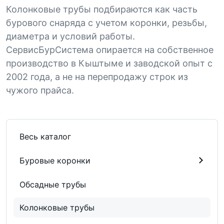
Колонковые трубы подбираются как часть
бурового снаряда с учетом коронки, резьбы,
диаметра и условий работы.
СервисБурСистема опирается на собственное
производство в Кыштыме и заводской опыт с
2002 года, а не на перепродажу строк из
чужого прайса.
Весь каталог
Буровые коронки
Обсадные трубы
Колонковые трубы