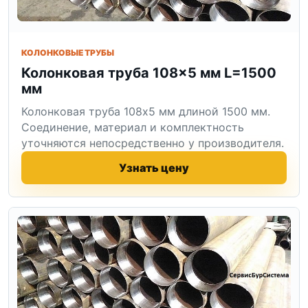
КОЛОНКОВЫЕ ТРУБЫ
Колонковая труба 108×5 мм L=1500
мм
Колонковая труба 108x5 мм длиной 1500 мм.
Соединение, материал и комплектность
уточняются непосредственно у производителя.
Узнать цену