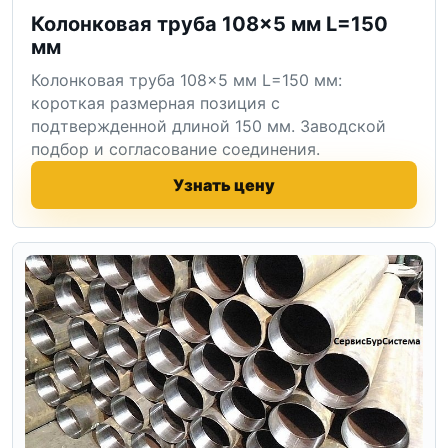
Колонковая труба 108×5 мм L=150
мм
Колонковая труба 108×5 мм L=150 мм:
короткая размерная позиция с
подтвержденной длиной 150 мм. Заводской
подбор и согласование соединения.
Узнать цену