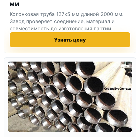
мм
Колонковая труба 127x5 мм длиной 2000 мм.
Завод проверяет соединение, материал и
совместимость до изготовления партии.
Узнать цену