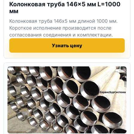
Колонковая труба 146×5 мм L=1000
мм
Колонковая труба 146x5 мм длиной 1000 мм.
Короткое исполнение производится после
согласования соединения и комплектации.
Узнать цену