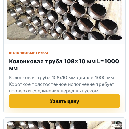
КОЛОНКОВЫЕ ТРУБЫ
Колонковая труба 108×10 мм L=1000
мм
Колонковая труба 108x10 мм длиной 1000 мм.
Короткое толстостенное исполнение требует
проверки соединения перед выпуском.
Узнать цену