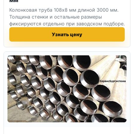
Колонковая труба 108x8 мм длиной 3000 мм.
Толщина стенки и остальные размеры
фиксируются отдельно при заводском подборе.
Узнать цену