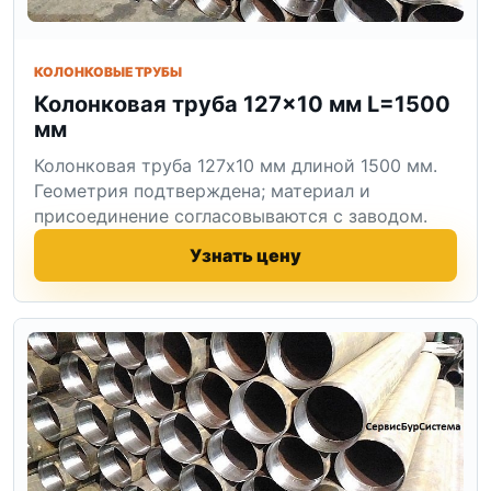
КОЛОНКОВЫЕ ТРУБЫ
Колонковая труба 127×10 мм L=1500
мм
Колонковая труба 127x10 мм длиной 1500 мм.
Геометрия подтверждена; материал и
присоединение согласовываются с заводом.
Узнать цену