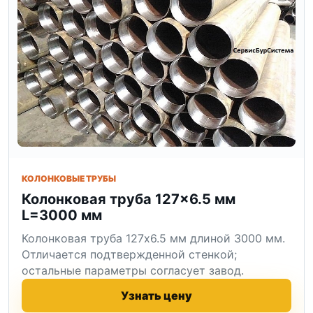
КОЛОНКОВЫЕ ТРУБЫ
Колонковая труба 127×6.5 мм
L=3000 мм
Колонковая труба 127x6.5 мм длиной 3000 мм.
Отличается подтвержденной стенкой;
остальные параметры согласует завод.
Узнать цену