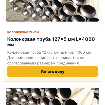
КОЛОНКОВЫЕ ТРУБЫ
Колонковая труба 127×5 мм L=4000
мм
Колонковая труба 127x5 мм длиной 4000 мм.
Длинное исполнение изготавливается по
согласованным размерам соединения.
Узнать цену