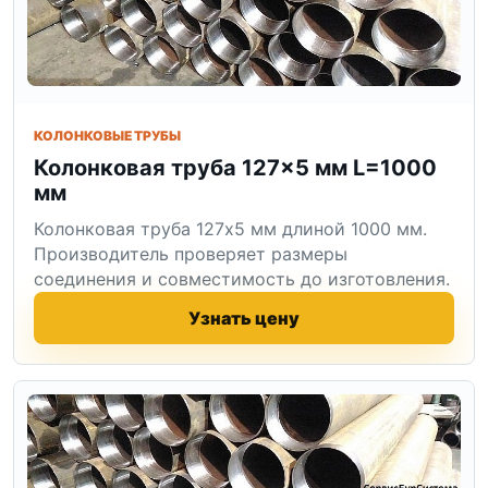
КОЛОНКОВЫЕ ТРУБЫ
Колонковая труба 127×5 мм L=1000
мм
Колонковая труба 127x5 мм длиной 1000 мм.
Производитель проверяет размеры
соединения и совместимость до изготовления.
Узнать цену