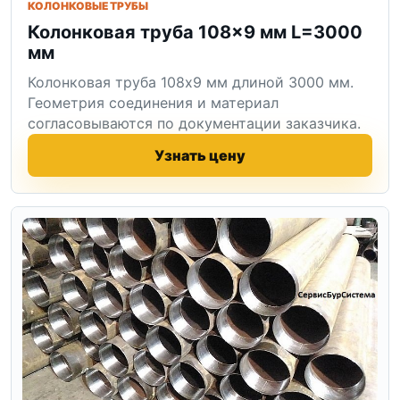
КОЛОНКОВЫЕ ТРУБЫ
Колонковая труба 108×9 мм L=3000
мм
Колонковая труба 108x9 мм длиной 3000 мм.
Геометрия соединения и материал
согласовываются по документации заказчика.
Узнать цену