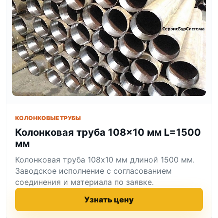
КОЛОНКОВЫЕ ТРУБЫ
Колонковая труба 108×10 мм L=1500
мм
Колонковая труба 108x10 мм длиной 1500 мм.
Заводское исполнение с согласованием
соединения и материала по заявке.
Узнать цену