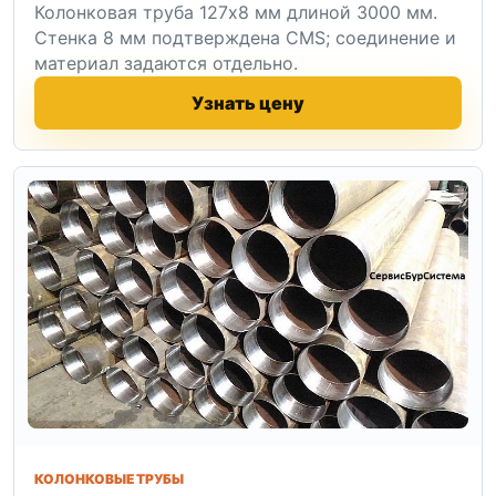
Колонковая труба 127x8 мм длиной 3000 мм.
Стенка 8 мм подтверждена CMS; соединение и
материал задаются отдельно.
Узнать цену
КОЛОНКОВЫЕ ТРУБЫ