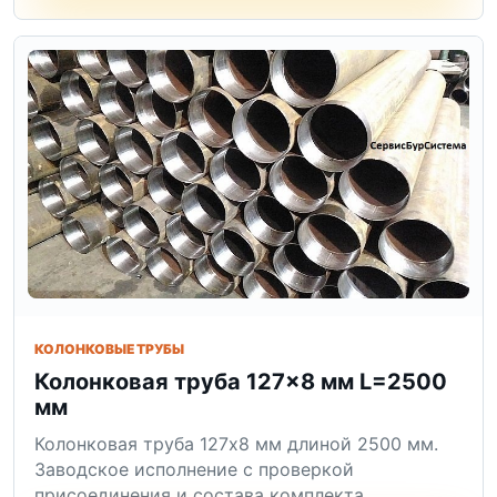
КОЛОНКОВЫЕ ТРУБЫ
Колонковая труба 127×8 мм L=2500
мм
Колонковая труба 127x8 мм длиной 2500 мм.
Заводское исполнение с проверкой
присоединения и состава комплекта.