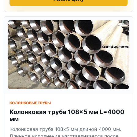
КОЛОНКОВЫЕ ТРУБЫ
Колонковая труба 108×5 мм L=4000
мм
Колонковая труба 108x5 мм длиной 4000 мм.
Длинное исполнение изготавливается после