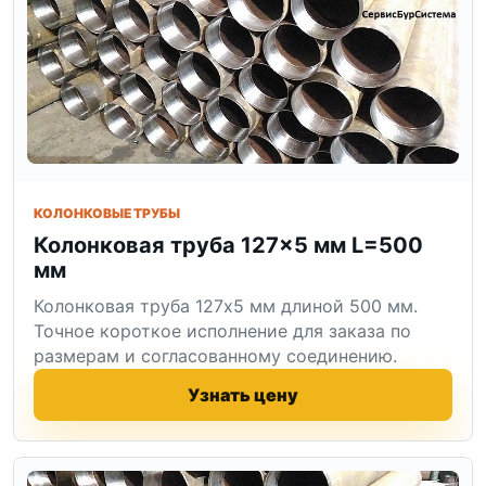
КОЛОНКОВЫЕ ТРУБЫ
Колонковая труба 127×5 мм L=500
мм
Колонковая труба 127x5 мм длиной 500 мм.
Точное короткое исполнение для заказа по
размерам и согласованному соединению.
Узнать цену