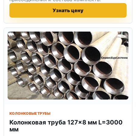
Узнать цену
КОЛОНКОВЫЕ ТРУБЫ
Колонковая труба 127×8 мм L=3000
мм