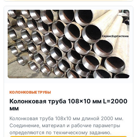
КОЛОНКОВЫЕ ТРУБЫ
Колонковая труба 108×10 мм L=2000
мм
Колонковая труба 108x10 мм длиной 2000 мм.
Соединение, материал и рабочие параметры
определяются по техническому заданию.