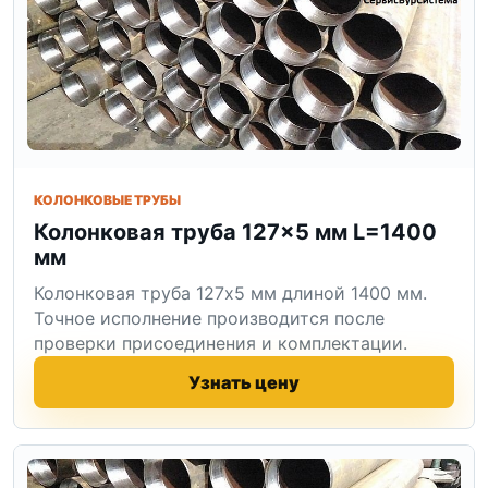
КОЛОНКОВЫЕ ТРУБЫ
Колонковая труба 127×5 мм L=1400
мм
Колонковая труба 127x5 мм длиной 1400 мм.
Точное исполнение производится после
проверки присоединения и комплектации.
Узнать цену