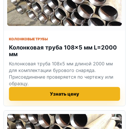
КОЛОНКОВЫЕ ТРУБЫ
Колонковая труба 108×5 мм L=2000
мм
Колонковая труба 108x5 мм длиной 2000 мм
для комплектации бурового снаряда.
Присоединение проверяется по чертежу или
образцу.
Узнать цену