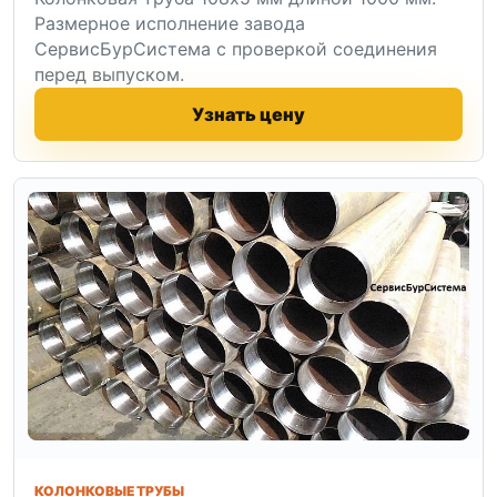
Размерное исполнение завода
СервисБурСистема с проверкой соединения
перед выпуском.
Узнать цену
КОЛОНКОВЫЕ ТРУБЫ