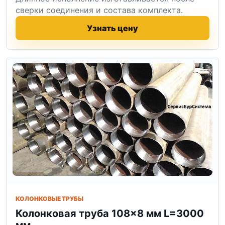
сверки соединения и состава комплекта.
Узнать цену
КОЛОНКОВЫЕ ТРУБЫ
Колонковая труба 108×8 мм L=3000
мм