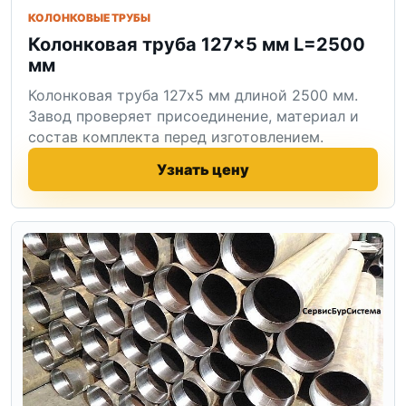
КОЛОНКОВЫЕ ТРУБЫ
Колонковая труба 127×5 мм L=2500
мм
Колонковая труба 127x5 мм длиной 2500 мм.
Завод проверяет присоединение, материал и
состав комплекта перед изготовлением.
Узнать цену