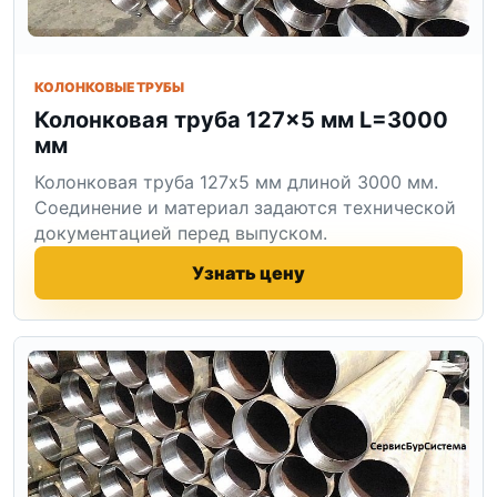
КОЛОНКОВЫЕ ТРУБЫ
Колонковая труба 127×5 мм L=3000
мм
Колонковая труба 127x5 мм длиной 3000 мм.
Соединение и материал задаются технической
документацией перед выпуском.
Узнать цену