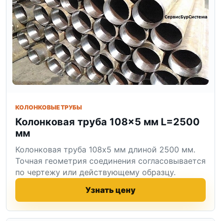
КОЛОНКОВЫЕ ТРУБЫ
Колонковая труба 108×5 мм L=2500
мм
Колонковая труба 108x5 мм длиной 2500 мм.
Точная геометрия соединения согласовывается
по чертежу или действующему образцу.
Узнать цену