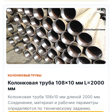
КОЛОНКОВЫЕ ТРУБЫ
Колонковая труба 108×10 мм L=2000
мм
Колонковая труба 108x10 мм длиной 2000 мм.
Соединение, материал и рабочие параметры
определяются по техническому заданию.