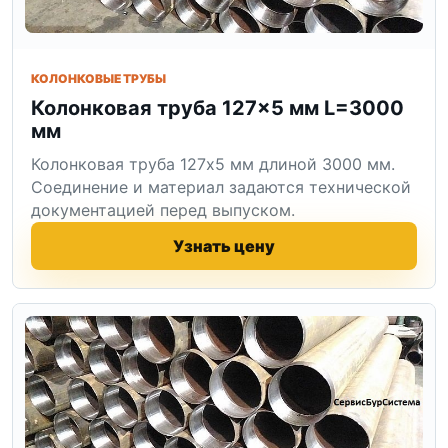
КОЛОНКОВЫЕ ТРУБЫ
Колонковая труба 127×5 мм L=3000
мм
Колонковая труба 127x5 мм длиной 3000 мм.
Соединение и материал задаются технической
документацией перед выпуском.
Узнать цену