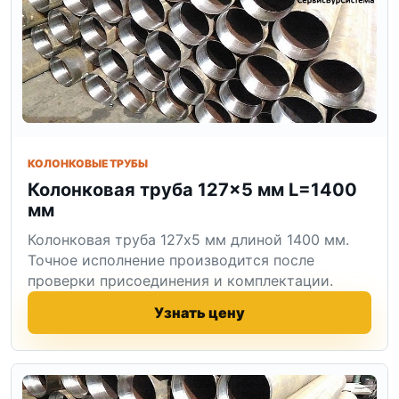
КОЛОНКОВЫЕ ТРУБЫ
Колонковая труба 127×5 мм L=1400
мм
Колонковая труба 127x5 мм длиной 1400 мм.
Точное исполнение производится после
проверки присоединения и комплектации.
Узнать цену