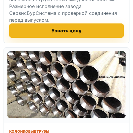
Размерное исполнение завода
СервисБурСистема с проверкой соединения
перед выпуском.
Узнать цену
КОЛОНКОВЫЕ ТРУБЫ