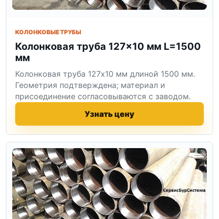
КОЛОНКОВЫЕ ТРУБЫ
Колонковая труба 127×10 мм L=1500
мм
Колонковая труба 127x10 мм длиной 1500 мм.
Геометрия подтверждена; материал и
присоединение согласовываются с заводом.
Узнать цену