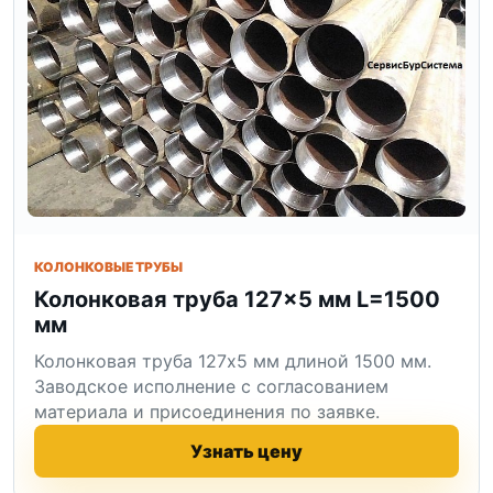
КОЛОНКОВЫЕ ТРУБЫ
Колонковая труба 127×5 мм L=1500
мм
Колонковая труба 127x5 мм длиной 1500 мм.
Заводское исполнение с согласованием
материала и присоединения по заявке.
Узнать цену