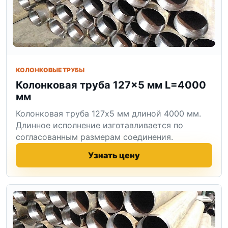
КОЛОНКОВЫЕ ТРУБЫ
Колонковая труба 127×5 мм L=4000
мм
Колонковая труба 127x5 мм длиной 4000 мм.
Длинное исполнение изготавливается по
согласованным размерам соединения.
Узнать цену