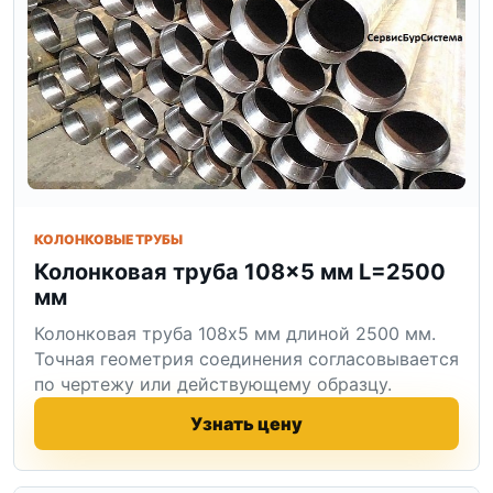
КОЛОНКОВЫЕ ТРУБЫ
Колонковая труба 108×5 мм L=2500
мм
Колонковая труба 108x5 мм длиной 2500 мм.
Точная геометрия соединения согласовывается
по чертежу или действующему образцу.
Узнать цену