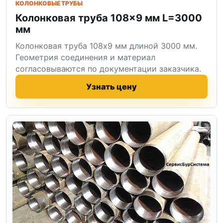
КОЛОНКОВЫЕ ТРУБЫ
Колонковая труба 108×9 мм L=3000
мм
Колонковая труба 108x9 мм длиной 3000 мм.
Геометрия соединения и материал
согласовываются по документации заказчика.
Узнать цену