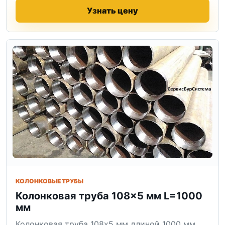
Узнать цену
КОЛОНКОВЫЕ ТРУБЫ
Колонковая труба 108×5 мм L=1000
мм
Колонковая труба 108x5 мм длиной 1000 мм.