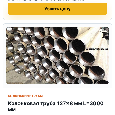
Узнать цену
КОЛОНКОВЫЕ ТРУБЫ
Колонковая труба 127×8 мм L=3000
мм