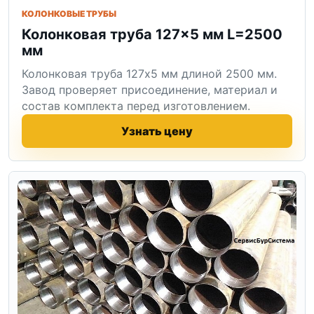
КОЛОНКОВЫЕ ТРУБЫ
Колонковая труба 127×5 мм L=2500
мм
Колонковая труба 127x5 мм длиной 2500 мм.
Завод проверяет присоединение, материал и
состав комплекта перед изготовлением.
Узнать цену