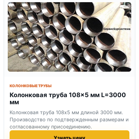
КОЛОНКОВЫЕ ТРУБЫ
Колонковая труба 108×5 мм L=3000
мм
Колонковая труба 108x5 мм длиной 3000 мм.
Производство по подтвержденным размерам и
согласованному присоединению.
Узнать цену