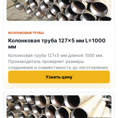
КОЛОНКОВЫЕ ТРУБЫ
Колонковая труба 127×5 мм L=1000
мм
Колонковая труба 127x5 мм длиной 1000 мм.
Производитель проверяет размеры
соединения и совместимость до изготовления.
Узнать цену