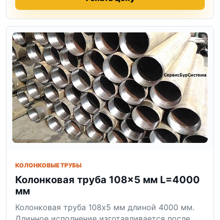
КОЛОНКОВЫЕ ТРУБЫ
Колонковая труба 108×5 мм L=4000
мм
Колонковая труба 108x5 мм длиной 4000 мм.
Длинное исполнение изготавливается после