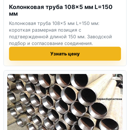
Колонковая труба 108×5 мм L=150
мм
Колонковая труба 108×5 мм L=150 мм:
короткая размерная позиция с
подтвержденной длиной 150 мм. Заводской
подбор и согласование соединения.
Узнать цену