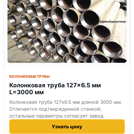
КОЛОНКОВЫЕ ТРУБЫ
Колонковая труба 127×6.5 мм
L=3000 мм
Колонковая труба 127x6.5 мм длиной 3000 мм.
Отличается подтвержденной стенкой;
остальные параметры согласует завод.
Узнать цену