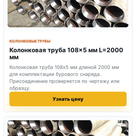
КОЛОНКОВЫЕ ТРУБЫ
Колонковая труба 108×5 мм L=2000
мм
Колонковая труба 108x5 мм длиной 2000 мм
для комплектации бурового снаряда.
Присоединение проверяется по чертежу или
образцу.
Узнать цену