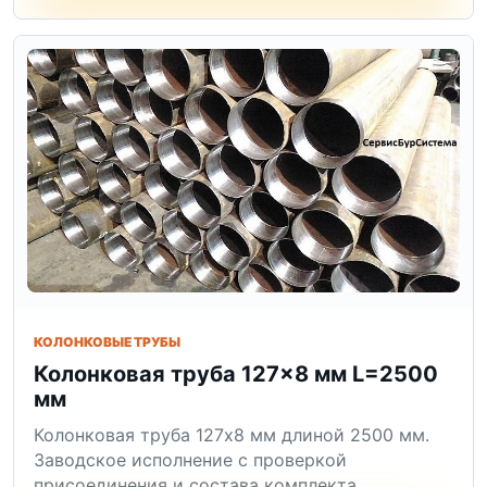
КОЛОНКОВЫЕ ТРУБЫ
Колонковая труба 127×8 мм L=2500
мм
Колонковая труба 127x8 мм длиной 2500 мм.
Заводское исполнение с проверкой
присоединения и состава комплекта.