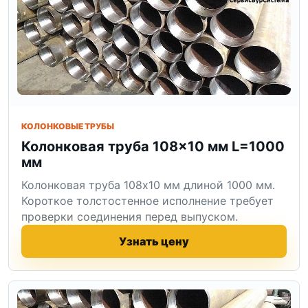
КОЛОНКОВЫЕ ТРУБЫ
Колонковая труба 108×10 мм L=1000
мм
Колонковая труба 108x10 мм длиной 1000 мм.
Короткое толстостенное исполнение требует
проверки соединения перед выпуском.
Узнать цену