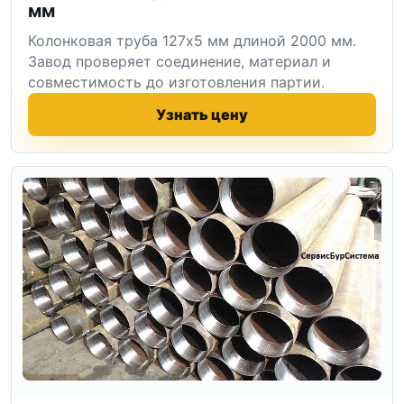
мм
Колонковая труба 127x5 мм длиной 2000 мм.
Завод проверяет соединение, материал и
совместимость до изготовления партии.
Узнать цену