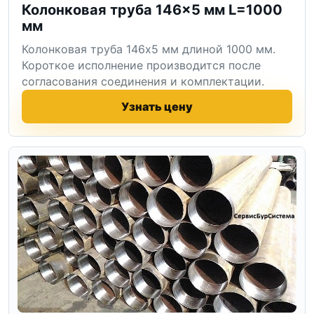
Колонковая труба 146×5 мм L=1000
мм
Колонковая труба 146x5 мм длиной 1000 мм.
Короткое исполнение производится после
согласования соединения и комплектации.
Узнать цену