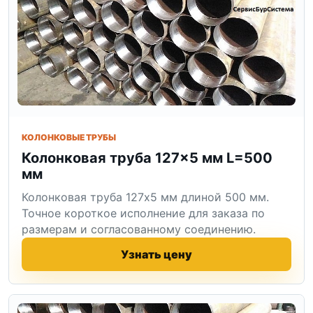
КОЛОНКОВЫЕ ТРУБЫ
Колонковая труба 127×5 мм L=500
мм
Колонковая труба 127x5 мм длиной 500 мм.
Точное короткое исполнение для заказа по
размерам и согласованному соединению.
Узнать цену