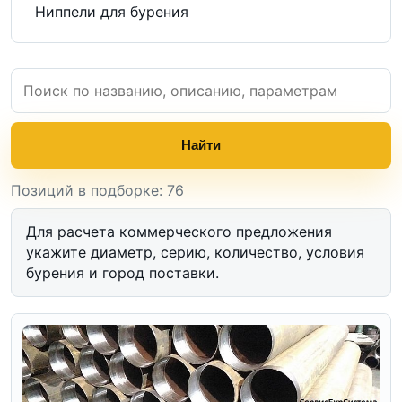
Ниппели для бурения
Найти
Позиций в подборке: 76
Для расчета коммерческого предложения
укажите диаметр, серию, количество, условия
бурения и город поставки.