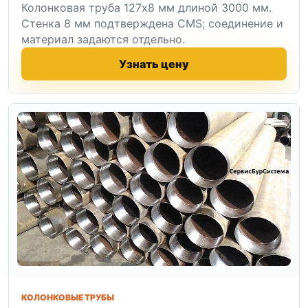
Колонковая труба 127x8 мм длиной 3000 мм.
Стенка 8 мм подтверждена CMS; соединение и
материал задаются отдельно.
Узнать цену
КОЛОНКОВЫЕ ТРУБЫ