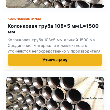
КОЛОНКОВЫЕ ТРУБЫ
Колонковая труба 108×5 мм L=1500
мм
Колонковая труба 108x5 мм длиной 1500 мм.
Соединение, материал и комплектность
уточняются непосредственно у производителя.
Узнать цену