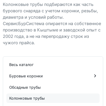
Колонковые трубы подбираются как часть
бурового снаряда с учетом коронки, резьбы,
диаметра и условий работы.
СервисБурСистема опирается на собственное
производство в Кыштыме и заводской опыт с
2002 года, а не на перепродажу строк из
чужого прайса.
Весь каталог
Буровые коронки
Обсадные трубы
Колонковые трубы