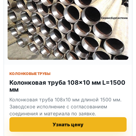
КОЛОНКОВЫЕ ТРУБЫ
Колонковая труба 108×10 мм L=1500
мм
Колонковая труба 108x10 мм длиной 1500 мм.
Заводское исполнение с согласованием
соединения и материала по заявке.
Узнать цену