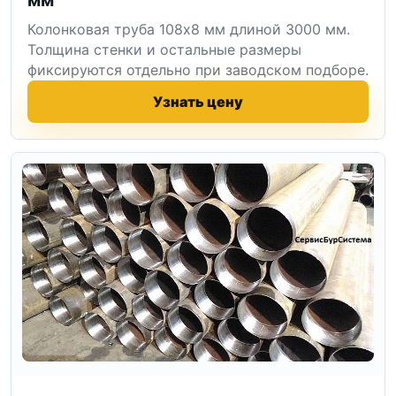
Колонковая труба 108x8 мм длиной 3000 мм.
Толщина стенки и остальные размеры
фиксируются отдельно при заводском подборе.
Узнать цену