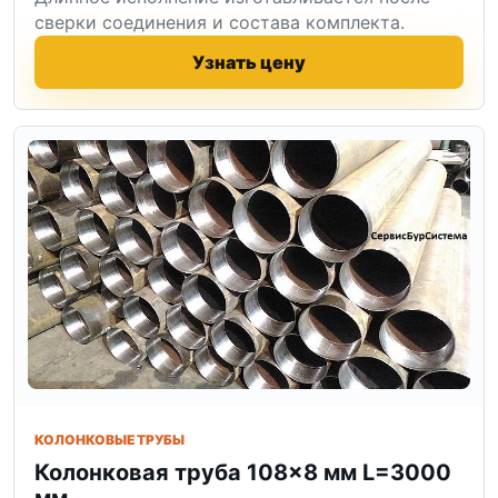
сверки соединения и состава комплекта.
Узнать цену
КОЛОНКОВЫЕ ТРУБЫ
Колонковая труба 108×8 мм L=3000
мм