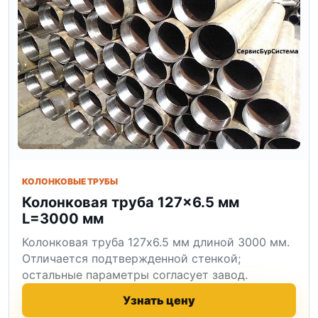
КОЛОНКОВЫЕ ТРУБЫ
Колонковая труба 127×6.5 мм
L=3000 мм
Колонковая труба 127x6.5 мм длиной 3000 мм.
Отличается подтвержденной стенкой;
остальные параметры согласует завод.
Узнать цену