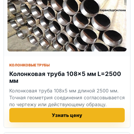
КОЛОНКОВЫЕ ТРУБЫ
Колонковая труба 108×5 мм L=2500
мм
Колонковая труба 108x5 мм длиной 2500 мм.
Точная геометрия соединения согласовывается
по чертежу или действующему образцу.
Узнать цену