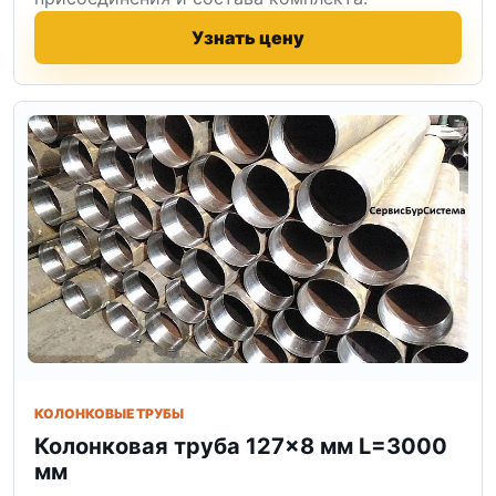
Узнать цену
КОЛОНКОВЫЕ ТРУБЫ
Колонковая труба 127×8 мм L=3000
мм