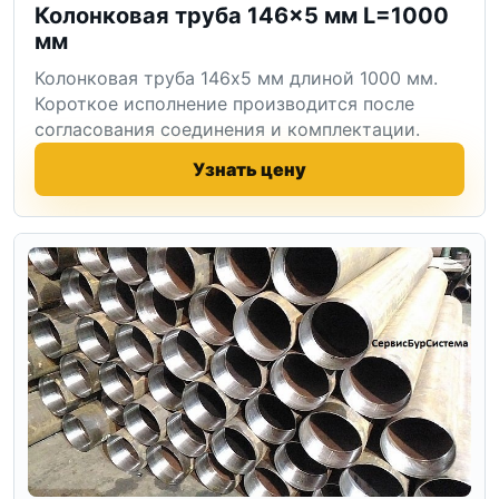
Колонковая труба 146×5 мм L=1000
мм
Колонковая труба 146x5 мм длиной 1000 мм.
Короткое исполнение производится после
согласования соединения и комплектации.
Узнать цену