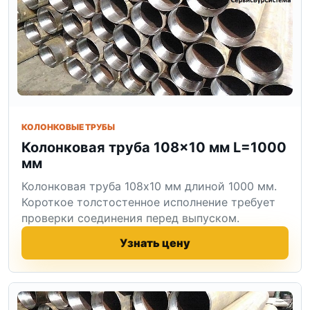
КОЛОНКОВЫЕ ТРУБЫ
Колонковая труба 108×10 мм L=1000
мм
Колонковая труба 108x10 мм длиной 1000 мм.
Короткое толстостенное исполнение требует
проверки соединения перед выпуском.
Узнать цену