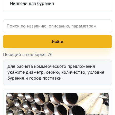
Ниппели для бурения
Найти
Позиций в подборке: 76
Для расчета коммерческого предложения
укажите диаметр, серию, количество, условия
бурения и город поставки.