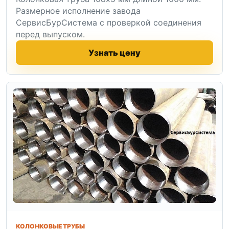
Размерное исполнение завода
СервисБурСистема с проверкой соединения
перед выпуском.
Узнать цену
КОЛОНКОВЫЕ ТРУБЫ