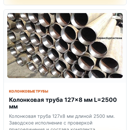
КОЛОНКОВЫЕ ТРУБЫ
Колонковая труба 127×8 мм L=2500
мм
Колонковая труба 127x8 мм длиной 2500 мм.
Заводское исполнение с проверкой
присоединения и состава комплекта.