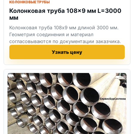
КОЛОНКОВЫЕ ТРУБЫ
Колонковая труба 108×9 мм L=3000
мм
Колонковая труба 108x9 мм длиной 3000 мм.
Геометрия соединения и материал
согласовываются по документации заказчика.
Узнать цену