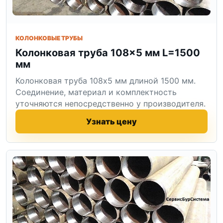
КОЛОНКОВЫЕ ТРУБЫ
Колонковая труба 108×5 мм L=1500
мм
Колонковая труба 108x5 мм длиной 1500 мм.
Соединение, материал и комплектность
уточняются непосредственно у производителя.
Узнать цену