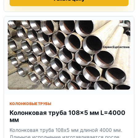
КОЛОНКОВЫЕ ТРУБЫ
Колонковая труба 108×5 мм L=4000
мм
Колонковая труба 108x5 мм длиной 4000 мм.
Длинное исполнение изготавливается после