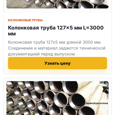
КОЛОНКОВЫЕ ТРУБЫ
Колонковая труба 127×5 мм L=3000
мм
Колонковая труба 127x5 мм длиной 3000 мм.
Соединение и материал задаются технической
документацией перед выпуском.
Узнать цену