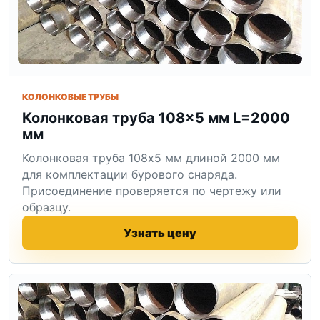
КОЛОНКОВЫЕ ТРУБЫ
Колонковая труба 108×5 мм L=2000
мм
Колонковая труба 108x5 мм длиной 2000 мм
для комплектации бурового снаряда.
Присоединение проверяется по чертежу или
образцу.
Узнать цену