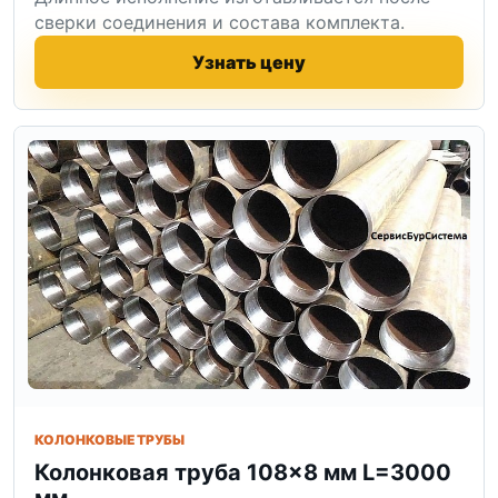
сверки соединения и состава комплекта.
Узнать цену
КОЛОНКОВЫЕ ТРУБЫ
Колонковая труба 108×8 мм L=3000
мм