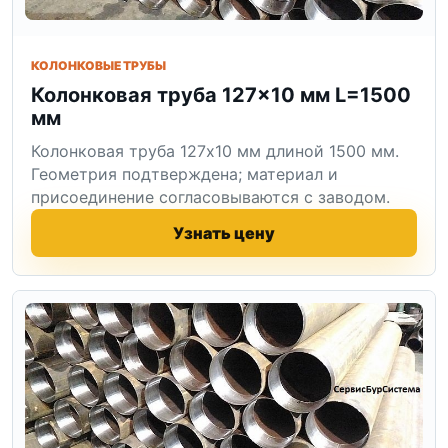
КОЛОНКОВЫЕ ТРУБЫ
Колонковая труба 127×10 мм L=1500
мм
Колонковая труба 127x10 мм длиной 1500 мм.
Геометрия подтверждена; материал и
присоединение согласовываются с заводом.
Узнать цену