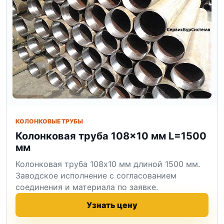
КОЛОНКОВЫЕ ТРУБЫ
Колонковая труба 108×10 мм L=1500
мм
Колонковая труба 108x10 мм длиной 1500 мм.
Заводское исполнение с согласованием
соединения и материала по заявке.
Узнать цену