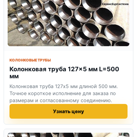
КОЛОНКОВЫЕ ТРУБЫ
Колонковая труба 127×5 мм L=500
мм
Колонковая труба 127x5 мм длиной 500 мм.
Точное короткое исполнение для заказа по
размерам и согласованному соединению.
Узнать цену