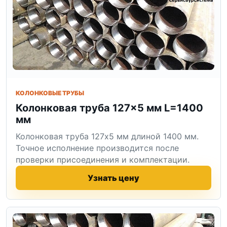
КОЛОНКОВЫЕ ТРУБЫ
Колонковая труба 127×5 мм L=1400
мм
Колонковая труба 127x5 мм длиной 1400 мм.
Точное исполнение производится после
проверки присоединения и комплектации.
Узнать цену