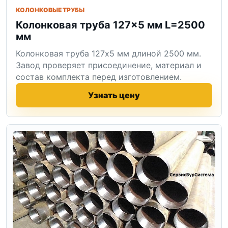
КОЛОНКОВЫЕ ТРУБЫ
Колонковая труба 127×5 мм L=2500
мм
Колонковая труба 127x5 мм длиной 2500 мм.
Завод проверяет присоединение, материал и
состав комплекта перед изготовлением.
Узнать цену