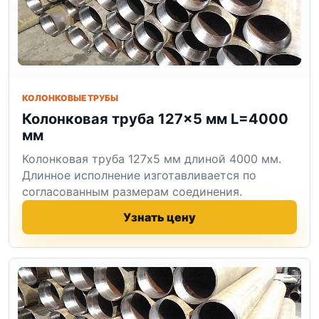
КОЛОНКОВЫЕ ТРУБЫ
Колонковая труба 127×5 мм L=4000
мм
Колонковая труба 127x5 мм длиной 4000 мм.
Длинное исполнение изготавливается по
согласованным размерам соединения.
Узнать цену