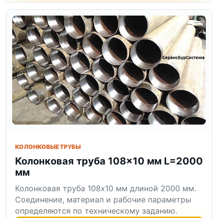
КОЛОНКОВЫЕ ТРУБЫ
Колонковая труба 108×10 мм L=2000
мм
Колонковая труба 108x10 мм длиной 2000 мм.
Соединение, материал и рабочие параметры
определяются по техническому заданию.