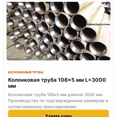
КОЛОНКОВЫЕ ТРУБЫ
Колонковая труба 108×5 мм L=3000
мм
Колонковая труба 108x5 мм длиной 3000 мм.
Производство по подтвержденным размерам и
согласованному присоединению.
Узнать цену