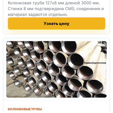
Колонковая труба 127x8 мм длиной 3000 мм.
Стенка 8 мм подтверждена CMS; соединение и
материал задаются отдельно.
Узнать цену
КОЛОНКОВЫЕ ТРУБЫ