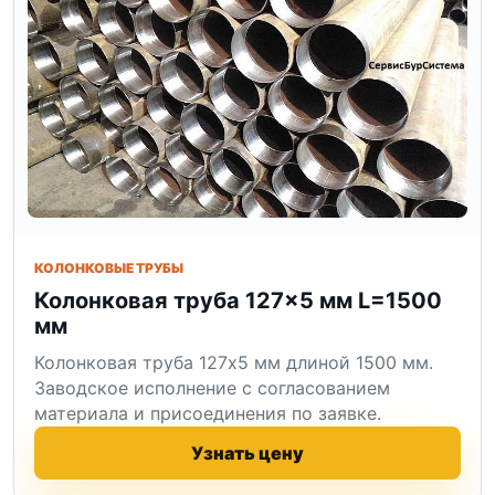
КОЛОНКОВЫЕ ТРУБЫ
Колонковая труба 127×5 мм L=1500
мм
Колонковая труба 127x5 мм длиной 1500 мм.
Заводское исполнение с согласованием
материала и присоединения по заявке.
Узнать цену