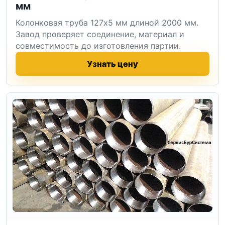
мм
Колонковая труба 127x5 мм длиной 2000 мм.
Завод проверяет соединение, материал и
совместимость до изготовления партии.
Узнать цену