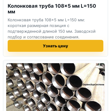
Колонковая труба 108×5 мм L=150
мм
Колонковая труба 108×5 мм L=150 мм:
короткая размерная позиция с
подтвержденной длиной 150 мм. Заводской
подбор и согласование соединения.
Узнать цену