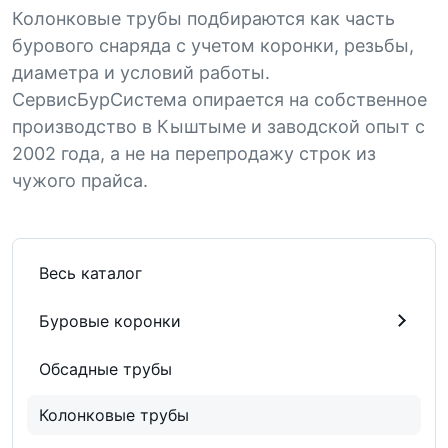
Колонковые трубы подбираются как часть
бурового снаряда с учетом коронки, резьбы,
диаметра и условий работы.
СервисБурСистема опирается на собственное
производство в Кыштыме и заводской опыт с
2002 года, а не на перепродажу строк из
чужого прайса.
Весь каталог
Буровые коронки
Обсадные трубы
Колонковые трубы