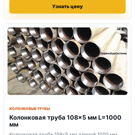
Узнать цену
КОЛОНКОВЫЕ ТРУБЫ
Колонковая труба 108×5 мм L=1000
мм
Колонковая труба 108x5 мм длиной 1000 мм.