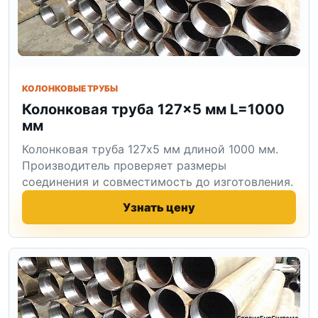
КОЛОНКОВЫЕ ТРУБЫ
Колонковая труба 127×5 мм L=1000
мм
Колонковая труба 127x5 мм длиной 1000 мм.
Производитель проверяет размеры
соединения и совместимость до изготовления.
Узнать цену