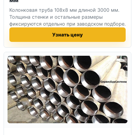
Колонковая труба 108x8 мм длиной 3000 мм.
Толщина стенки и остальные размеры
фиксируются отдельно при заводском подборе.
Узнать цену