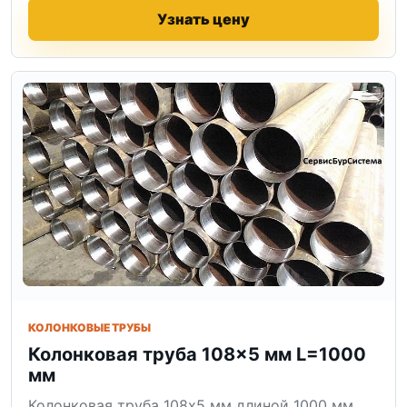
Узнать цену
КОЛОНКОВЫЕ ТРУБЫ
Колонковая труба 108×5 мм L=1000
мм
Колонковая труба 108x5 мм длиной 1000 мм.