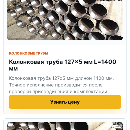
КОЛОНКОВЫЕ ТРУБЫ
Колонковая труба 127×5 мм L=1400
мм
Колонковая труба 127x5 мм длиной 1400 мм.
Точное исполнение производится после
проверки присоединения и комплектации.
Узнать цену