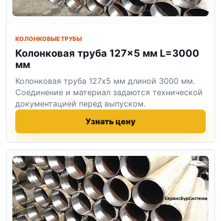
КОЛОНКОВЫЕ ТРУБЫ
Колонковая труба 127×5 мм L=3000
мм
Колонковая труба 127x5 мм длиной 3000 мм.
Соединение и материал задаются технической
документацией перед выпуском.
Узнать цену