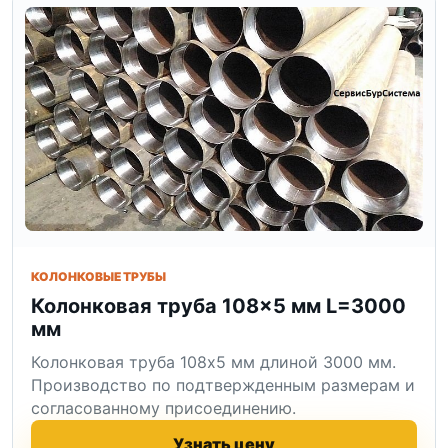
КОЛОНКОВЫЕ ТРУБЫ
Колонковая труба 108×5 мм L=3000
мм
Колонковая труба 108x5 мм длиной 3000 мм.
Производство по подтвержденным размерам и
согласованному присоединению.
Узнать цену