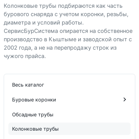
Колонковые трубы подбираются как часть
бурового снаряда с учетом коронки, резьбы,
диаметра и условий работы.
СервисБурСистема опирается на собственное
производство в Кыштыме и заводской опыт с
2002 года, а не на перепродажу строк из
чужого прайса.
Весь каталог
Буровые коронки
Обсадные трубы
Колонковые трубы