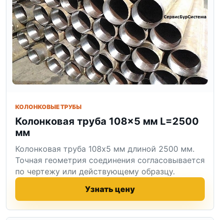
КОЛОНКОВЫЕ ТРУБЫ
Колонковая труба 108×5 мм L=2500
мм
Колонковая труба 108x5 мм длиной 2500 мм.
Точная геометрия соединения согласовывается
по чертежу или действующему образцу.
Узнать цену