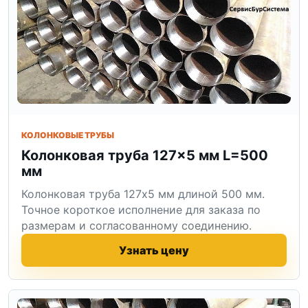
КОЛОНКОВЫЕ ТРУБЫ
Колонковая труба 127×5 мм L=500
мм
Колонковая труба 127x5 мм длиной 500 мм.
Точное короткое исполнение для заказа по
размерам и согласованному соединению.
Узнать цену