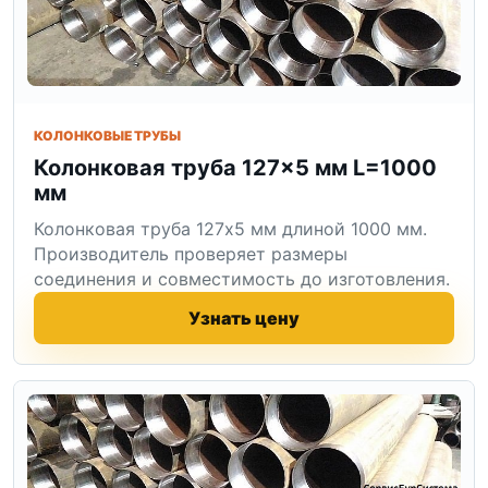
КОЛОНКОВЫЕ ТРУБЫ
Колонковая труба 127×5 мм L=1000
мм
Колонковая труба 127x5 мм длиной 1000 мм.
Производитель проверяет размеры
соединения и совместимость до изготовления.
Узнать цену