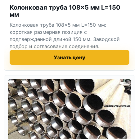
Колонковая труба 108×5 мм L=150
мм
Колонковая труба 108×5 мм L=150 мм:
короткая размерная позиция с
подтвержденной длиной 150 мм. Заводской
подбор и согласование соединения.
Узнать цену