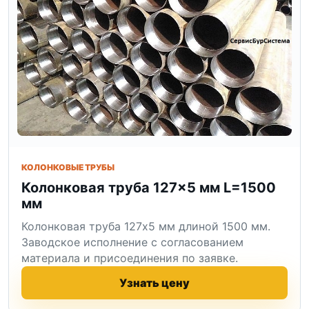
КОЛОНКОВЫЕ ТРУБЫ
Колонковая труба 127×5 мм L=1500
мм
Колонковая труба 127x5 мм длиной 1500 мм.
Заводское исполнение с согласованием
материала и присоединения по заявке.
Узнать цену