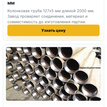
мм
Колонковая труба 127x5 мм длиной 2000 мм.
Завод проверяет соединение, материал и
совместимость до изготовления партии.
Узнать цену