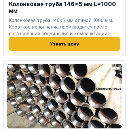
Колонковая труба 146×5 мм L=1000
мм
Колонковая труба 146x5 мм длиной 1000 мм.
Короткое исполнение производится после
согласования соединения и комплектации.
Узнать цену