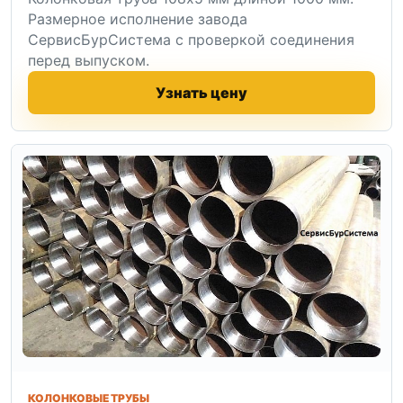
Размерное исполнение завода
СервисБурСистема с проверкой соединения
перед выпуском.
Узнать цену
КОЛОНКОВЫЕ ТРУБЫ