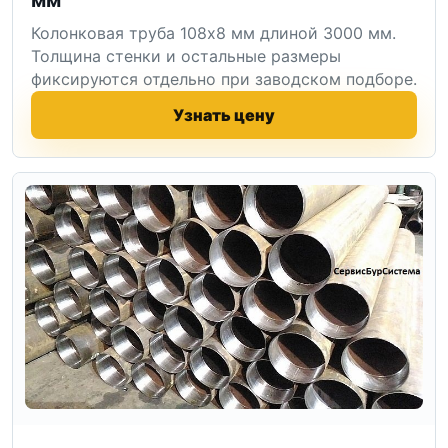
Колонковая труба 108x8 мм длиной 3000 мм.
Толщина стенки и остальные размеры
фиксируются отдельно при заводском подборе.
Узнать цену