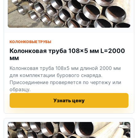
КОЛОНКОВЫЕ ТРУБЫ
Колонковая труба 108×5 мм L=2000
мм
Колонковая труба 108x5 мм длиной 2000 мм
для комплектации бурового снаряда.
Присоединение проверяется по чертежу или
образцу.
Узнать цену