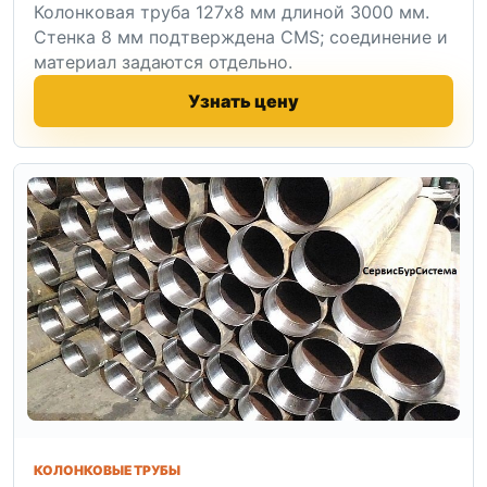
Колонковая труба 127x8 мм длиной 3000 мм.
Стенка 8 мм подтверждена CMS; соединение и
материал задаются отдельно.
Узнать цену
КОЛОНКОВЫЕ ТРУБЫ