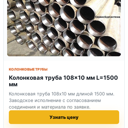
КОЛОНКОВЫЕ ТРУБЫ
Колонковая труба 108×10 мм L=1500
мм
Колонковая труба 108x10 мм длиной 1500 мм.
Заводское исполнение с согласованием
соединения и материала по заявке.
Узнать цену