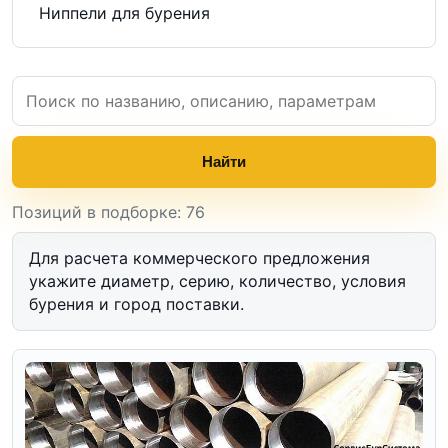
Ниппели для бурения
Найти
Позиций в подборке: 76
Для расчета коммерческого предложения
укажите диаметр, серию, количество, условия
бурения и город поставки.