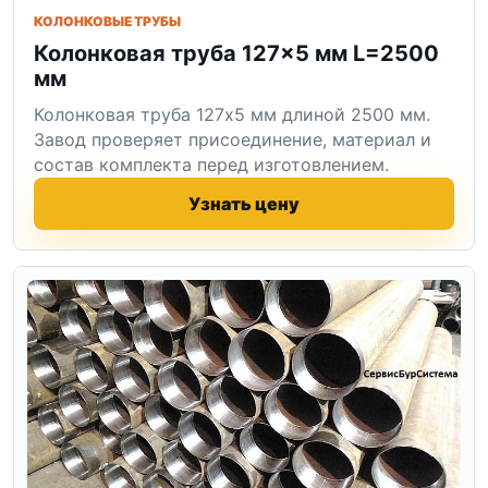
КОЛОНКОВЫЕ ТРУБЫ
Колонковая труба 127×5 мм L=2500
мм
Колонковая труба 127x5 мм длиной 2500 мм.
Завод проверяет присоединение, материал и
состав комплекта перед изготовлением.
Узнать цену