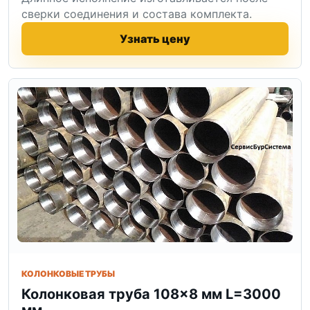
сверки соединения и состава комплекта.
Узнать цену
КОЛОНКОВЫЕ ТРУБЫ
Колонковая труба 108×8 мм L=3000
мм