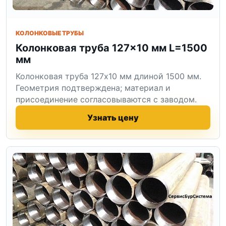
КОЛОНКОВЫЕ ТРУБЫ
Колонковая труба 127×10 мм L=1500
мм
Колонковая труба 127x10 мм длиной 1500 мм.
Геометрия подтверждена; материал и
присоединение согласовываются с заводом.
Узнать цену