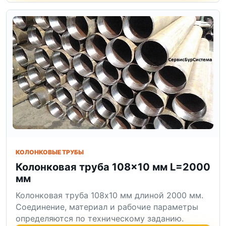
КОЛОНКОВЫЕ ТРУБЫ
Колонковая труба 108×10 мм L=2000
мм
Колонковая труба 108x10 мм длиной 2000 мм.
Соединение, материал и рабочие параметры
определяются по техническому заданию.