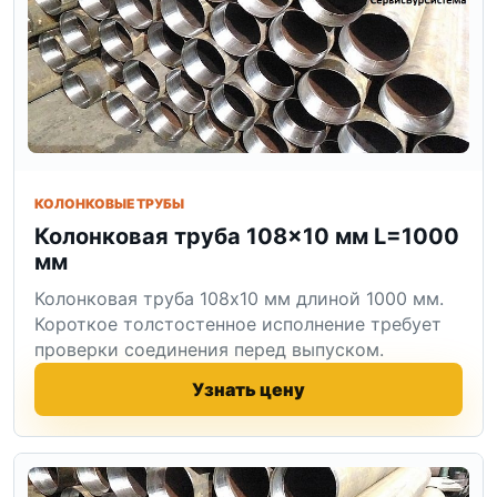
КОЛОНКОВЫЕ ТРУБЫ
Колонковая труба 108×10 мм L=1000
мм
Колонковая труба 108x10 мм длиной 1000 мм.
Короткое толстостенное исполнение требует
проверки соединения перед выпуском.
Узнать цену