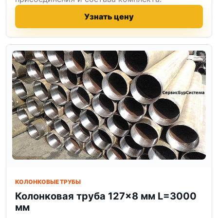
Узнать цену
КОЛОНКОВЫЕ ТРУБЫ
Колонковая труба 127×8 мм L=3000
мм