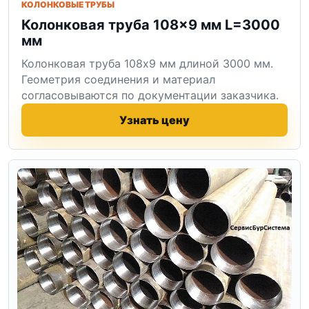
КОЛОНКОВЫЕ ТРУБЫ
Колонковая труба 108×9 мм L=3000
мм
Колонковая труба 108x9 мм длиной 3000 мм.
Геометрия соединения и материал
согласовываются по документации заказчика.
Узнать цену