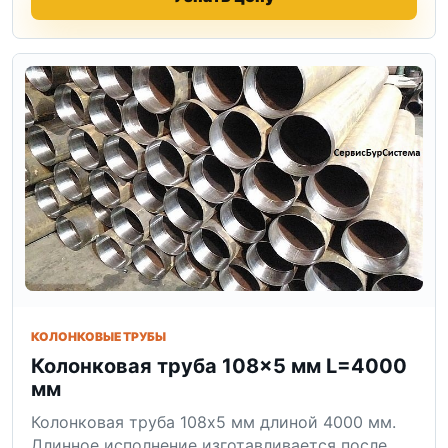
КОЛОНКОВЫЕ ТРУБЫ
Колонковая труба 108×5 мм L=4000
мм
Колонковая труба 108x5 мм длиной 4000 мм.
Длинное исполнение изготавливается после