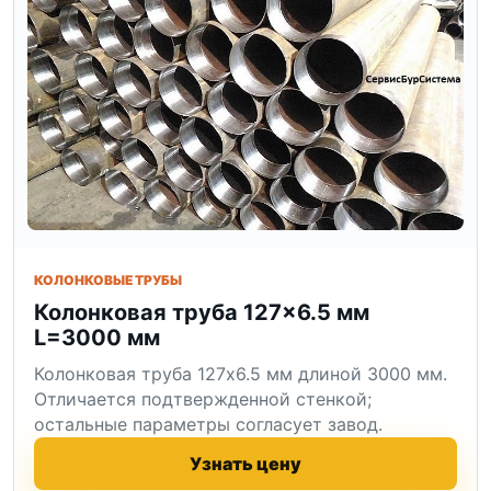
КОЛОНКОВЫЕ ТРУБЫ
Колонковая труба 127×6.5 мм
L=3000 мм
Колонковая труба 127x6.5 мм длиной 3000 мм.
Отличается подтвержденной стенкой;
остальные параметры согласует завод.
Узнать цену