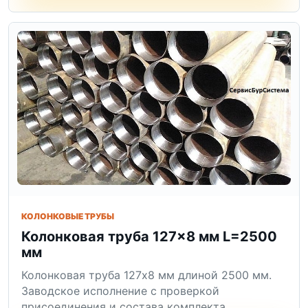
КОЛОНКОВЫЕ ТРУБЫ
Колонковая труба 127×8 мм L=2500
мм
Колонковая труба 127x8 мм длиной 2500 мм.
Заводское исполнение с проверкой
присоединения и состава комплекта.