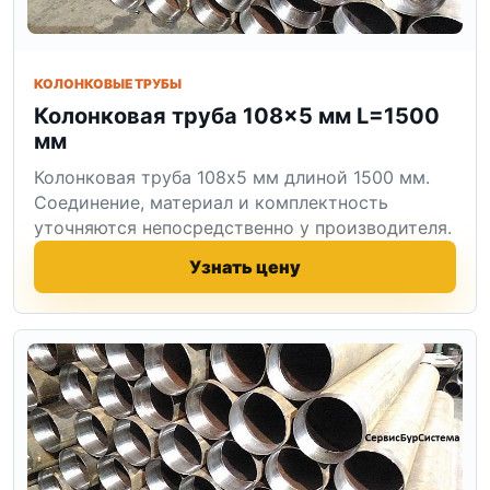
КОЛОНКОВЫЕ ТРУБЫ
Колонковая труба 108×5 мм L=1500
мм
Колонковая труба 108x5 мм длиной 1500 мм.
Соединение, материал и комплектность
уточняются непосредственно у производителя.
Узнать цену