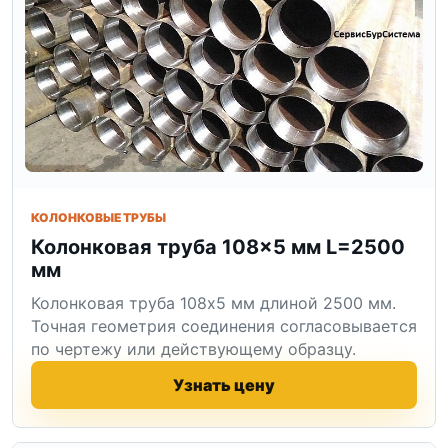
КОЛОНКОВЫЕ ТРУБЫ
Колонковая труба 108×5 мм L=2500
мм
Колонковая труба 108x5 мм длиной 2500 мм.
Точная геометрия соединения согласовывается
по чертежу или действующему образцу.
Узнать цену