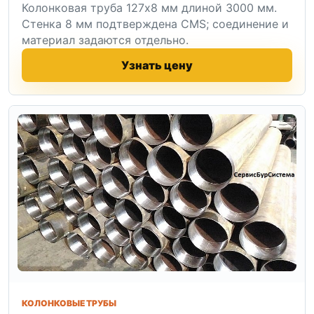
Колонковая труба 127x8 мм длиной 3000 мм.
Стенка 8 мм подтверждена CMS; соединение и
материал задаются отдельно.
Узнать цену
КОЛОНКОВЫЕ ТРУБЫ