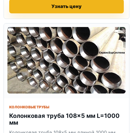
Узнать цену
КОЛОНКОВЫЕ ТРУБЫ
Колонковая труба 108×5 мм L=1000
мм
Колонковая труба 108x5 мм длиной 1000 мм.