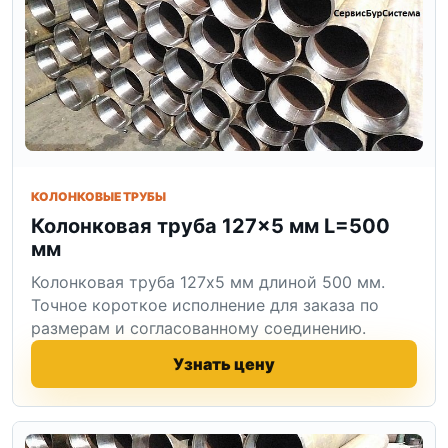
КОЛОНКОВЫЕ ТРУБЫ
Колонковая труба 127×5 мм L=500
мм
Колонковая труба 127x5 мм длиной 500 мм.
Точное короткое исполнение для заказа по
размерам и согласованному соединению.
Узнать цену