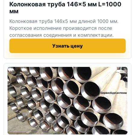
Колонковая труба 146×5 мм L=1000
мм
Колонковая труба 146x5 мм длиной 1000 мм.
Короткое исполнение производится после
согласования соединения и комплектации.
Узнать цену