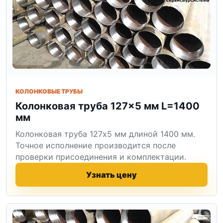
КОЛОНКОВЫЕ ТРУБЫ
Колонковая труба 127×5 мм L=1400
мм
Колонковая труба 127x5 мм длиной 1400 мм.
Точное исполнение производится после
проверки присоединения и комплектации.
Узнать цену