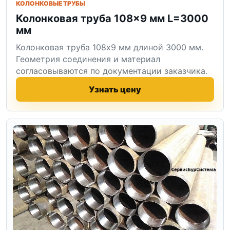
КОЛОНКОВЫЕ ТРУБЫ
Колонковая труба 108×9 мм L=3000
мм
Колонковая труба 108x9 мм длиной 3000 мм.
Геометрия соединения и материал
согласовываются по документации заказчика.
Узнать цену