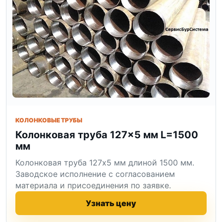
КОЛОНКОВЫЕ ТРУБЫ
Колонковая труба 127×5 мм L=1500
мм
Колонковая труба 127x5 мм длиной 1500 мм.
Заводское исполнение с согласованием
материала и присоединения по заявке.
Узнать цену