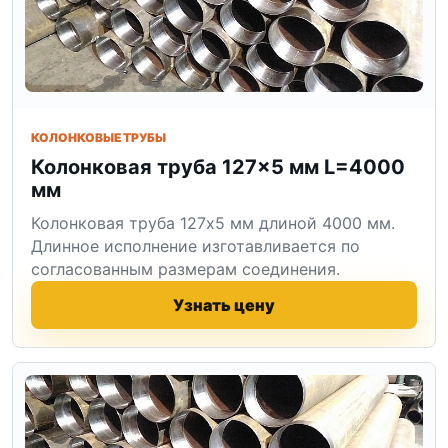
КОЛОНКОВЫЕ ТРУБЫ
Колонковая труба 127×5 мм L=4000
мм
Колонковая труба 127x5 мм длиной 4000 мм.
Длинное исполнение изготавливается по
согласованным размерам соединения.
Узнать цену