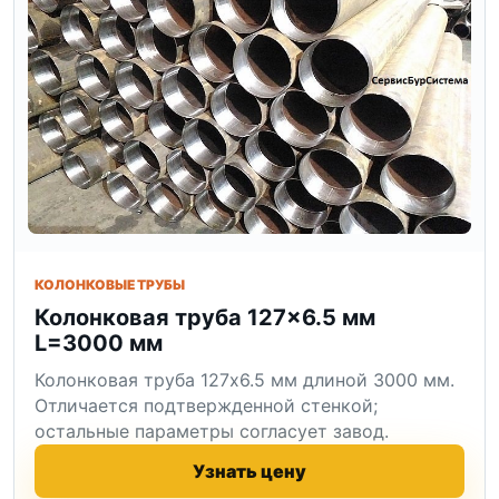
КОЛОНКОВЫЕ ТРУБЫ
Колонковая труба 127×6.5 мм
L=3000 мм
Колонковая труба 127x6.5 мм длиной 3000 мм.
Отличается подтвержденной стенкой;
остальные параметры согласует завод.
Узнать цену