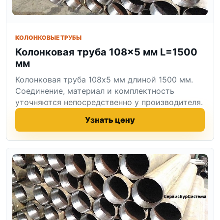
КОЛОНКОВЫЕ ТРУБЫ
Колонковая труба 108×5 мм L=1500
мм
Колонковая труба 108x5 мм длиной 1500 мм.
Соединение, материал и комплектность
уточняются непосредственно у производителя.
Узнать цену