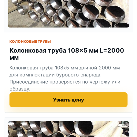
КОЛОНКОВЫЕ ТРУБЫ
Колонковая труба 108×5 мм L=2000
мм
Колонковая труба 108x5 мм длиной 2000 мм
для комплектации бурового снаряда.
Присоединение проверяется по чертежу или
образцу.
Узнать цену