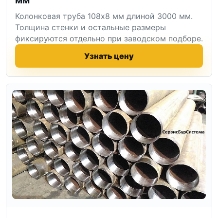
Колонковая труба 108x8 мм длиной 3000 мм.
Толщина стенки и остальные размеры
фиксируются отдельно при заводском подборе.
Узнать цену