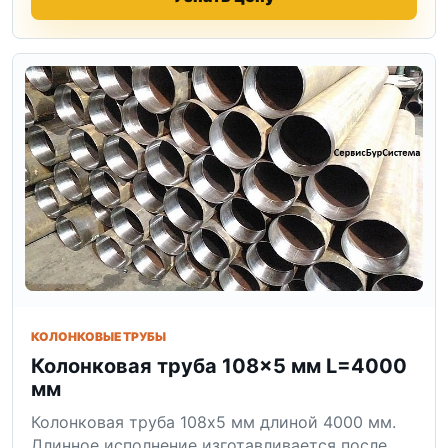
КОЛОНКОВЫЕ ТРУБЫ
Колонковая труба 108×5 мм L=4000
мм
Колонковая труба 108x5 мм длиной 4000 мм.
Длинное исполнение изготавливается после