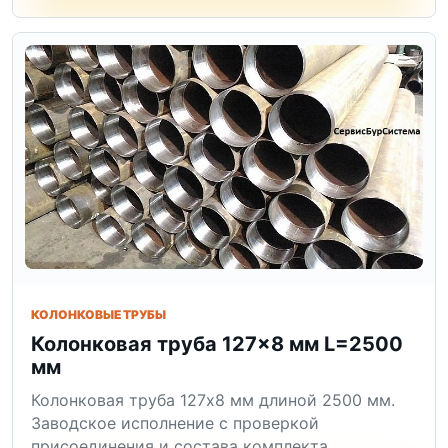
КОЛОНКОВЫЕ ТРУБЫ
Колонковая труба 127×8 мм L=2500
мм
Колонковая труба 127x8 мм длиной 2500 мм.
Заводское исполнение с проверкой
присоединения и состава комплекта.