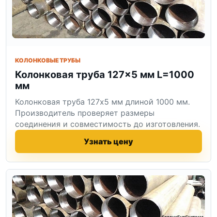
КОЛОНКОВЫЕ ТРУБЫ
Колонковая труба 127×5 мм L=1000
мм
Колонковая труба 127x5 мм длиной 1000 мм.
Производитель проверяет размеры
соединения и совместимость до изготовления.
Узнать цену