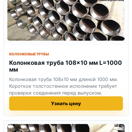
КОЛОНКОВЫЕ ТРУБЫ
Колонковая труба 108×10 мм L=1000
мм
Колонковая труба 108x10 мм длиной 1000 мм.
Короткое толстостенное исполнение требует
проверки соединения перед выпуском.
Узнать цену