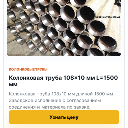
КОЛОНКОВЫЕ ТРУБЫ
Колонковая труба 108×10 мм L=1500
мм
Колонковая труба 108x10 мм длиной 1500 мм.
Заводское исполнение с согласованием
соединения и материала по заявке.
Узнать цену