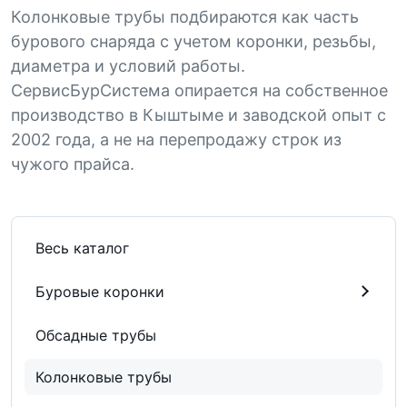
Колонковые трубы подбираются как часть
бурового снаряда с учетом коронки, резьбы,
диаметра и условий работы.
СервисБурСистема опирается на собственное
производство в Кыштыме и заводской опыт с
2002 года, а не на перепродажу строк из
чужого прайса.
Весь каталог
Буровые коронки
Обсадные трубы
Колонковые трубы