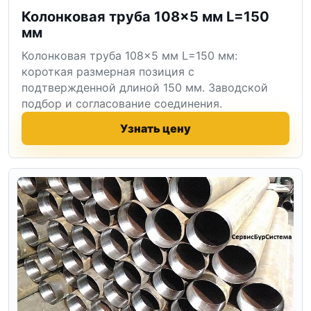
Колонковая труба 108×5 мм L=150
мм
Колонковая труба 108×5 мм L=150 мм:
короткая размерная позиция с
подтвержденной длиной 150 мм. Заводской
подбор и согласование соединения.
Узнать цену