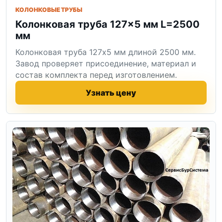
КОЛОНКОВЫЕ ТРУБЫ
Колонковая труба 127×5 мм L=2500
мм
Колонковая труба 127x5 мм длиной 2500 мм.
Завод проверяет присоединение, материал и
состав комплекта перед изготовлением.
Узнать цену