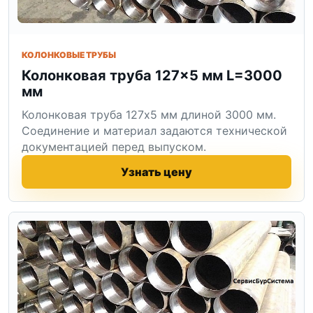
КОЛОНКОВЫЕ ТРУБЫ
Колонковая труба 127×5 мм L=3000
мм
Колонковая труба 127x5 мм длиной 3000 мм.
Соединение и материал задаются технической
документацией перед выпуском.
Узнать цену