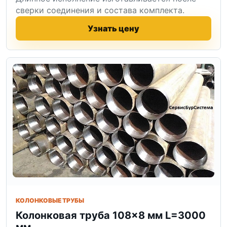
сверки соединения и состава комплекта.
Узнать цену
КОЛОНКОВЫЕ ТРУБЫ
Колонковая труба 108×8 мм L=3000
мм