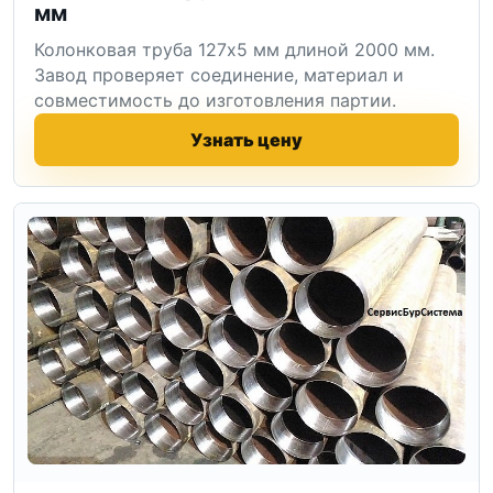
мм
Колонковая труба 127x5 мм длиной 2000 мм.
Завод проверяет соединение, материал и
совместимость до изготовления партии.
Узнать цену