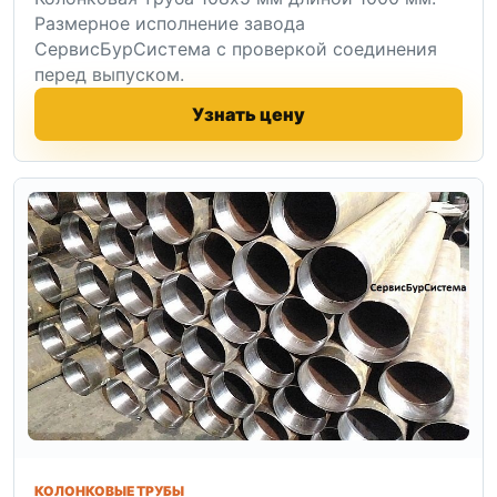
Размерное исполнение завода
СервисБурСистема с проверкой соединения
перед выпуском.
Узнать цену
КОЛОНКОВЫЕ ТРУБЫ