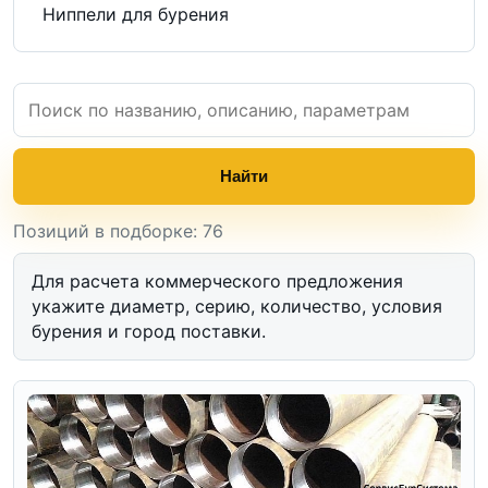
Ниппели для бурения
Найти
Позиций в подборке: 76
Для расчета коммерческого предложения
укажите диаметр, серию, количество, условия
бурения и город поставки.