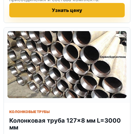
Узнать цену
КОЛОНКОВЫЕ ТРУБЫ
Колонковая труба 127×8 мм L=3000
мм