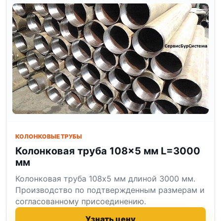
КОЛОНКОВЫЕ ТРУБЫ
Колонковая труба 108×5 мм L=3000
мм
Колонковая труба 108x5 мм длиной 3000 мм.
Производство по подтвержденным размерам и
согласованному присоединению.
Узнать цену