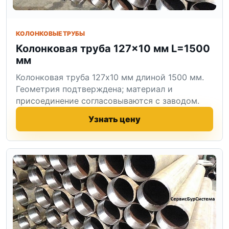
КОЛОНКОВЫЕ ТРУБЫ
Колонковая труба 127×10 мм L=1500
мм
Колонковая труба 127x10 мм длиной 1500 мм.
Геометрия подтверждена; материал и
присоединение согласовываются с заводом.
Узнать цену