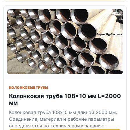
КОЛОНКОВЫЕ ТРУБЫ
Колонковая труба 108×10 мм L=2000
мм
Колонковая труба 108x10 мм длиной 2000 мм.
Соединение, материал и рабочие параметры
определяются по техническому заданию.