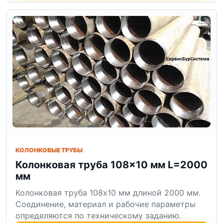
КОЛОНКОВЫЕ ТРУБЫ
Колонковая труба 108×10 мм L=2000
мм
Колонковая труба 108x10 мм длиной 2000 мм.
Соединение, материал и рабочие параметры
определяются по техническому заданию.