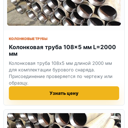
КОЛОНКОВЫЕ ТРУБЫ
Колонковая труба 108×5 мм L=2000
мм
Колонковая труба 108x5 мм длиной 2000 мм
для комплектации бурового снаряда.
Присоединение проверяется по чертежу или
образцу.
Узнать цену