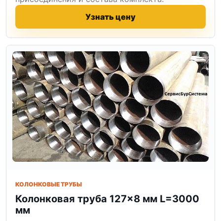
Узнать цену
КОЛОНКОВЫЕ ТРУБЫ
Колонковая труба 127×8 мм L=3000
мм