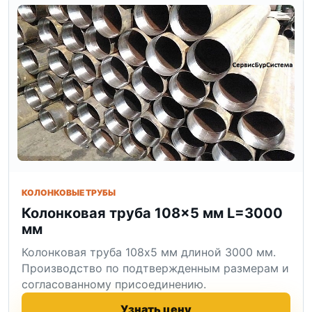
КОЛОНКОВЫЕ ТРУБЫ
Колонковая труба 108×5 мм L=3000
мм
Колонковая труба 108x5 мм длиной 3000 мм.
Производство по подтвержденным размерам и
согласованному присоединению.
Узнать цену