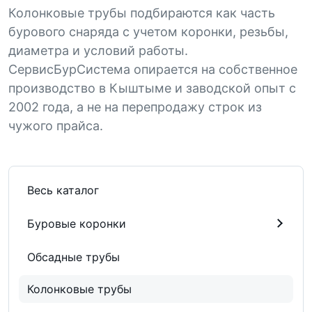
Колонковые трубы подбираются как часть
бурового снаряда с учетом коронки, резьбы,
диаметра и условий работы.
СервисБурСистема опирается на собственное
производство в Кыштыме и заводской опыт с
2002 года, а не на перепродажу строк из
чужого прайса.
Весь каталог
Буровые коронки
Обсадные трубы
Колонковые трубы