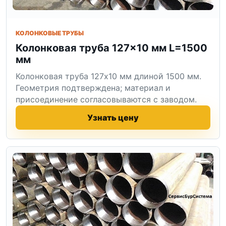
КОЛОНКОВЫЕ ТРУБЫ
Колонковая труба 127×10 мм L=1500
мм
Колонковая труба 127x10 мм длиной 1500 мм.
Геометрия подтверждена; материал и
присоединение согласовываются с заводом.
Узнать цену