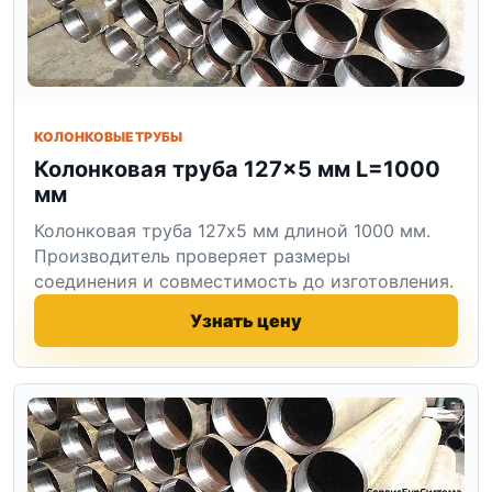
КОЛОНКОВЫЕ ТРУБЫ
Колонковая труба 127×5 мм L=1000
мм
Колонковая труба 127x5 мм длиной 1000 мм.
Производитель проверяет размеры
соединения и совместимость до изготовления.
Узнать цену