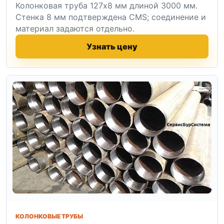
Колонковая труба 127x8 мм длиной 3000 мм.
Стенка 8 мм подтверждена CMS; соединение и
материал задаются отдельно.
Узнать цену
КОЛОНКОВЫЕ ТРУБЫ