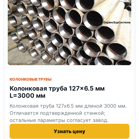
КОЛОНКОВЫЕ ТРУБЫ
Колонковая труба 127×6.5 мм
L=3000 мм
Колонковая труба 127x6.5 мм длиной 3000 мм.
Отличается подтвержденной стенкой;
остальные параметры согласует завод.
Узнать цену