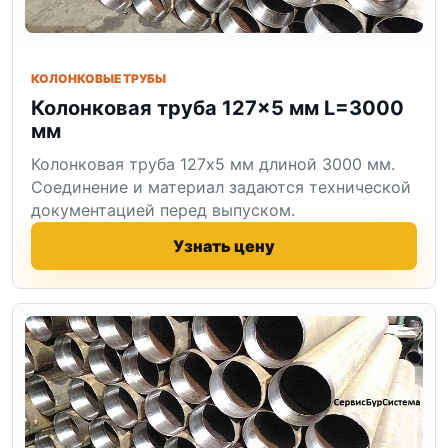
КОЛОНКОВЫЕ ТРУБЫ
Колонковая труба 127×5 мм L=3000
мм
Колонковая труба 127x5 мм длиной 3000 мм.
Соединение и материал задаются технической
документацией перед выпуском.
Узнать цену