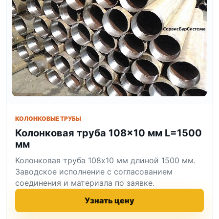
КОЛОНКОВЫЕ ТРУБЫ
Колонковая труба 108×10 мм L=1500
мм
Колонковая труба 108x10 мм длиной 1500 мм.
Заводское исполнение с согласованием
соединения и материала по заявке.
Узнать цену