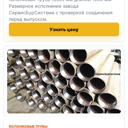
Размерное исполнение завода
СервисБурСистема с проверкой соединения
перед выпуском.
Узнать цену
КОЛОНКОВЫЕ ТРУБЫ