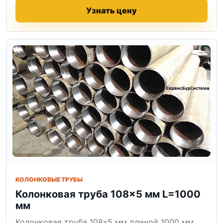
Узнать цену
КОЛОНКОВЫЕ ТРУБЫ
Колонковая труба 108×5 мм L=1000
мм
Колонковая труба 108x5 мм длиной 1000 мм.