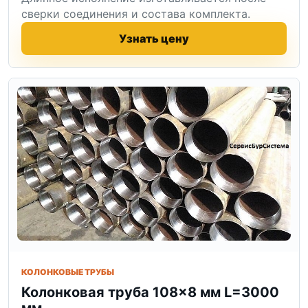
сверки соединения и состава комплекта.
Узнать цену
КОЛОНКОВЫЕ ТРУБЫ
Колонковая труба 108×8 мм L=3000
мм