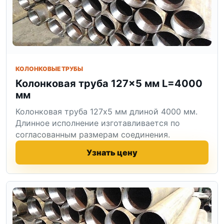
КОЛОНКОВЫЕ ТРУБЫ
Колонковая труба 127×5 мм L=4000
мм
Колонковая труба 127x5 мм длиной 4000 мм.
Длинное исполнение изготавливается по
согласованным размерам соединения.
Узнать цену