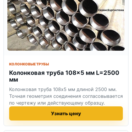
КОЛОНКОВЫЕ ТРУБЫ
Колонковая труба 108×5 мм L=2500
мм
Колонковая труба 108x5 мм длиной 2500 мм.
Точная геометрия соединения согласовывается
по чертежу или действующему образцу.
Узнать цену