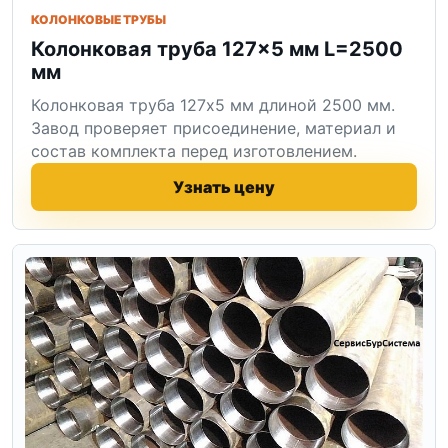
КОЛОНКОВЫЕ ТРУБЫ
Колонковая труба 127×5 мм L=2500
мм
Колонковая труба 127x5 мм длиной 2500 мм.
Завод проверяет присоединение, материал и
состав комплекта перед изготовлением.
Узнать цену