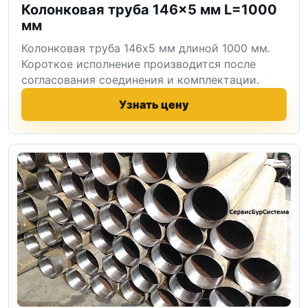
Колонковая труба 146×5 мм L=1000
мм
Колонковая труба 146x5 мм длиной 1000 мм.
Короткое исполнение производится после
согласования соединения и комплектации.
Узнать цену