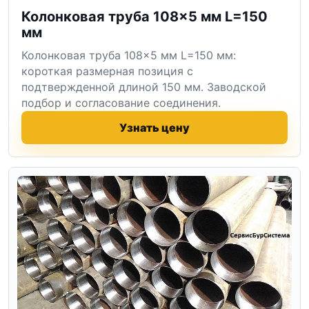
Колонковая труба 108×5 мм L=150
мм
Колонковая труба 108×5 мм L=150 мм:
короткая размерная позиция с
подтвержденной длиной 150 мм. Заводской
подбор и согласование соединения.
Узнать цену