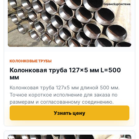
КОЛОНКОВЫЕ ТРУБЫ
Колонковая труба 127×5 мм L=500
мм
Колонковая труба 127x5 мм длиной 500 мм.
Точное короткое исполнение для заказа по
размерам и согласованному соединению.
Узнать цену