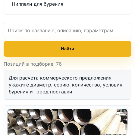
Ниппели для бурения
Найти
Позиций в подборке: 76
Для расчета коммерческого предложения
укажите диаметр, серию, количество, условия
бурения и город поставки.