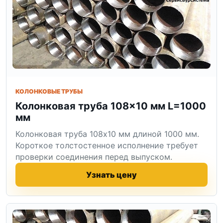
КОЛОНКОВЫЕ ТРУБЫ
Колонковая труба 108×10 мм L=1000
мм
Колонковая труба 108x10 мм длиной 1000 мм.
Короткое толстостенное исполнение требует
проверки соединения перед выпуском.
Узнать цену