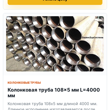
КОЛОНКОВЫЕ ТРУБЫ
Колонковая труба 108×5 мм L=4000
мм
Колонковая труба 108x5 мм длиной 4000 мм.
Длинное исполнение изготавливается после