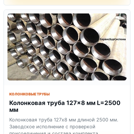
КОЛОНКОВЫЕ ТРУБЫ
Колонковая труба 127×8 мм L=2500
мм
Колонковая труба 127x8 мм длиной 2500 мм.
Заводское исполнение с проверкой
присоединения и состава комплекта.