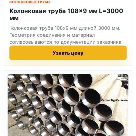
КОЛОНКОВЫЕ ТРУБЫ
Колонковая труба 108×9 мм L=3000
мм
Колонковая труба 108x9 мм длиной 3000 мм.
Геометрия соединения и материал
согласовываются по документации заказчика.
Узнать цену