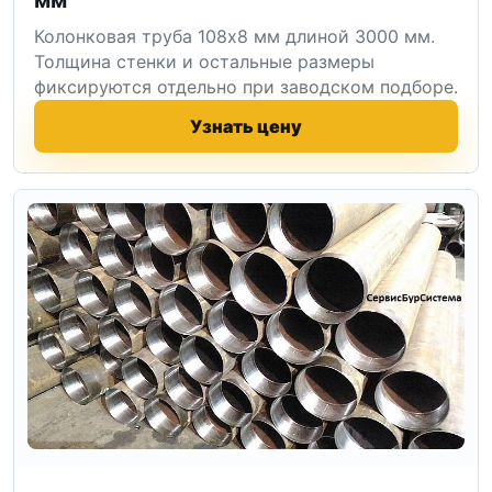
Колонковая труба 108x8 мм длиной 3000 мм.
Толщина стенки и остальные размеры
фиксируются отдельно при заводском подборе.
Узнать цену