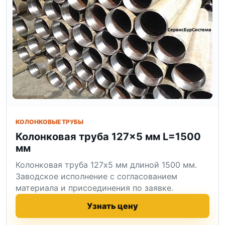
КОЛОНКОВЫЕ ТРУБЫ
Колонковая труба 127×5 мм L=1500
мм
Колонковая труба 127x5 мм длиной 1500 мм.
Заводское исполнение с согласованием
материала и присоединения по заявке.
Узнать цену