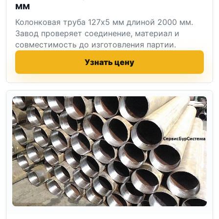
мм
Колонковая труба 127x5 мм длиной 2000 мм.
Завод проверяет соединение, материал и
совместимость до изготовления партии.
Узнать цену