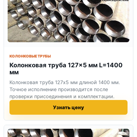
КОЛОНКОВЫЕ ТРУБЫ
Колонковая труба 127×5 мм L=1400
мм
Колонковая труба 127x5 мм длиной 1400 мм.
Точное исполнение производится после
проверки присоединения и комплектации.
Узнать цену