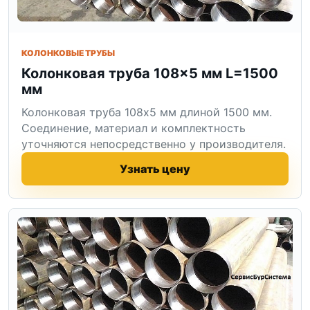
КОЛОНКОВЫЕ ТРУБЫ
Колонковая труба 108×5 мм L=1500
мм
Колонковая труба 108x5 мм длиной 1500 мм.
Соединение, материал и комплектность
уточняются непосредственно у производителя.
Узнать цену