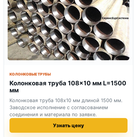
КОЛОНКОВЫЕ ТРУБЫ
Колонковая труба 108×10 мм L=1500
мм
Колонковая труба 108x10 мм длиной 1500 мм.
Заводское исполнение с согласованием
соединения и материала по заявке.
Узнать цену