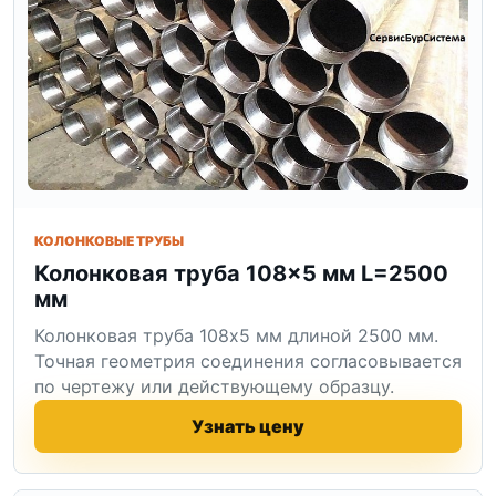
КОЛОНКОВЫЕ ТРУБЫ
Колонковая труба 108×5 мм L=2500
мм
Колонковая труба 108x5 мм длиной 2500 мм.
Точная геометрия соединения согласовывается
по чертежу или действующему образцу.
Узнать цену