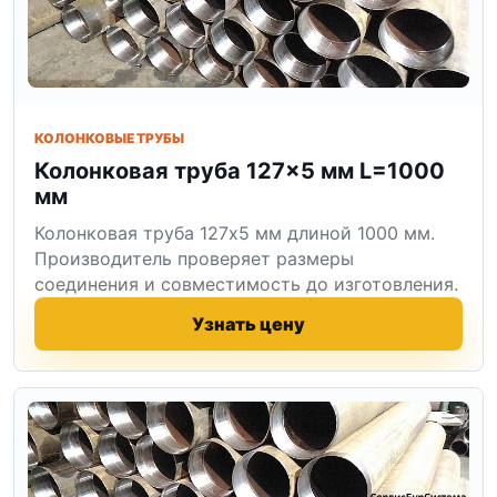
КОЛОНКОВЫЕ ТРУБЫ
Колонковая труба 127×5 мм L=1000
мм
Колонковая труба 127x5 мм длиной 1000 мм.
Производитель проверяет размеры
соединения и совместимость до изготовления.
Узнать цену