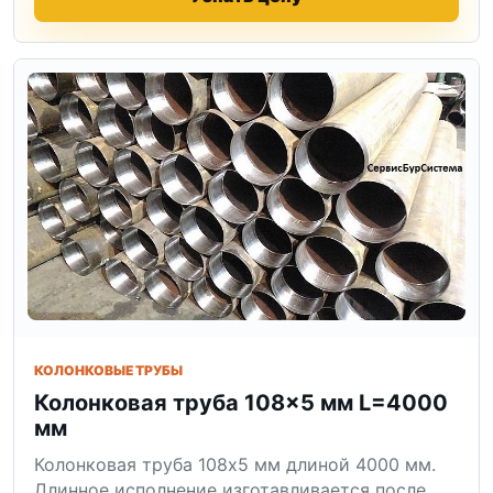
КОЛОНКОВЫЕ ТРУБЫ
Колонковая труба 108×5 мм L=4000
мм
Колонковая труба 108x5 мм длиной 4000 мм.
Длинное исполнение изготавливается после