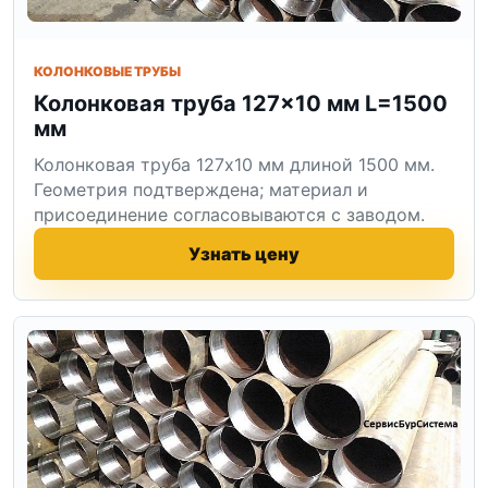
КОЛОНКОВЫЕ ТРУБЫ
Колонковая труба 127×10 мм L=1500
мм
Колонковая труба 127x10 мм длиной 1500 мм.
Геометрия подтверждена; материал и
присоединение согласовываются с заводом.
Узнать цену