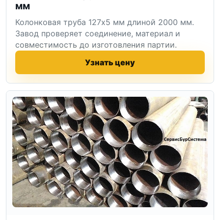
мм
Колонковая труба 127x5 мм длиной 2000 мм.
Завод проверяет соединение, материал и
совместимость до изготовления партии.
Узнать цену