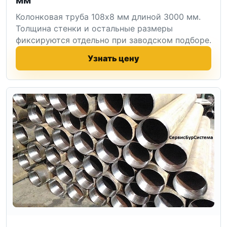
Колонковая труба 108x8 мм длиной 3000 мм.
Толщина стенки и остальные размеры
фиксируются отдельно при заводском подборе.
Узнать цену