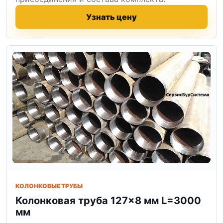
Узнать цену
КОЛОНКОВЫЕ ТРУБЫ
Колонковая труба 127×8 мм L=3000
мм