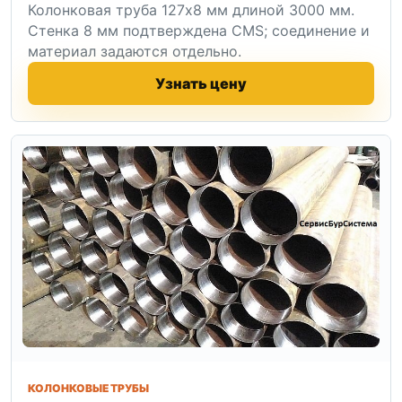
Колонковая труба 127x8 мм длиной 3000 мм.
Стенка 8 мм подтверждена CMS; соединение и
материал задаются отдельно.
Узнать цену
КОЛОНКОВЫЕ ТРУБЫ