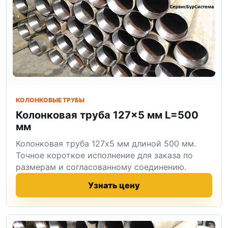
КОЛОНКОВЫЕ ТРУБЫ
Колонковая труба 127×5 мм L=500
мм
Колонковая труба 127x5 мм длиной 500 мм.
Точное короткое исполнение для заказа по
размерам и согласованному соединению.
Узнать цену