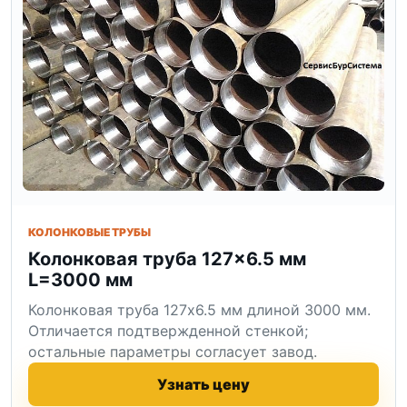
КОЛОНКОВЫЕ ТРУБЫ
Колонковая труба 127×6.5 мм
L=3000 мм
Колонковая труба 127x6.5 мм длиной 3000 мм.
Отличается подтвержденной стенкой;
остальные параметры согласует завод.
Узнать цену