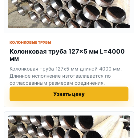
КОЛОНКОВЫЕ ТРУБЫ
Колонковая труба 127×5 мм L=4000
мм
Колонковая труба 127x5 мм длиной 4000 мм.
Длинное исполнение изготавливается по
согласованным размерам соединения.
Узнать цену