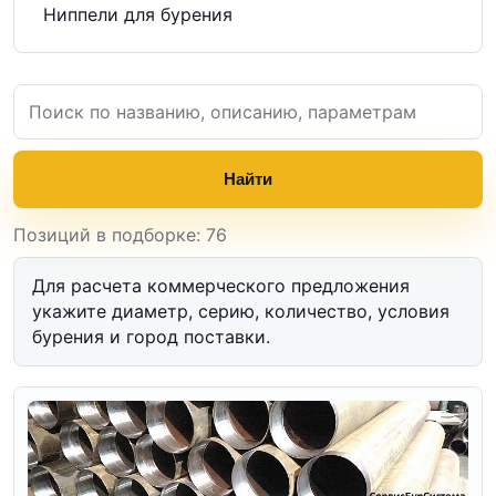
Ниппели для бурения
Найти
Позиций в подборке: 76
Для расчета коммерческого предложения
укажите диаметр, серию, количество, условия
бурения и город поставки.