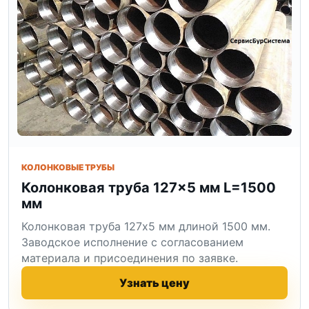
КОЛОНКОВЫЕ ТРУБЫ
Колонковая труба 127×5 мм L=1500
мм
Колонковая труба 127x5 мм длиной 1500 мм.
Заводское исполнение с согласованием
материала и присоединения по заявке.
Узнать цену