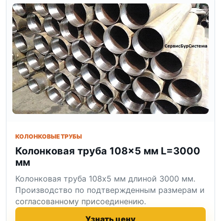
КОЛОНКОВЫЕ ТРУБЫ
Колонковая труба 108×5 мм L=3000
мм
Колонковая труба 108x5 мм длиной 3000 мм.
Производство по подтвержденным размерам и
согласованному присоединению.
Узнать цену