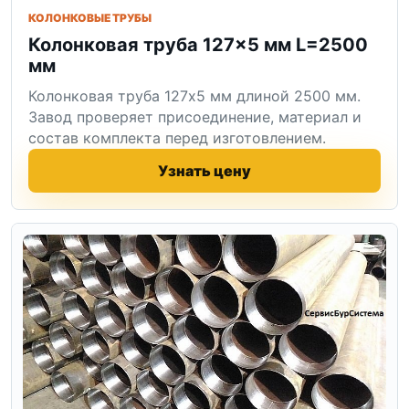
КОЛОНКОВЫЕ ТРУБЫ
Колонковая труба 127×5 мм L=2500
мм
Колонковая труба 127x5 мм длиной 2500 мм.
Завод проверяет присоединение, материал и
состав комплекта перед изготовлением.
Узнать цену