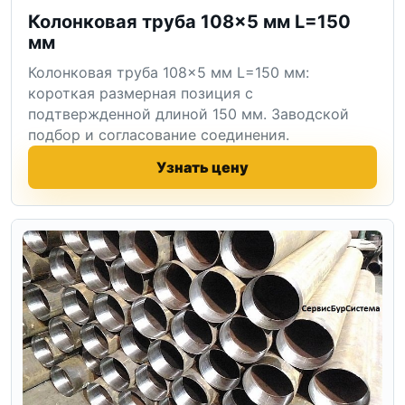
Колонковая труба 108×5 мм L=150
мм
Колонковая труба 108×5 мм L=150 мм:
короткая размерная позиция с
подтвержденной длиной 150 мм. Заводской
подбор и согласование соединения.
Узнать цену