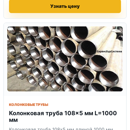
Узнать цену
КОЛОНКОВЫЕ ТРУБЫ
Колонковая труба 108×5 мм L=1000
мм
Колонковая труба 108x5 мм длиной 1000 мм.