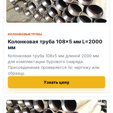
КОЛОНКОВЫЕ ТРУБЫ
Колонковая труба 108×5 мм L=2000
мм
Колонковая труба 108x5 мм длиной 2000 мм
для комплектации бурового снаряда.
Присоединение проверяется по чертежу или
образцу.
Узнать цену