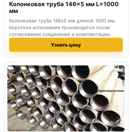
Колонковая труба 146×5 мм L=1000
мм
Колонковая труба 146x5 мм длиной 1000 мм.
Короткое исполнение производится после
согласования соединения и комплектации.
Узнать цену