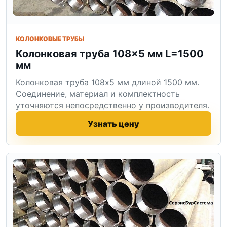
КОЛОНКОВЫЕ ТРУБЫ
Колонковая труба 108×5 мм L=1500
мм
Колонковая труба 108x5 мм длиной 1500 мм.
Соединение, материал и комплектность
уточняются непосредственно у производителя.
Узнать цену