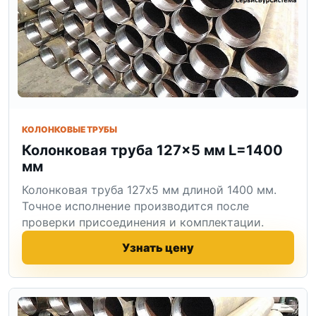
КОЛОНКОВЫЕ ТРУБЫ
Колонковая труба 127×5 мм L=1400
мм
Колонковая труба 127x5 мм длиной 1400 мм.
Точное исполнение производится после
проверки присоединения и комплектации.
Узнать цену