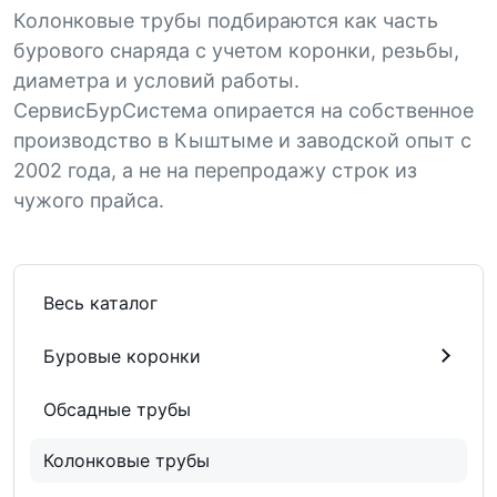
Колонковые трубы подбираются как часть
бурового снаряда с учетом коронки, резьбы,
диаметра и условий работы.
СервисБурСистема опирается на собственное
производство в Кыштыме и заводской опыт с
2002 года, а не на перепродажу строк из
чужого прайса.
Весь каталог
Буровые коронки
Обсадные трубы
Колонковые трубы