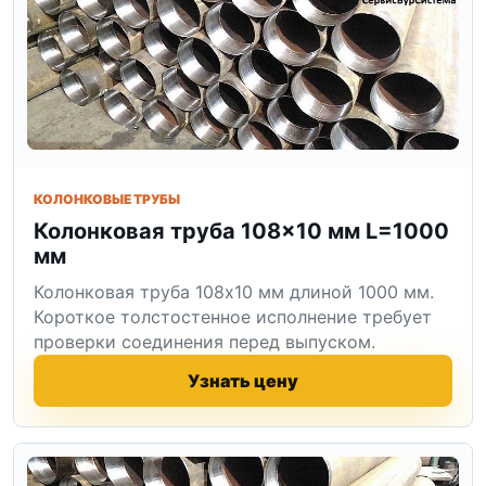
КОЛОНКОВЫЕ ТРУБЫ
Колонковая труба 108×10 мм L=1000
мм
Колонковая труба 108x10 мм длиной 1000 мм.
Короткое толстостенное исполнение требует
проверки соединения перед выпуском.
Узнать цену