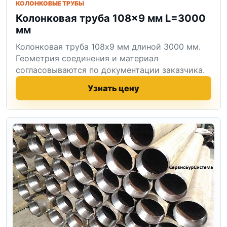
КОЛОНКОВЫЕ ТРУБЫ
Колонковая труба 108×9 мм L=3000
мм
Колонковая труба 108x9 мм длиной 3000 мм.
Геометрия соединения и материал
согласовываются по документации заказчика.
Узнать цену