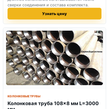
сверки соединения и состава комплекта.
Узнать цену
КОЛОНКОВЫЕ ТРУБЫ
Колонковая труба 108×8 мм L=3000
мм