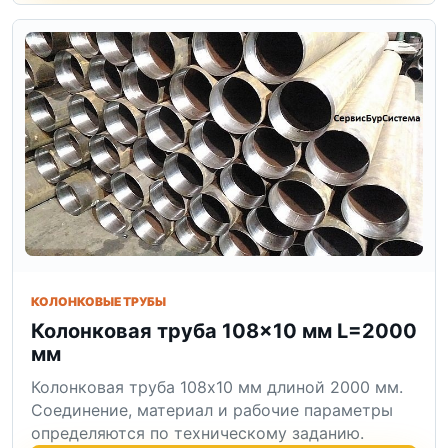
КОЛОНКОВЫЕ ТРУБЫ
Колонковая труба 108×10 мм L=2000
мм
Колонковая труба 108x10 мм длиной 2000 мм.
Соединение, материал и рабочие параметры
определяются по техническому заданию.