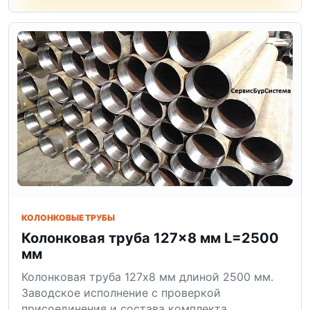
КОЛОНКОВЫЕ ТРУБЫ
Колонковая труба 127×8 мм L=2500
мм
Колонковая труба 127x8 мм длиной 2500 мм.
Заводское исполнение с проверкой
присоединения и состава комплекта.