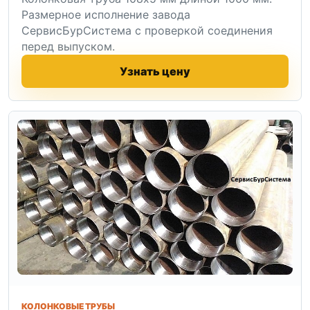
Размерное исполнение завода
СервисБурСистема с проверкой соединения
перед выпуском.
Узнать цену
КОЛОНКОВЫЕ ТРУБЫ