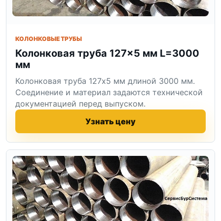
КОЛОНКОВЫЕ ТРУБЫ
Колонковая труба 127×5 мм L=3000
мм
Колонковая труба 127x5 мм длиной 3000 мм.
Соединение и материал задаются технической
документацией перед выпуском.
Узнать цену