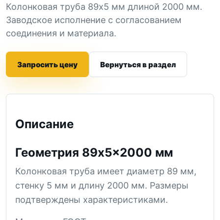
Колонковая труба 89x5 мм длиной 2000 мм.
Заводское исполнение с согласованием
соединения и материала.
Запросить цену
Вернуться в раздел
Описание
Геометрия 89x5x2000 мм
Колонковая труба имеет диаметр 89 мм,
стенку 5 мм и длину 2000 мм. Размеры
подтверждены характеристиками.