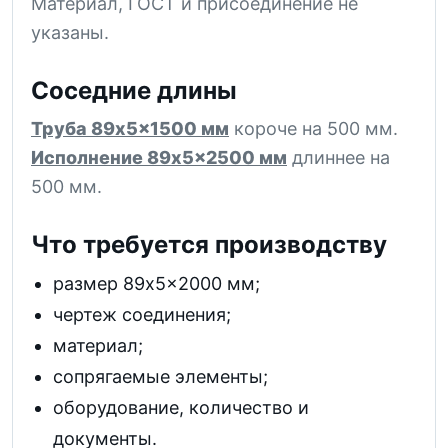
Материал, ГОСТ и присоединение не
указаны.
Соседние длины
Труба 89x5x1500 мм
короче на 500 мм.
Исполнение 89x5x2500 мм
длиннее на
500 мм.
Что требуется производству
размер 89x5x2000 мм;
чертеж соединения;
материал;
сопрягаемые элементы;
оборудование, количество и
документы.