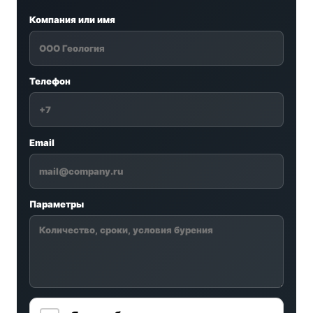
Компания или имя
Телефон
Email
Параметры