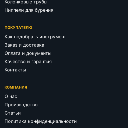
Колонковые трубы
Ниппели для бурения
ПОКУПАТЕЛЮ
Как подобрать инструмент
Заказ и доставка
Оплата и документы
Качество и гарантия
Контакты
КОМПАНИЯ
О нас
Производство
Статьи
Политика конфиденциальности