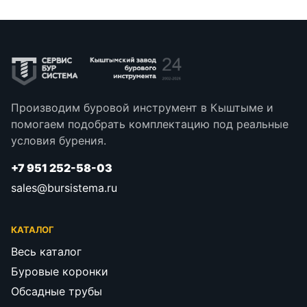
Производим буровой инструмент в Кыштыме и
помогаем подобрать комплектацию под реальные
условия бурения.
+7 951 252-58-03
sales@bursistema.ru
КАТАЛОГ
Весь каталог
Буровые коронки
Обсадные трубы