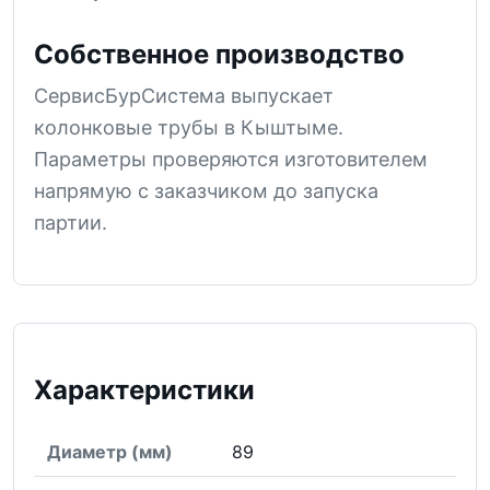
Собственное производство
СервисБурСистема выпускает
колонковые трубы в Кыштыме.
Параметры проверяются изготовителем
напрямую с заказчиком до запуска
партии.
Характеристики
Диаметр (мм)
89