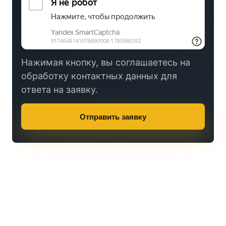
Нажимая кнопку, вы соглашаетесь на
обработку контактных данных для
ответа на заявку.
Отправить заявку