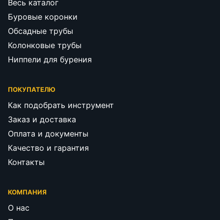
Весь каталог
Буровые коронки
Обсадные трубы
Колонковые трубы
Ниппели для бурения
ПОКУПАТЕЛЮ
Как подобрать инструмент
Заказ и доставка
Оплата и документы
Качество и гарантия
Контакты
КОМПАНИЯ
О нас