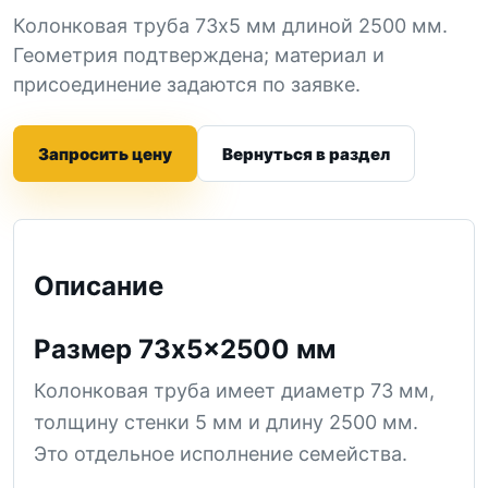
Колонковая труба 73x5 мм длиной 2500 мм.
Геометрия подтверждена; материал и
присоединение задаются по заявке.
Запросить цену
Вернуться в раздел
Описание
Размер 73x5x2500 мм
Колонковая труба имеет диаметр 73 мм,
толщину стенки 5 мм и длину 2500 мм.
Это отдельное исполнение семейства.