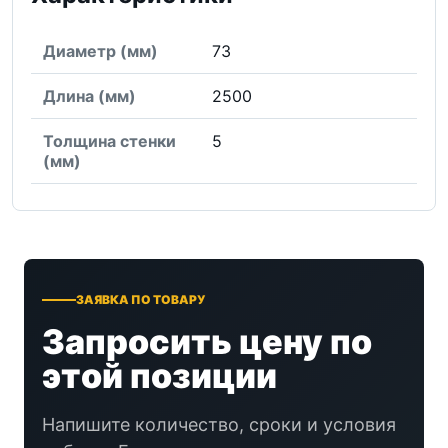
Диаметр (мм)
73
Длина (мм)
2500
Толщина стенки
5
(мм)
ЗАЯВКА ПО ТОВАРУ
Запросить цену по
этой позиции
Напишите количество, сроки и условия