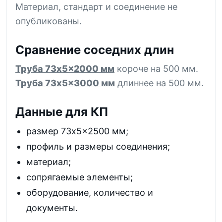
Материал, стандарт и соединение не
опубликованы.
Сравнение соседних длин
Труба 73x5x2000 мм
короче на 500 мм.
Труба 73x5x3000 мм
длиннее на 500 мм.
Данные для КП
размер 73x5x2500 мм;
профиль и размеры соединения;
материал;
сопрягаемые элементы;
оборудование, количество и
документы.