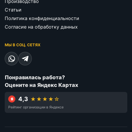
Производство
Статьи
Политика конфиденциальности
Согласие на обработку данных
МЫ В СОЦ. СЕТЯХ
Понравилась работа?
Оцените на Яндекс Картах
4,3
★★★★☆
Я
Рейтинг организации в Яндексе