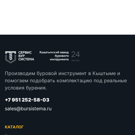
Производим буровой инструмент в Кыштыме и
помогаем подобрать комплектацию под реальные
условия бурения.
+7 951 252-58-03
sales@bursistema.ru
КАТАЛОГ