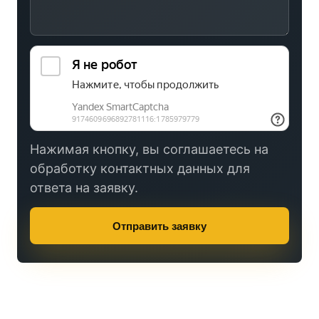
Нажимая кнопку, вы соглашаетесь на
обработку контактных данных для
ответа на заявку.
Отправить заявку