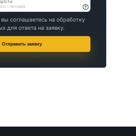
 вы соглашаетесь на обработку
х для ответа на заявку.
Отправить заявку