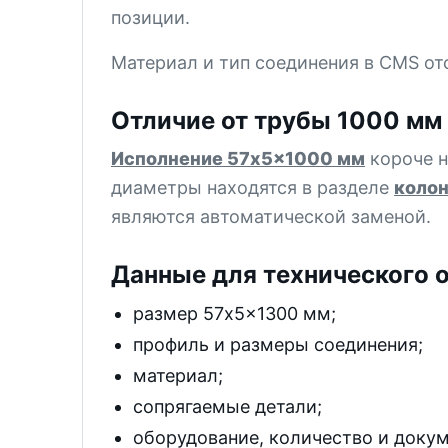
позиции.
Материал и тип соединения в CMS от
Отличие от трубы 1000 мм
Исполнение 57x5x1000 мм
короче н
диаметры находятся в разделе
колон
являются автоматической заменой.
Данные для технического 
размер 57x5x1300 мм;
профиль и размеры соединения;
материал;
сопрягаемые детали;
оборудование, количество и доку