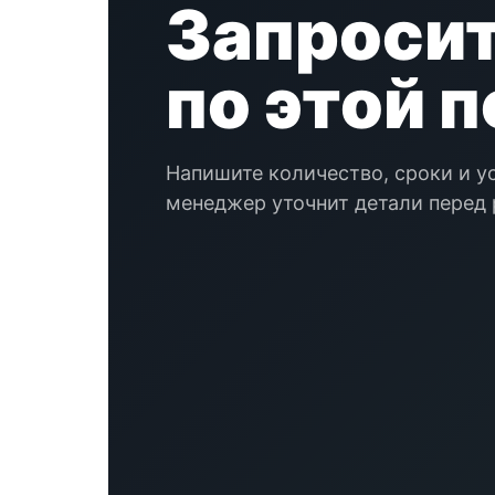
Запросит
по этой 
Напишите количество, сроки и у
менеджер уточнит детали перед 