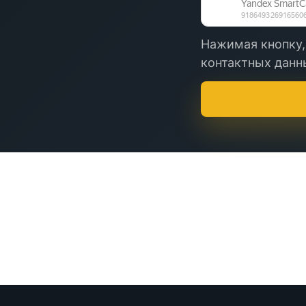
Нажимая кнопку,
контактных данны