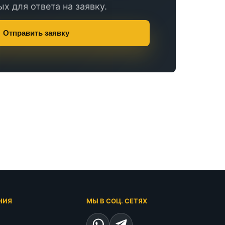
х для ответа на заявку.
Отправить заявку
НИЯ
МЫ В СОЦ. СЕТЯХ