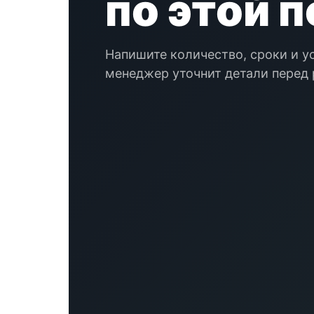
по этой 
Напишите количество, сроки и у
менеджер уточнит детали перед 