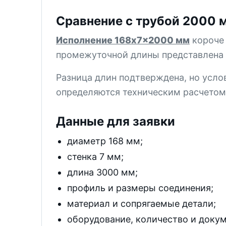
Сравнение с трубой 2000 
Исполнение 168x7x2000 мм
короче 
промежуточной длины представлена
Разница длин подтверждена, но усло
определяются техническим расчетом
Данные для заявки
диаметр 168 мм;
стенка 7 мм;
длина 3000 мм;
профиль и размеры соединения;
материал и сопрягаемые детали;
оборудование, количество и доку