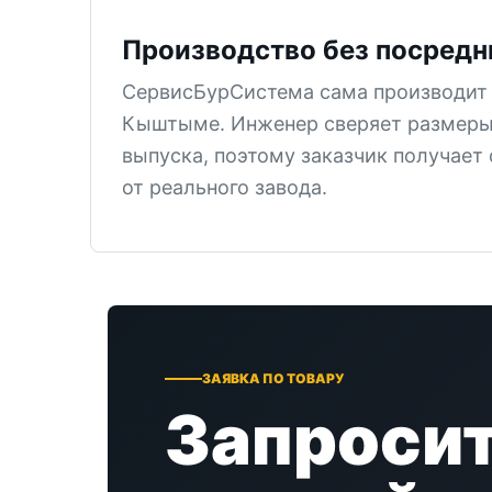
Производство без посредн
СервисБурСистема сама производит 
Кыштыме. Инженер сверяет размеры
выпуска, поэтому заказчик получает
от реального завода.
ЗАЯВКА ПО ТОВАРУ
Запросит