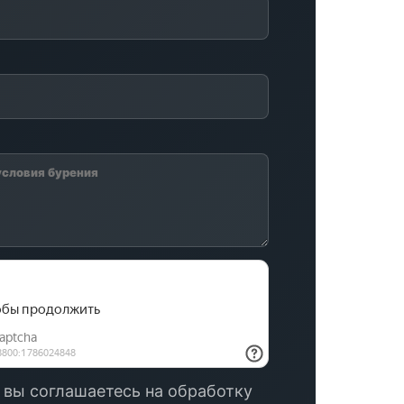
 вы соглашаетесь на обработку