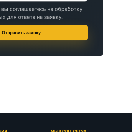
 вы соглашаетесь на обработку
х для ответа на заявку.
Отправить заявку
НИЯ
МЫ В СОЦ. СЕТЯХ