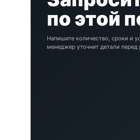
по этой 
Напишите количество, сроки и у
менеджер уточнит детали перед 