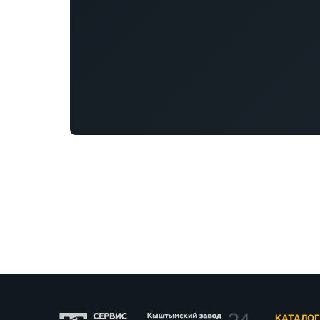
КАТАЛО