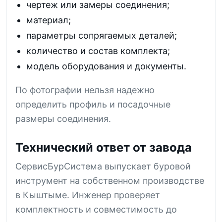
чертеж или замеры соединения;
материал;
параметры сопрягаемых деталей;
количество и состав комплекта;
модель оборудования и документы.
По фотографии нельзя надежно
определить профиль и посадочные
размеры соединения.
Технический ответ от завода
СервисБурСистема выпускает буровой
инструмент на собственном производстве
в Кыштыме. Инженер проверяет
комплектность и совместимость до