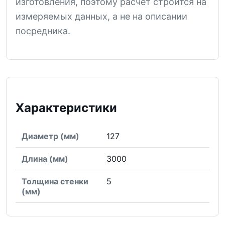
изготовления, поэтому расчет строится на
измеряемых данных, а не на описании
посредника.
Характеристики
Диаметр (мм)
127
Длина (мм)
3000
Толщина стенки
5
(мм)