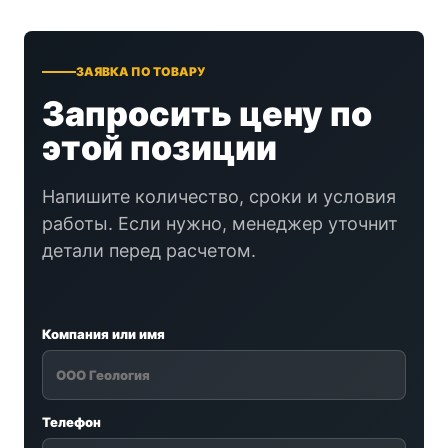
ЗАЯВКА ПО ТОВАРУ
Запросить цену по
этой позиции
Напишите количество, сроки и условия
работы. Если нужно, менеджер уточнит
детали перед расчетом.
Компания или имя
Телефон