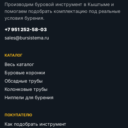
Производим буровой инструмент в Кыштыме и
помогаем подобрать комплектацию под реальные
условия бурения.
+7 951 252-58-03
sales@bursistema.ru
КАТАЛОГ
Весь каталог
Буровые коронки
Обсадные трубы
Колонковые трубы
Ниппели для бурения
ПОКУПАТЕЛЮ
Как подобрать инструмент