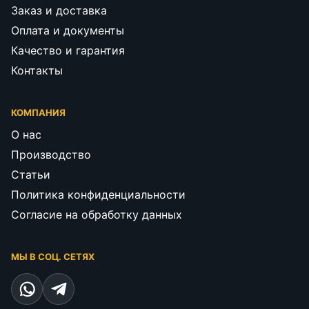
Заказ и доставка
Оплата и документы
Качество и гарантия
Контакты
КОМПАНИЯ
О нас
Производство
Статьи
Политика конфиденциальности
Согласие на обработку данных
МЫ В СОЦ. СЕТЯХ