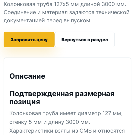
Колонковая труба 127x5 мм длиной 3000 мм.
Соединение и материал задаются технической
документацией перед выпуском.
Запросить цену
Вернуться в раздел
Описание
Подтвержденная размерная
позиция
Колонковая труба имеет диаметр 127 мм,
стенку 5 мм и длину 3000 мм.
Характеристики взяты из CMS и относятся