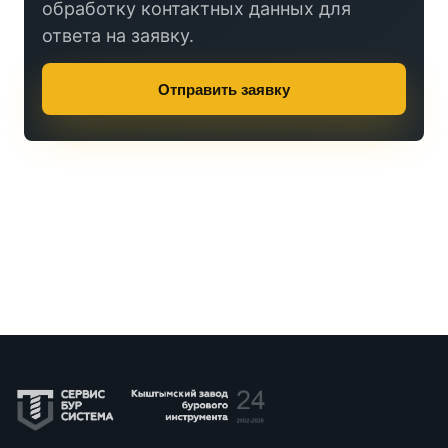
обработку контактных данных для
ответа на заявку.
Отправить заявку