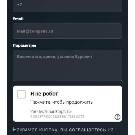
Email
Параметры
Нажимая кнопку, вы соглашаетесь на