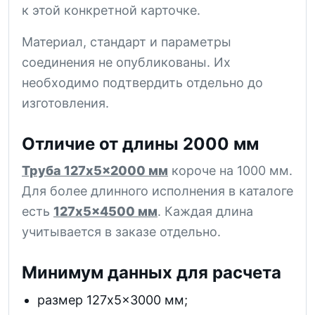
к этой конкретной карточке.
Материал, стандарт и параметры
соединения не опубликованы. Их
необходимо подтвердить отдельно до
изготовления.
Отличие от длины 2000 мм
Труба 127x5x2000 мм
короче на 1000 мм.
Для более длинного исполнения в каталоге
есть
127x5x4500 мм
. Каждая длина
учитывается в заказе отдельно.
Минимум данных для расчета
размер 127x5x3000 мм;