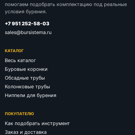
помогаем подобрать комплектацию под реальные
условия бурения.
+7 951 252-58-03
sales@bursistema.ru
КАТАЛОГ
Весь каталог
Буровые коронки
Обсадные трубы
Колонковые трубы
Ниппели для бурения
ПОКУПАТЕЛЮ
Как подобрать инструмент
Заказ и доставка