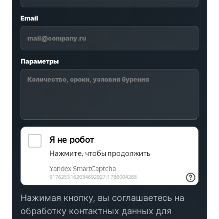
Email
Параметры
Нажимая кнопку, вы соглашаетесь на
обработку контактных данных для