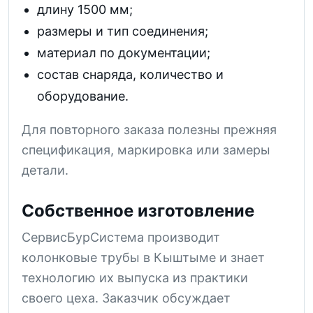
длину 1500 мм;
размеры и тип соединения;
материал по документации;
состав снаряда, количество и
оборудование.
Для повторного заказа полезны прежняя
спецификация, маркировка или замеры
детали.
Собственное изготовление
СервисБурСистема производит
колонковые трубы в Кыштыме и знает
технологию их выпуска из практики
своего цеха. Заказчик обсуждает