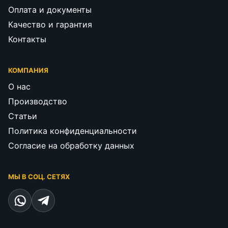
Оплата и документы
Качество и гарантия
Контакты
КОМПАНИЯ
О нас
Производство
Статьи
Политика конфиденциальности
Согласие на обработку данных
МЫ В СОЦ. СЕТЯХ