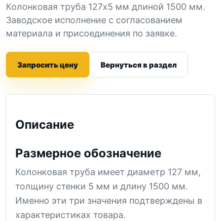
Колонковая труба 127x5 мм длиной 1500 мм.
Заводское исполнение с согласованием
материала и присоединения по заявке.
Запросить цену
Вернуться в раздел
Описание
Размерное обозначение
Колонковая труба имеет диаметр 127 мм,
толщину стенки 5 мм и длину 1500 мм.
Именно эти три значения подтверждены в
характеристиках товара.