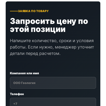
ЗАЯВКА ПО ТОВАРУ
Запросить цену по
этой позиции
Напишите количество, сроки и условия
работы. Если нужно, менеджер уточнит
детали перед расчетом.
Компания или имя
Телефон