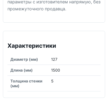
параметры с изготовителем напрямую, без
промежуточного продавца.
Характеристики
Диаметр (мм)
127
Длина (мм)
1500
Толщина стенки
5
(мм)