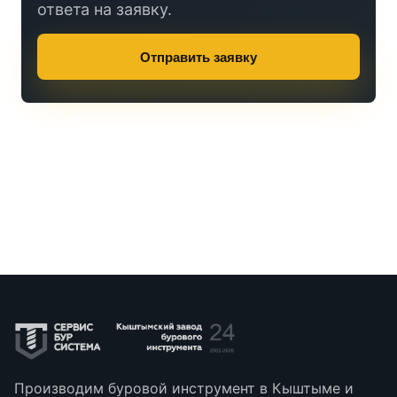
ответа на заявку.
Отправить заявку
Производим буровой инструмент в Кыштыме и