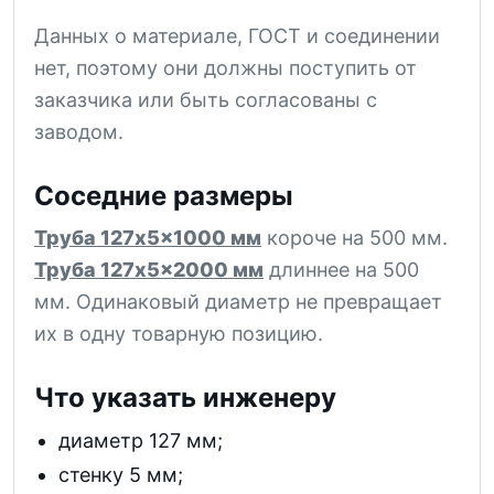
Данных о материале, ГОСТ и соединении
нет, поэтому они должны поступить от
заказчика или быть согласованы с
заводом.
Соседние размеры
Труба 127x5x1000 мм
короче на 500 мм.
Труба 127x5x2000 мм
длиннее на 500
мм. Одинаковый диаметр не превращает
их в одну товарную позицию.
Что указать инженеру
диаметр 127 мм;
стенку 5 мм;