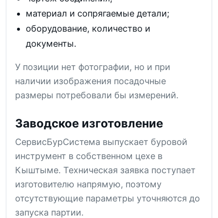
материал и сопрягаемые детали;
оборудование, количество и
документы.
У позиции нет фотографии, но и при
наличии изображения посадочные
размеры потребовали бы измерений.
Заводское изготовление
СервисБурСистема выпускает буровой
инструмент в собственном цехе в
Кыштыме. Техническая заявка поступает
изготовителю напрямую, поэтому
отсутствующие параметры уточняются до
запуска партии.