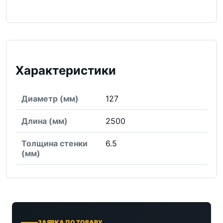
Характеристики
Диаметр (мм)
127
Длина (мм)
2500
Толщина стенки
6.5
(мм)
ЗАЯВКА ПО ТОВАРУ