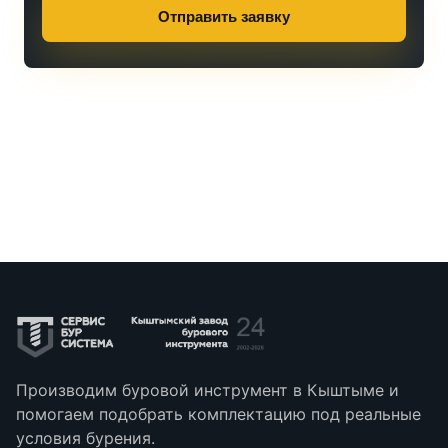
Отправить заявку
Производим буровой инструмент в Кыштыме и
помогаем подобрать комплектацию под реальные
условия бурения.