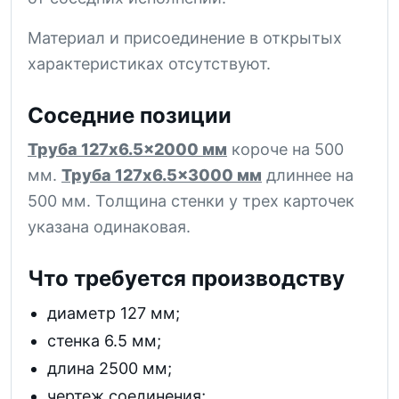
Материал и присоединение в открытых
характеристиках отсутствуют.
Соседние позиции
Труба 127x6.5x2000 мм
короче на 500
мм.
Труба 127x6.5x3000 мм
длиннее на
500 мм. Толщина стенки у трех карточек
указана одинаковая.
Что требуется производству
диаметр 127 мм;
стенка 6.5 мм;
длина 2500 мм;
чертеж соединения;