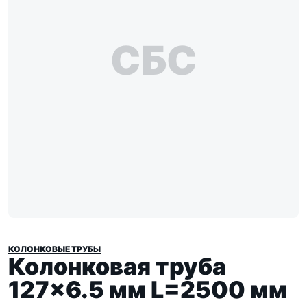
СБС
КОЛОНКОВЫЕ ТРУБЫ
Колонковая труба
127×6.5 мм L=2500 мм