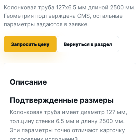
Колонковая труба 127x6.5 мм длиной 2500 мм.
Геометрия подтверждена CMS, остальные
параметры задаются в заявке.
Запросить цену
Вернуться в раздел
Описание
Подтвержденные размеры
Колонковая труба имеет диаметр 127 мм,
толщину стенки 6.5 мм и длину 2500 мм.
Эти параметры точно отличают карточку
от соседних исполнений.