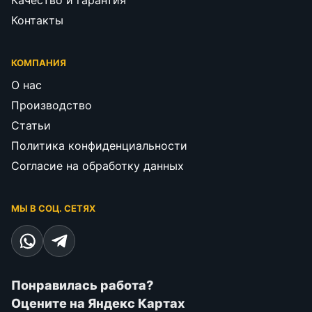
Качество и гарантия
Контакты
КОМПАНИЯ
О нас
Производство
Статьи
Политика конфиденциальности
Согласие на обработку данных
МЫ В СОЦ. СЕТЯХ
Понравилась работа?
Оцените на Яндекс Картах