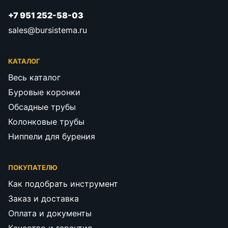
+7 951 252-58-03
sales@bursistema.ru
КАТАЛОГ
Весь каталог
Буровые коронки
Обсадные трубы
Колонковые трубы
Ниппели для бурения
ПОКУПАТЕЛЮ
Как подобрать инструмент
Заказ и доставка
Оплата и документы