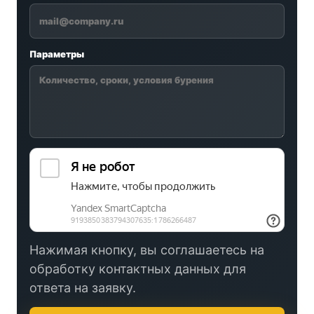
Параметры
Нажимая кнопку, вы соглашаетесь на
обработку контактных данных для
ответа на заявку.