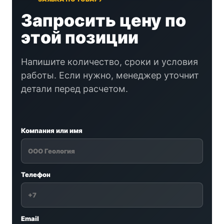
Запросить цену по
этой позиции
Напишите количество, сроки и условия
работы. Если нужно, менеджер уточнит
детали перед расчетом.
Компания или имя
Телефон
Email