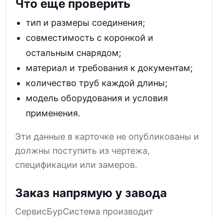
Что еще проверить
тип и размеры соединения;
совместимость с коронкой и
остальным снарядом;
материал и требования к документам;
количество труб каждой длины;
модель оборудования и условия
применения.
Эти данные в карточке не опубликованы и
должны поступить из чертежа,
спецификации или замеров.
Заказ напрямую у завода
СервисБурСистема производит