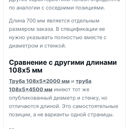
по аналогии с соседними позициями.
Длина 700 мм является отдельным
размером заказа. В спецификации ее
нужно указывать полностью вместе с
диаметром и стенкой.
Сравнение с другими длинами
108x5 мм
Труба 108x5x2000 мм
и
труба
108x5x4500 мм
имеют тот же
опубликованный диаметр и стенку, но
отличаются длиной. Это самостоятельные
позиции, а не варианты одной страницы.