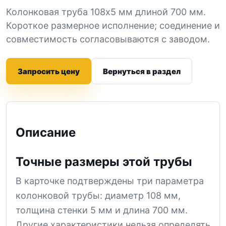
Колонковая труба 108x5 мм длиной 700 мм.
Короткое размерное исполнение; соединение и
совместимость согласовываются с заводом.
Запросить цену
Вернуться в раздел
Описание
Точные размеры этой трубы
В карточке подтверждены три параметра
колонковой трубы: диаметр 108 мм,
толщина стенки 5 мм и длина 700 мм.
Другие характеристики нельзя определять