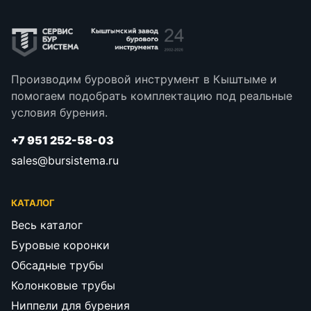
Производим буровой инструмент в Кыштыме и
помогаем подобрать комплектацию под реальные
условия бурения.
+7 951 252-58-03
sales@bursistema.ru
КАТАЛОГ
Весь каталог
Буровые коронки
Обсадные трубы
Колонковые трубы
Ниппели для бурения