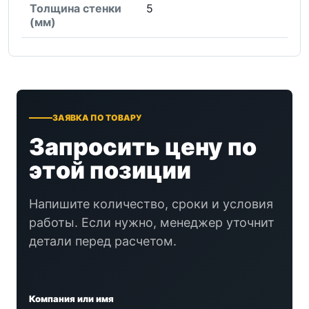
Толщина стенки
5
(мм)
ЗАЯВКА ПО ТОВАРУ
Запросить цену по
этой позиции
Напишите количество, сроки и условия
работы. Если нужно, менеджер уточнит
детали перед расчетом.
Компания или имя