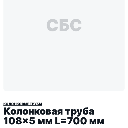
СБС
КОЛОНКОВЫЕ ТРУБЫ
Колонковая труба
108×5 мм L=700 мм