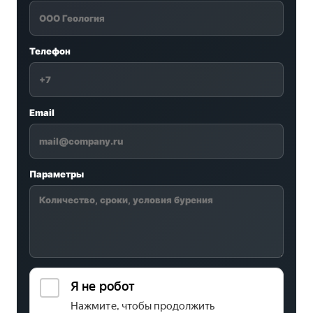
Телефон
Email
Параметры