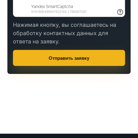
Нажимая кнопку, вы соглашаетесь на
обработку контактных данных для
ответа на заявку.
Отправить заявку