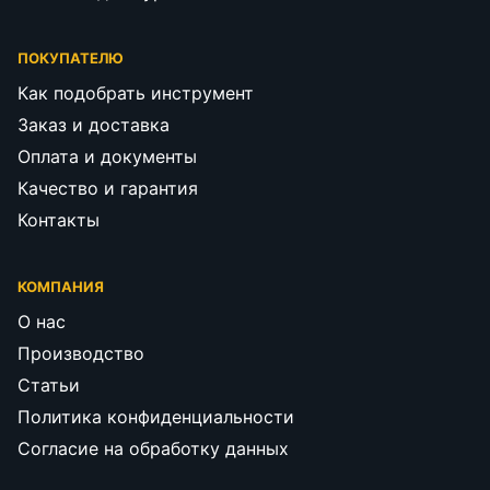
ПОКУПАТЕЛЮ
Как подобрать инструмент
Заказ и доставка
Оплата и документы
Качество и гарантия
Контакты
КОМПАНИЯ
О нас
Производство
Статьи
Политика конфиденциальности
Согласие на обработку данных