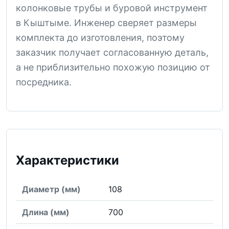
колонковые трубы и буровой инструмент
в Кыштыме. Инженер сверяет размеры
комплекта до изготовления, поэтому
заказчик получает согласованную деталь,
а не приблизительно похожую позицию от
посредника.
Характеристики
Диаметр (мм)
108
Длина (мм)
700